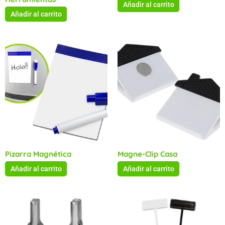
Añadir al carrito
Añadir al carrito
Pizarra Magnética
Magne-Clip Casa
Añadir al carrito
Añadir al carrito