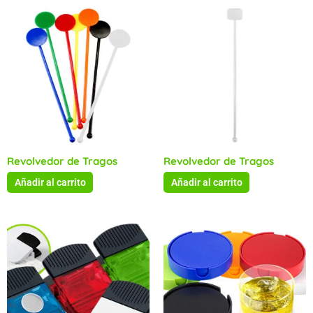
Revolvedor de Tragos
Revolvedor de Tragos
Añadir al carrito
Añadir al carrito