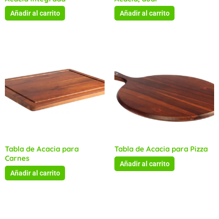
Añadir al carrito
Añadir al carrito
Tabla de Acacia para
Tabla de Acacia para Pizza
Carnes
Añadir al carrito
Añadir al carrito