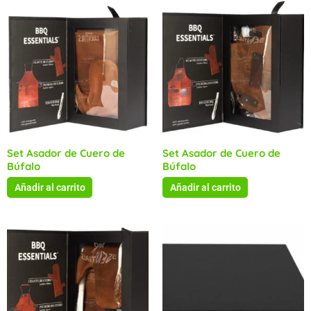
Set Asador de Cuero de
Set Asador de Cuero de
Búfalo
Búfalo
Añadir al carrito
Añadir al carrito