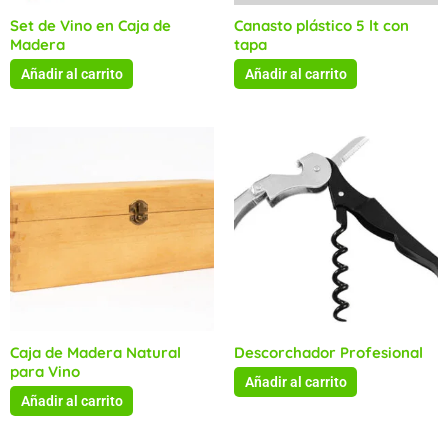
Set de Vino en Caja de
Canasto plástico 5 lt con
Madera
tapa
Añadir al carrito
Añadir al carrito
Caja de Madera Natural
Descorchador Profesional
para Vino
Añadir al carrito
Añadir al carrito