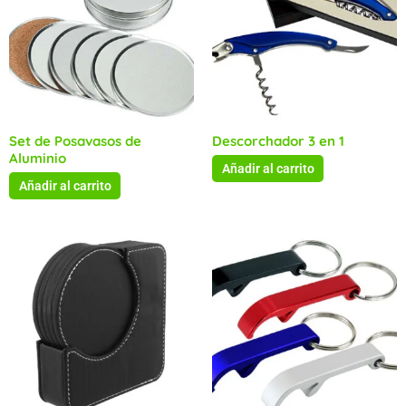
Set de Posavasos de
Descorchador 3 en 1
Aluminio
Añadir al carrito
Añadir al carrito