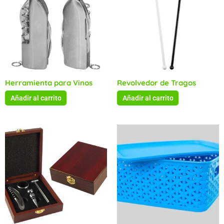
Herramienta para Vinos
Revolvedor de Tragos
Añadir al carrito
Añadir al carrito