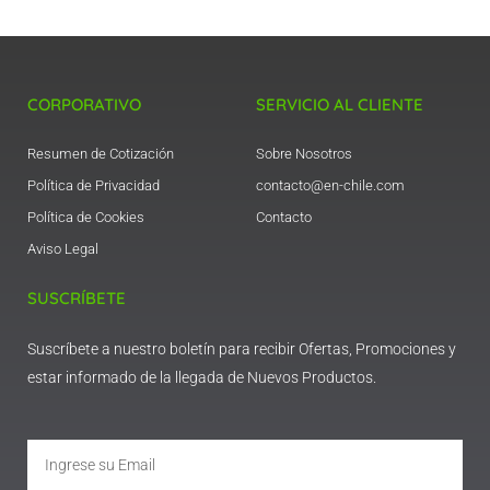
CORPORATIVO
SERVICIO AL CLIENTE
Resumen de Cotización
Sobre Nosotros
Política de Privacidad
contacto@en-chile.com
Política de Cookies
Contacto
Aviso Legal
SUSCRÍBETE
Suscríbete a nuestro boletín para recibir Ofertas, Promociones y
estar informado de la llegada de Nuevos Productos.
Email