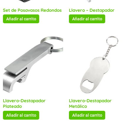
Set de Posavasos Redondos
Llavero – Destapador
Añadir al carrito
Añadir al carrito
Llavero-Destapador
Llavero-Destapador
Plateado
Metálico
Añadir al carrito
Añadir al carrito