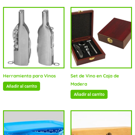
Herramienta para Vinos
Set de Vino en Caja de
Madera
Añadir al carrito
Añadir al carrito