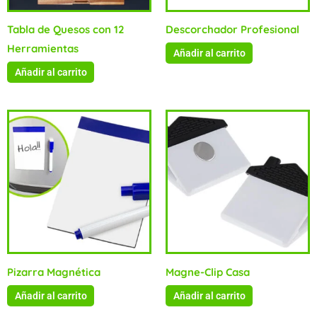
Tabla de Quesos con 12
Descorchador Profesional
Herramientas
Añadir al carrito
Añadir al carrito
Pizarra Magnética
Magne-Clip Casa
Añadir al carrito
Añadir al carrito