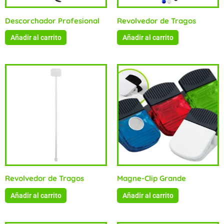
Descorchador Profesional
Revolvedor de Tragos
Añadir al carrito
Añadir al carrito
Revolvedor de Tragos
Magne-Clip Grande
Añadir al carrito
Añadir al carrito