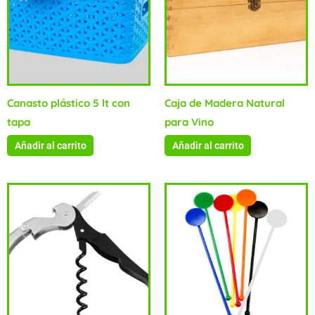
Canasto plástico 5 lt con
Caja de Madera Natural
tapa
para Vino
Añadir al carrito
Añadir al carrito