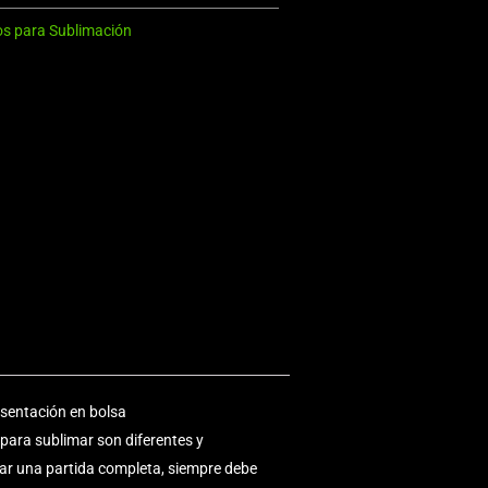
s para Sublimación
sentación en bolsa
para sublimar son diferentes y
mar una partida completa, siempre debe