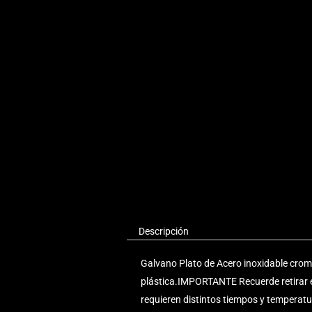
Descripción
Galvano Plato de Acero inoxidable cro
plástica.IMPORTANTE Recuerde retirar e
requieren distintos tiempos y temperatu