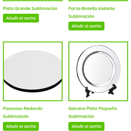
Plato Grande Sublimación
Porta-Botella Aislante
Sublimación
Añadir al carrito
Añadir al carrito
Posavaso Redondo
Galvano Plato Pequeño
Sublimación
Sublimación
Añadir al carrito
Añadir al carrito