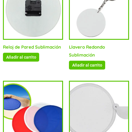
Reloj de Pared Sublimación
Llavero Redondo
Sublimación
Añadir al carrito
Añadir al carrito