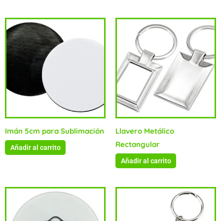
Imán 5cm para Sublimación
Llavero Metálico
Rectangular
Añadir al carrito
Añadir al carrito