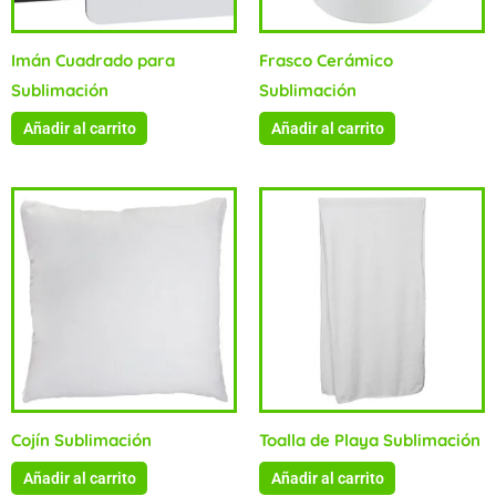
Imán Cuadrado para
Frasco Cerámico
Sublimación
Sublimación
Añadir al carrito
Añadir al carrito
Cojín Sublimación
Toalla de Playa Sublimación
Añadir al carrito
Añadir al carrito