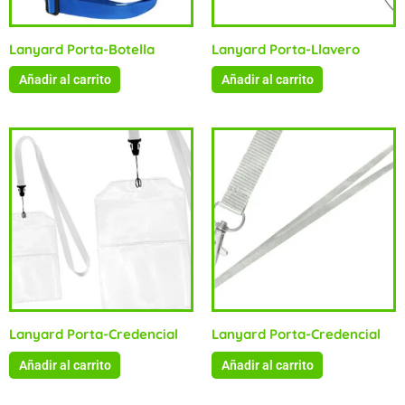
Lanyard Porta-Botella
Lanyard Porta-Llavero
Añadir al carrito
Añadir al carrito
Lanyard Porta-Credencial
Lanyard Porta-Credencial
Añadir al carrito
Añadir al carrito