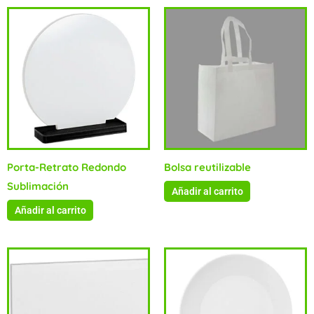
Porta-Retrato Redondo
Bolsa reutilizable
Sublimación
Añadir al carrito
Añadir al carrito