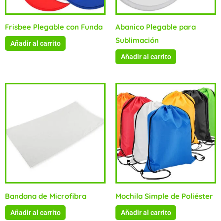
Frisbee Plegable con Funda
Abanico Plegable para
Sublimación
Añadir al carrito
Añadir al carrito
Bandana de Microfibra
Mochila Simple de Poliéster
Añadir al carrito
Añadir al carrito