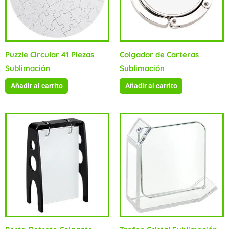
Puzzle Circular 41 Piezas
Colgador de Carteras
Sublimación
Sublimación
Añadir al carrito
Añadir al carrito