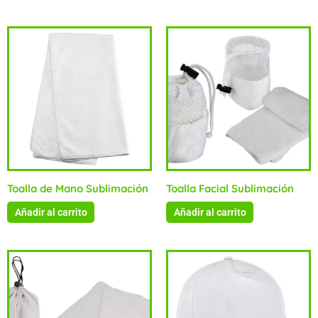
Toalla de Mano Sublimación
Toalla Facial Sublimación
Añadir al carrito
Añadir al carrito