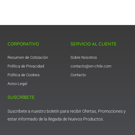
CORPORATIVO
SERVICIO AL CLIENTE
Resumen de Cotización
Sobre Nosotros
Política de Privacidad
contacto@en-chile.com
Política de Cookies
Contacto
Aviso Legal
SUSCRÍBETE
Suscríbete a nuestro boletín para recibir Ofertas, Promociones y
estar informado de la llegada de Nuevos Productos.