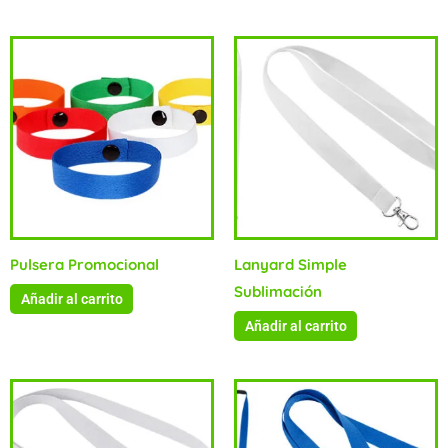
Pulsera Promocional
Lanyard Simple
Sublimación
Añadir al carrito
Añadir al carrito