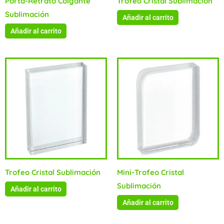
Porta-Retrato Colgante
Trofeo Cristal Sublimación
Sublimación
Añadir al carrito
Añadir al carrito
Trofeo Cristal Sublimación
Mini-Trofeo Cristal
Sublimación
Añadir al carrito
Añadir al carrito