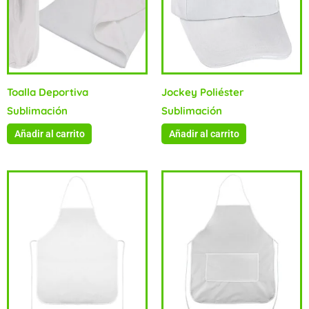
Toalla Deportiva
Jockey Poliéster
Sublimación
Sublimación
Añadir al carrito
Añadir al carrito