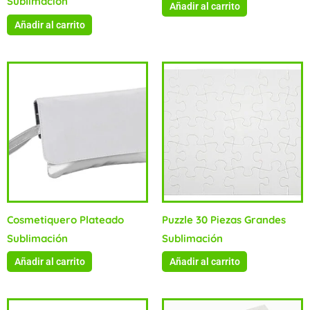
Sublimación
Añadir al carrito
Añadir al carrito
Cosmetiquero Plateado
Puzzle 30 Piezas Grandes
Sublimación
Sublimación
Añadir al carrito
Añadir al carrito