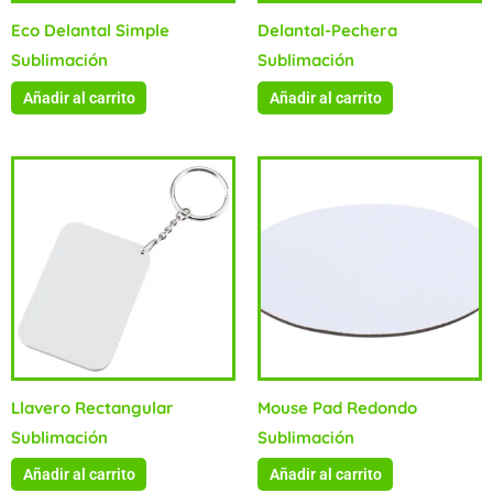
Eco Delantal Simple
Delantal-Pechera
Sublimación
Sublimación
Añadir al carrito
Añadir al carrito
Llavero Rectangular
Mouse Pad Redondo
Sublimación
Sublimación
Añadir al carrito
Añadir al carrito