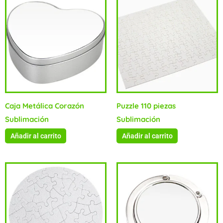
Caja Metálica Corazón
Puzzle 110 piezas
Sublimación
Sublimación
Añadir al carrito
Añadir al carrito