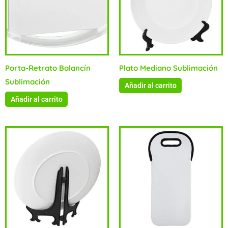
Porta-Retrato Balancín
Plato Mediano Sublimación
Sublimación
Añadir al carrito
Añadir al carrito