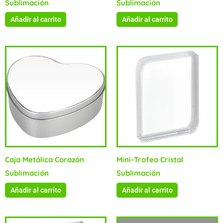
Sublimación
Sublimación
Añadir al carrito
Añadir al carrito
Caja Metálica Corazón
Mini-Trofeo Cristal
Sublimación
Sublimación
Añadir al carrito
Añadir al carrito