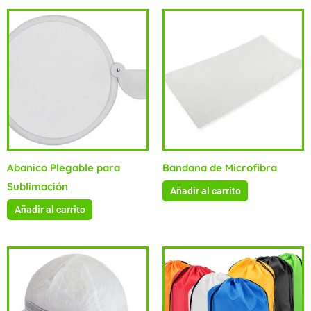
Abanico Plegable para
Bandana de Microfibra
Sublimación
Añadir al carrito
Añadir al carrito