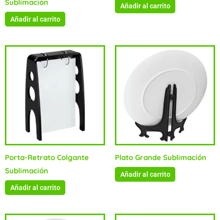
Sublimación
Añadir al carrito
Añadir al carrito
Porta-Retrato Colgante
Plato Grande Sublimación
Sublimación
Añadir al carrito
Añadir al carrito