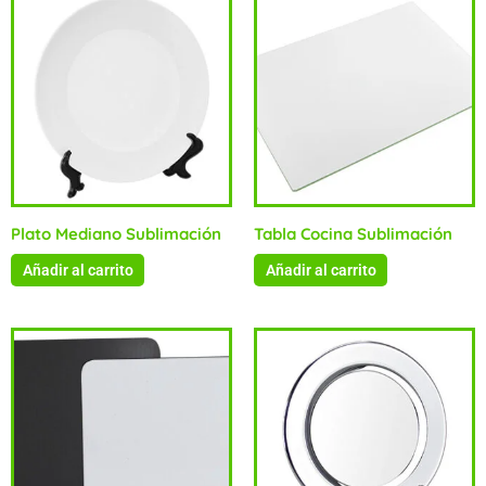
Plato Mediano Sublimación
Tabla Cocina Sublimación
Añadir al carrito
Añadir al carrito