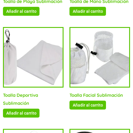
Toalla de Playa Sublimación
Toalla de Mano Sublimación
Añadir al carrito
Añadir al carrito
Toalla Deportiva
Toalla Facial Sublimación
Sublimación
Añadir al carrito
Añadir al carrito