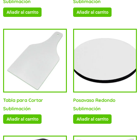
Sublimación
Sublimación
Añadir al carrito
Añadir al carrito
Tabla para Cortar
Posavaso Redondo
Sublimación
Sublimación
Añadir al carrito
Añadir al carrito