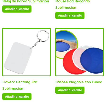
Reloj de Pared Sublimación
Mouse Pad Redondo
Sublimación
Añadir al carrito
Añadir al carrito
Llavero Rectangular
Frisbee Plegable con Funda
Sublimación
Añadir al carrito
Añadir al carrito