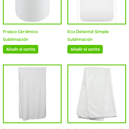
Frasco Cerámico
Eco Delantal Simple
Sublimación
Sublimación
Añadir al carrito
Añadir al carrito