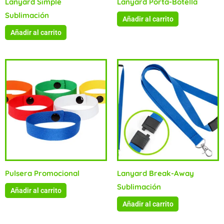
Lanyard Simple
Lanyard Porta-Botella
Sublimación
Añadir al carrito
Añadir al carrito
Pulsera Promocional
Lanyard Break-Away
Sublimación
Añadir al carrito
Añadir al carrito