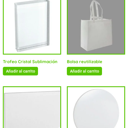
Trofeo Cristal Sublimación
Bolsa reutilizable
Añadir al carrito
Añadir al carrito