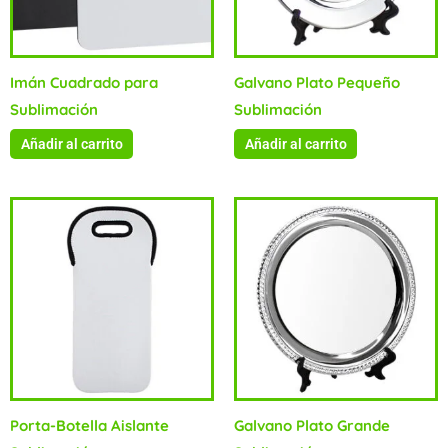
Imán Cuadrado para
Galvano Plato Pequeño
Sublimación
Sublimación
Añadir al carrito
Añadir al carrito
Porta-Botella Aislante
Galvano Plato Grande