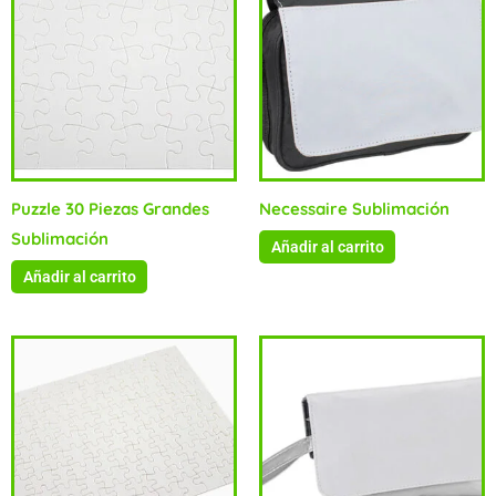
Puzzle 30 Piezas Grandes
Necessaire Sublimación
Sublimación
Añadir al carrito
Añadir al carrito