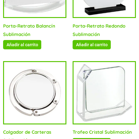
Porta-Retrato Balancín
Porta-Retrato Redondo
Sublimación
Sublimación
Añadir al carrito
Añadir al carrito
Colgador de Carteras
Trofeo Cristal Sublimación