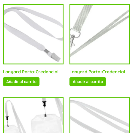
Lanyard Porta-Credencial
Lanyard Porta-Credencial
Añadir al carrito
Añadir al carrito