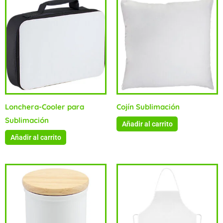
Lonchera-Cooler para
Cojín Sublimación
Sublimación
Añadir al carrito
Añadir al carrito