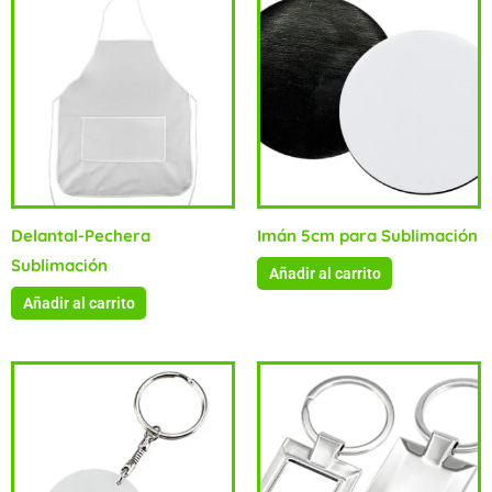
Delantal-Pechera
Imán 5cm para Sublimación
Sublimación
Añadir al carrito
Añadir al carrito