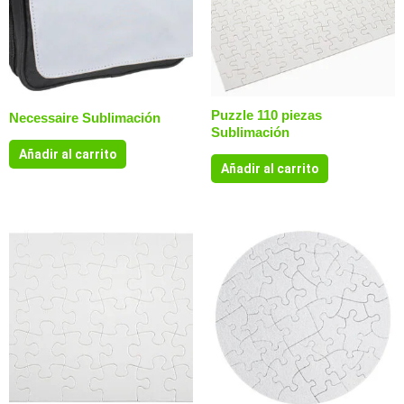
Puzzle 110 piezas
Necessaire Sublimación
Sublimación
Añadir al carrito
Añadir al carrito