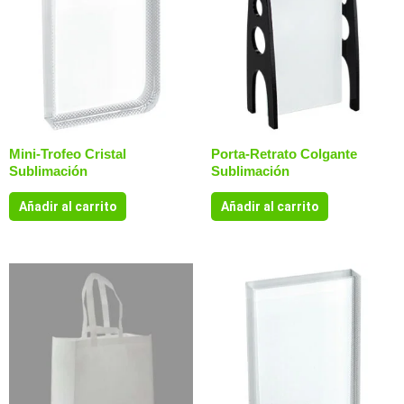
Mini-Trofeo Cristal
Porta-Retrato Colgante
Sublimación
Sublimación
Añadir al carrito
Añadir al carrito