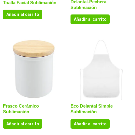
Delantal-Pechera
Toalla Facial Sublimación
Sublimación
Añadir al carrito
Añadir al carrito
Frasco Cerámico
Eco Delantal Simple
Sublimación
Sublimación
Añadir al carrito
Añadir al carrito