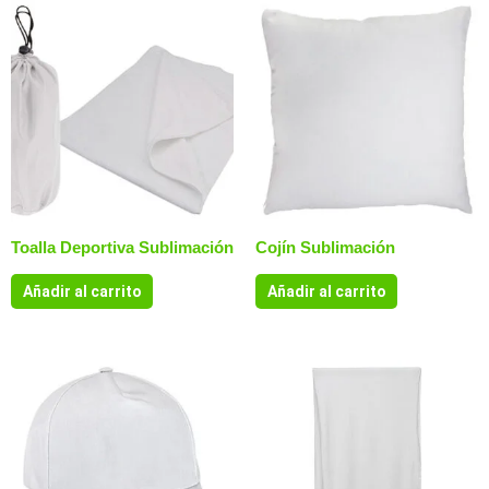
Toalla Deportiva Sublimación
Cojín Sublimación
Añadir al carrito
Añadir al carrito