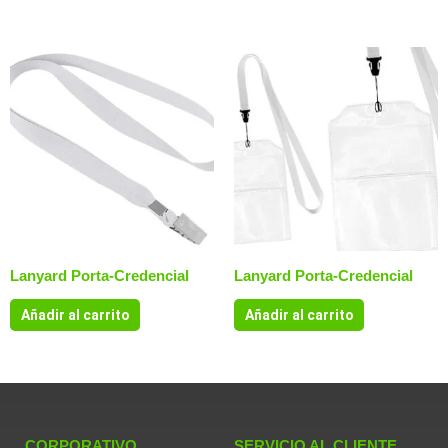
Lanyard Porta-Credencial
Lanyard Porta-Credencial
Añadir al carrito
Añadir al carrito
CORPORATIVO
SERVICIO AL CLIENTE