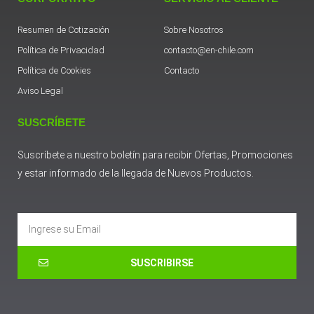
Resumen de Cotización
Sobre Nosotros
Política de Privacidad
contacto@en-chile.com
Política de Cookies
Contacto
Aviso Legal
SUSCRÍBETE
Suscríbete a nuestro boletín para recibir Ofertas, Promociones
y estar informado de la llegada de Nuevos Productos.
Email
SUSCRIBIRSE