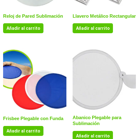
Reloj de Pared Sublimación
Llavero Metálico Rectangular
Añadir al carrito
Añadir al carrito
Abanico Plegable para
Frisbee Plegable con Funda
Sublimación
Añadir al carrito
Añadir al carrito