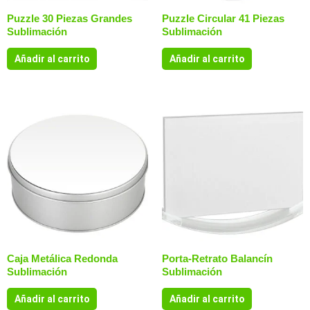
Puzzle 30 Piezas Grandes
Puzzle Circular 41 Piezas
Sublimación
Sublimación
Añadir al carrito
Añadir al carrito
Caja Metálica Redonda
Porta-Retrato Balancín
Sublimación
Sublimación
Añadir al carrito
Añadir al carrito