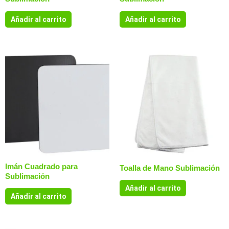
Añadir al carrito
Añadir al carrito
Imán Cuadrado para
Toalla de Mano Sublimación
Sublimación
Añadir al carrito
Añadir al carrito