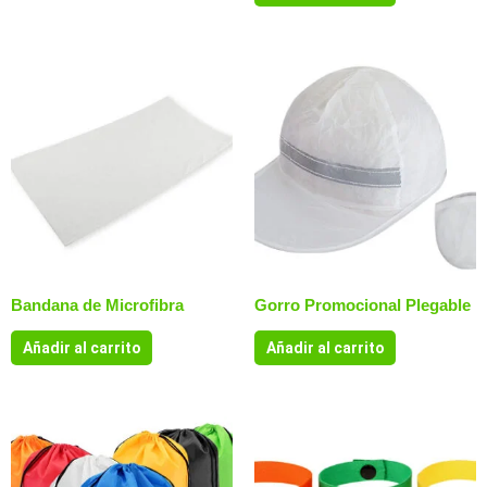
Bandana de Microfibra
Gorro Promocional Plegable
Añadir al carrito
Añadir al carrito