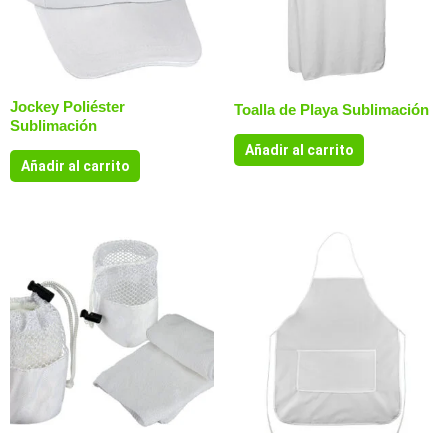
Jockey Poliéster
Toalla de Playa Sublimación
Sublimación
Añadir al carrito
Añadir al carrito