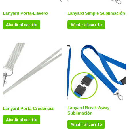
Lanyard Porta-Llavero
Lanyard Simple Sublimación
Añadir al carrito
Añadir al carrito
Lanyard Break-Away
Lanyard Porta-Credencial
Sublimación
Añadir al carrito
Añadir al carrito