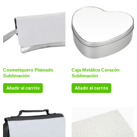
Cosmetiquero Plateado
Caja Metálica Corazón
Sublimación
Sublimación
Añadir al carrito
Añadir al carrito