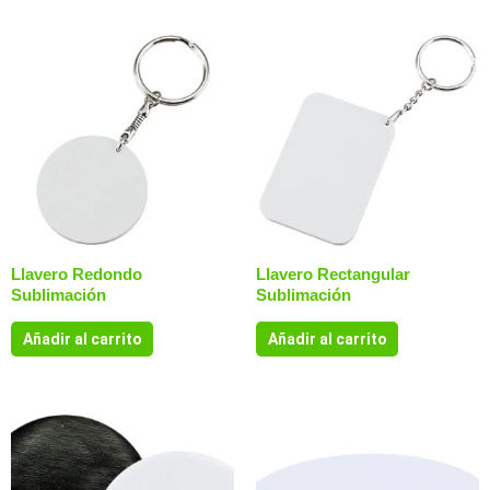
Llavero Redondo
Llavero Rectangular
Sublimación
Sublimación
Añadir al carrito
Añadir al carrito