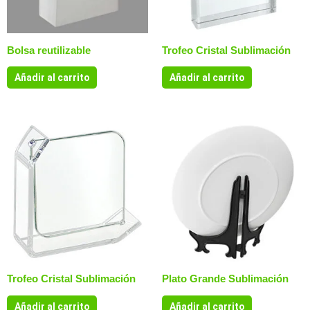
Bolsa reutilizable
Trofeo Cristal Sublimación
Añadir al carrito
Añadir al carrito
Trofeo Cristal Sublimación
Plato Grande Sublimación
Añadir al carrito
Añadir al carrito