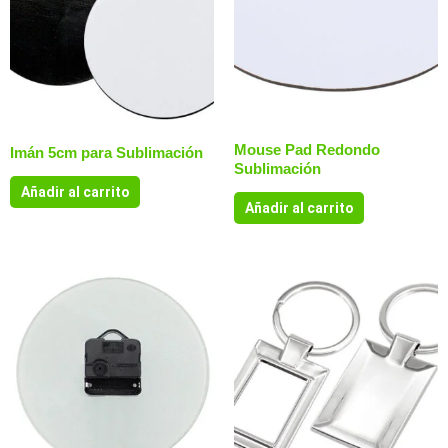
Mouse Pad Redondo
Imán 5cm para Sublimación
Sublimación
Añadir al carrito
Añadir al carrito