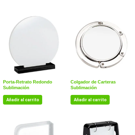
Porta-Retrato Redondo
Colgador de Carteras
Sublimación
Sublimación
Añadir al carrito
Añadir al carrito