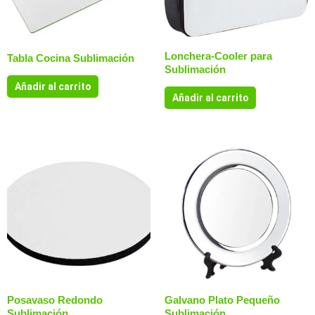
Lonchera-Cooler para
Tabla Cocina Sublimación
Sublimación
Añadir al carrito
Añadir al carrito
Posavaso Redondo
Galvano Plato Pequeño
Sublimación
Sublimación