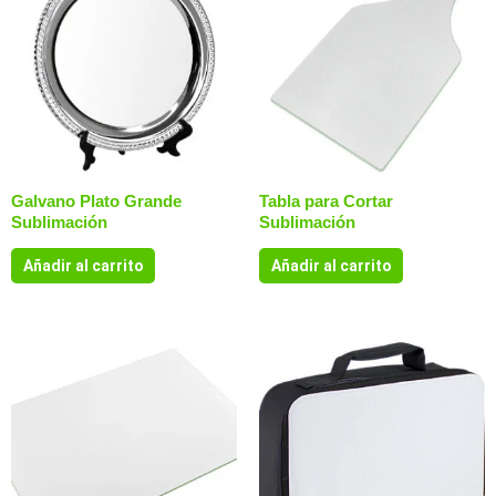
Galvano Plato Grande
Tabla para Cortar
Sublimación
Sublimación
Añadir al carrito
Añadir al carrito