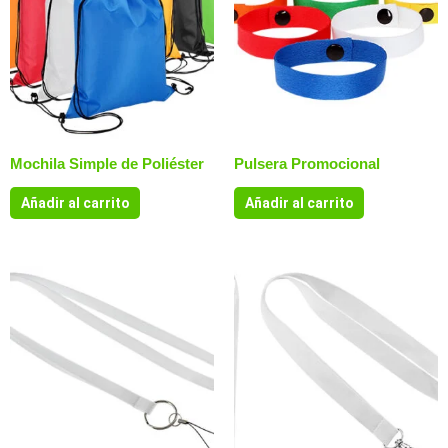
Mochila Simple de Poliéster
Pulsera Promocional
Añadir al carrito
Añadir al carrito