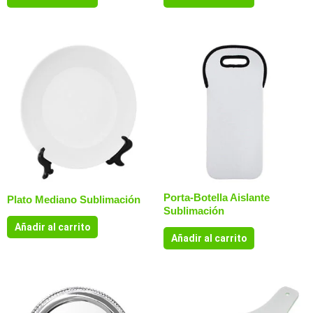
Porta-Botella Aislante
Plato Mediano Sublimación
Sublimación
Añadir al carrito
Añadir al carrito