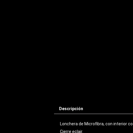
Descripción
Lonchera de Microfibra, con interior c
Cierre eclair.