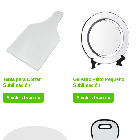
Tabla para Cortar
Galvano Plato Pequeño
Sublimación
Sublimación
Añadir al carrito
Añadir al carrito