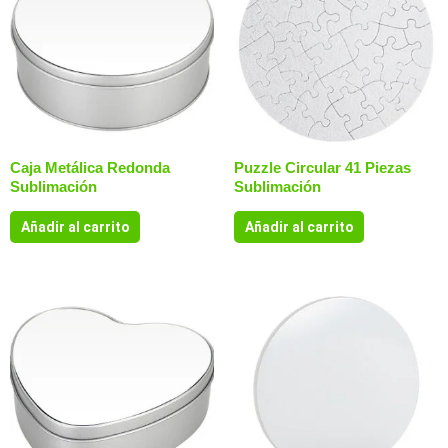
Caja Metálica Redonda
Puzzle Circular 41 Piezas
Sublimación
Sublimación
Añadir al carrito
Añadir al carrito