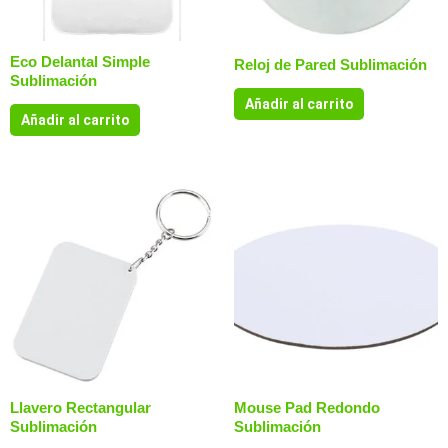
Eco Delantal Simple
Reloj de Pared Sublimación
Sublimación
Añadir al carrito
Añadir al carrito
Llavero Rectangular
Mouse Pad Redondo
Sublimación
Sublimación