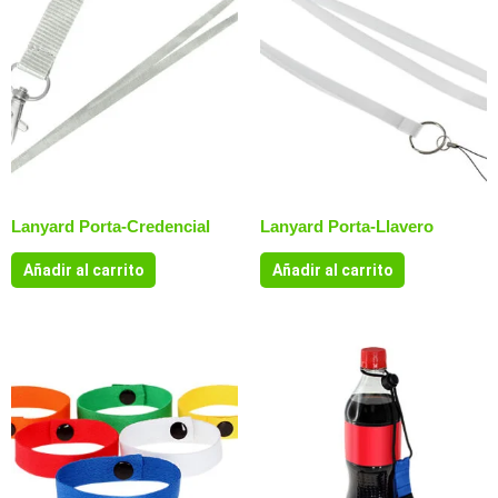
Lanyard Porta-Credencial
Lanyard Porta-Llavero
Añadir al carrito
Añadir al carrito