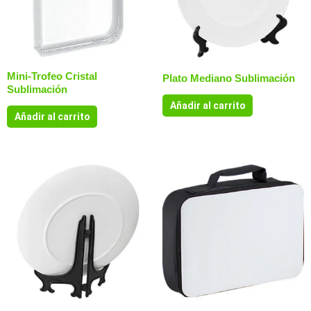
Mini-Trofeo Cristal
Plato Mediano Sublimación
Sublimación
Añadir al carrito
Añadir al carrito