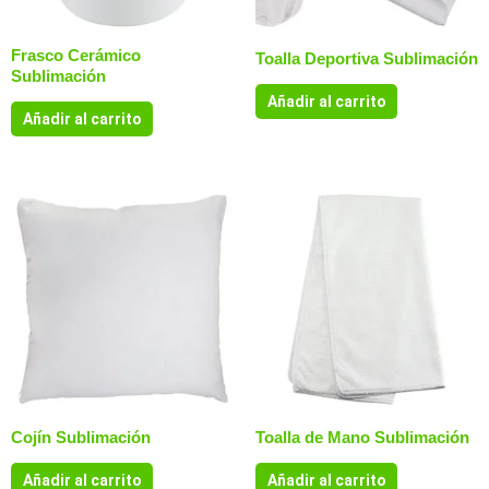
Frasco Cerámico
Toalla Deportiva Sublimación
Sublimación
Añadir al carrito
Añadir al carrito
Cojín Sublimación
Toalla de Mano Sublimación
Añadir al carrito
Añadir al carrito