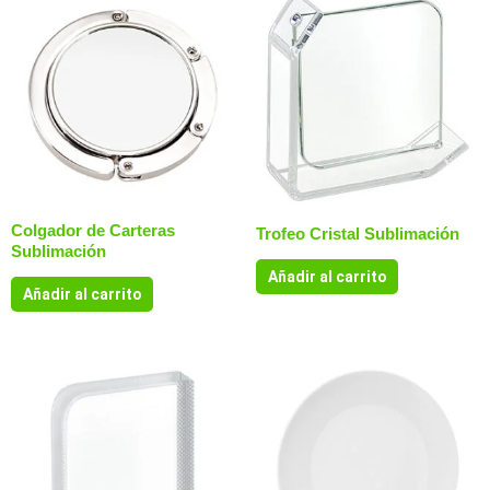
Colgador de Carteras
Trofeo Cristal Sublimación
Sublimación
Añadir al carrito
Añadir al carrito