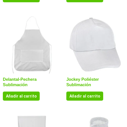
Delantal-Pechera
Jockey Poliéster
Sublimación
Sublimación
Añadir al carrito
Añadir al carrito