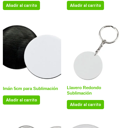
Añadir al carrito
Añadir al carrito
Llavero Redondo
Imán 5cm para Sublimación
Sublimación
Añadir al carrito
Añadir al carrito