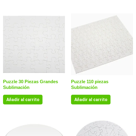
Puzzle 30 Piezas Grandes
Puzzle 110 piezas
Sublimación
Sublimación
Añadir al carrito
Añadir al carrito