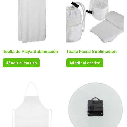
Toalla de Playa Sublimación
Toalla Facial Sublimación
Añadir al carrito
Añadir al carrito