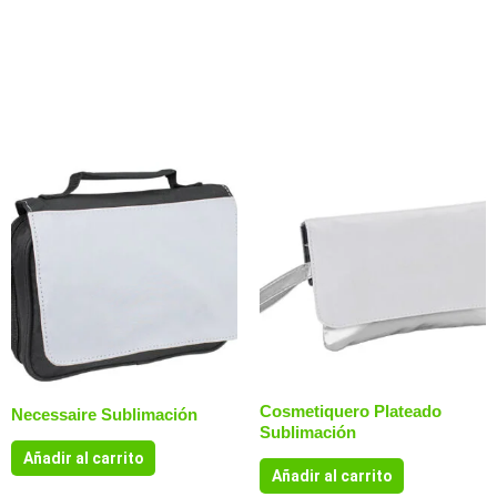
Productos relacionados
Cosmetiquero Plateado
Necessaire Sublimación
Sublimación
Añadir al carrito
Añadir al carrito