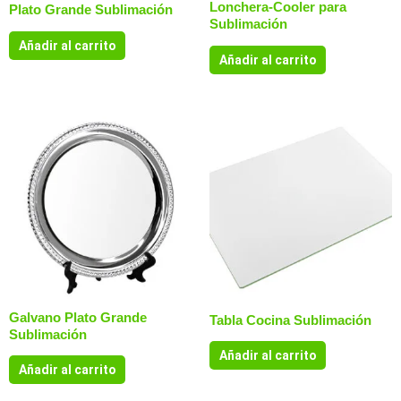
Lonchera-Cooler para
Plato Grande Sublimación
Sublimación
Añadir al carrito
Añadir al carrito
Galvano Plato Grande
Tabla Cocina Sublimación
Sublimación
Añadir al carrito
Añadir al carrito