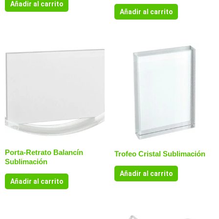
Añadir al carrito
Añadir al carrito
Porta-Retrato Balancín
Trofeo Cristal Sublimación
Sublimación
Añadir al carrito
Añadir al carrito