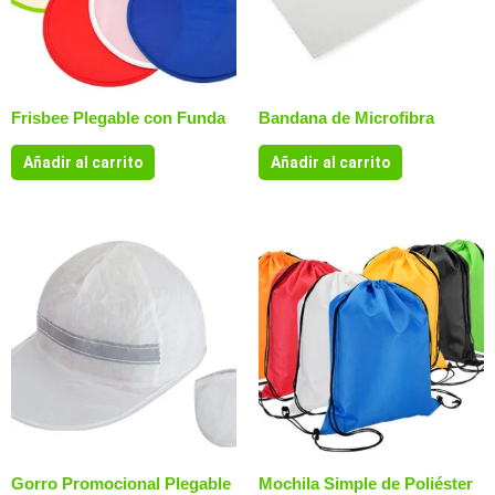
Frisbee Plegable con Funda
Bandana de Microfibra
Añadir al carrito
Añadir al carrito
Gorro Promocional Plegable
Mochila Simple de Poliéster