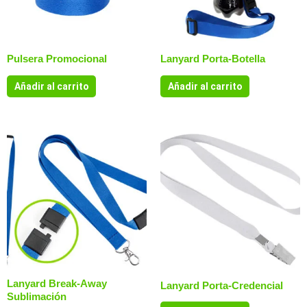
Pulsera Promocional
Lanyard Porta-Botella
Añadir al carrito
Añadir al carrito
Lanyard Break-Away
Lanyard Porta-Credencial
Sublimación