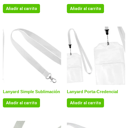
Añadir al carrito
Añadir al carrito
Lanyard Simple Sublimación
Lanyard Porta-Credencial
Añadir al carrito
Añadir al carrito