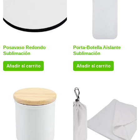
Posavaso Redondo
Porta-Botella Aislante
Sublimación
Sublimación
Añadir al carrito
Añadir al carrito