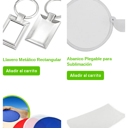
Abanico Plegable para
Llavero Metálico Rectangular
Sublimación
Añadir al carrito
Añadir al carrito