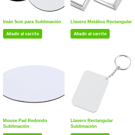
Imán 5cm para Sublimación
Llavero Metálico Rectangular
Añadir al carrito
Añadir al carrito
Mouse Pad Redondo
Llavero Rectangular
Sublimación
Sublimación