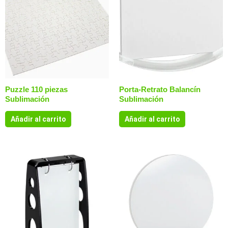
Puzzle 110 piezas
Porta-Retrato Balancín
Sublimación
Sublimación
Añadir al carrito
Añadir al carrito