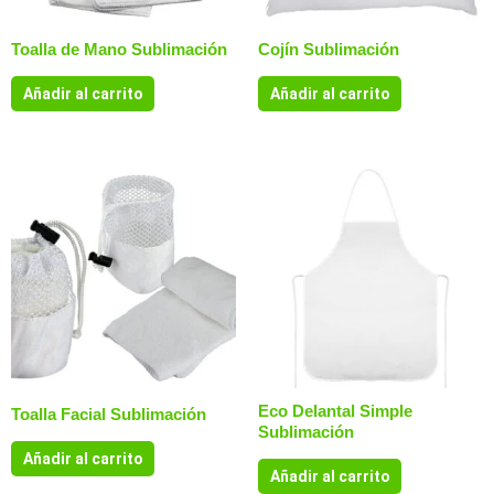
Toalla de Mano Sublimación
Cojín Sublimación
Añadir al carrito
Añadir al carrito
Eco Delantal Simple
Toalla Facial Sublimación
Sublimación
Añadir al carrito
Añadir al carrito