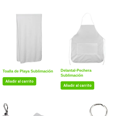
Delantal-Pechera
Toalla de Playa Sublimación
Sublimación
Añadir al carrito
Añadir al carrito