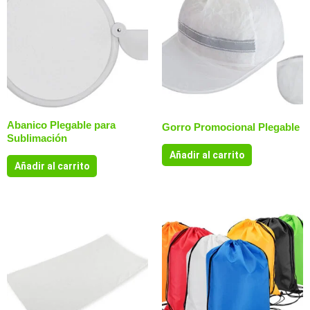
Abanico Plegable para
Gorro Promocional Plegable
Sublimación
Añadir al carrito
Añadir al carrito