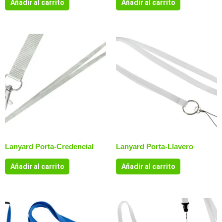
Añadir al carrito
Añadir al carrito
Lanyard Porta-Credencial
Lanyard Porta-Llavero
Añadir al carrito
Añadir al carrito