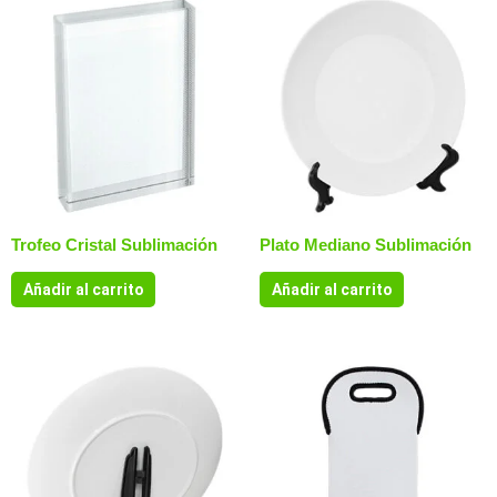
Trofeo Cristal Sublimación
Plato Mediano Sublimación
Añadir al carrito
Añadir al carrito