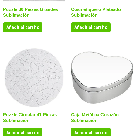
Puzzle 30 Piezas Grandes
Cosmetiquero Plateado
Sublimación
Sublimación
Añadir al carrito
Añadir al carrito
Puzzle Circular 41 Piezas
Caja Metálica Corazón
Sublimación
Sublimación
Añadir al carrito
Añadir al carrito