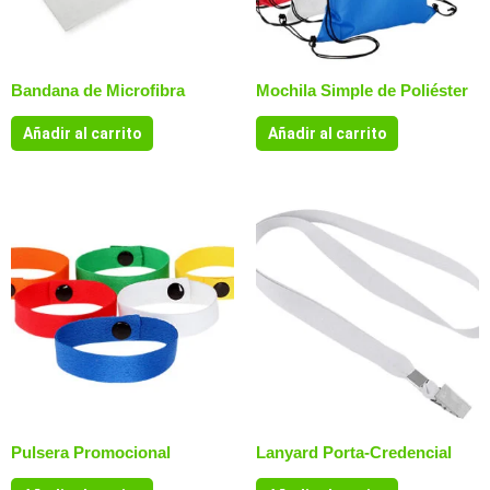
Bandana de Microfibra
Mochila Simple de Poliéster
Añadir al carrito
Añadir al carrito
Pulsera Promocional
Lanyard Porta-Credencial