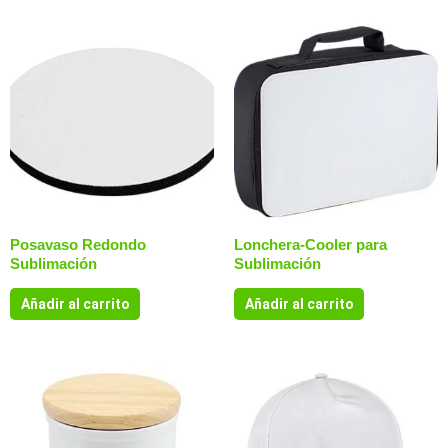
Posavaso Redondo
Lonchera-Cooler para
Sublimación
Sublimación
Añadir al carrito
Añadir al carrito