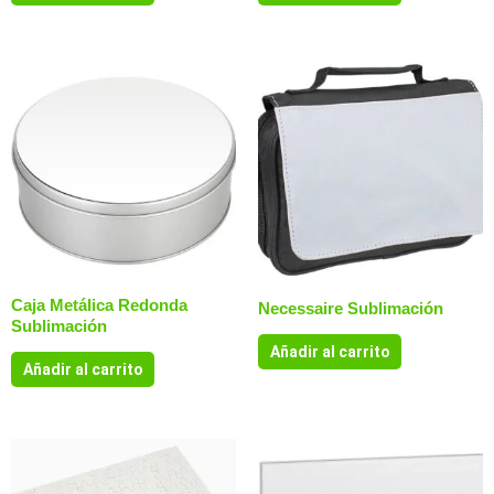
Caja Metálica Redonda
Necessaire Sublimación
Sublimación
Añadir al carrito
Añadir al carrito