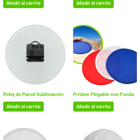
Añadir al carrito
Añadir al carrito
Reloj de Pared Sublimación
Frisbee Plegable con Funda
Añadir al carrito
Añadir al carrito