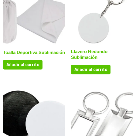
Llavero Redondo
Toalla Deportiva Sublimación
Sublimación
Añadir al carrito
Añadir al carrito