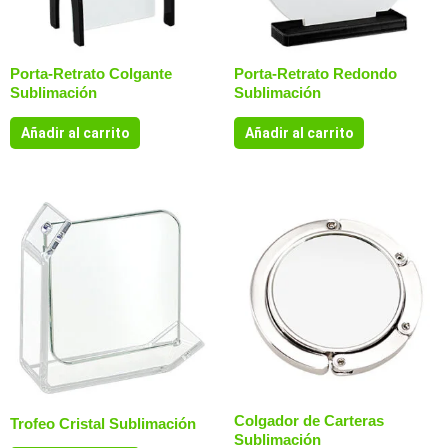
Porta-Retrato Colgante
Porta-Retrato Redondo
Sublimación
Sublimación
Añadir al carrito
Añadir al carrito
Colgador de Carteras
Trofeo Cristal Sublimación
Sublimación