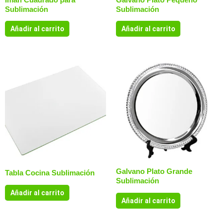
Sublimación
Sublimación
Añadir al carrito
Añadir al carrito
Galvano Plato Grande
Tabla Cocina Sublimación
Sublimación
Añadir al carrito
Añadir al carrito