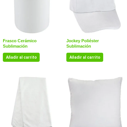
Frasco Cerámico
Jockey Poliéster
Sublimación
Sublimación
Añadir al carrito
Añadir al carrito