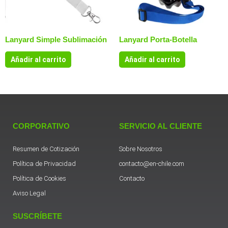
Lanyard Simple Sublimación
Lanyard Porta-Botella
Añadir al carrito
Añadir al carrito
CORPORATIVO
SERVICIO AL CLIENTE
Resumen de Cotización
Sobre Nosotros
Política de Privacidad
contacto@en-chile.com
Política de Cookies
Contacto
Aviso Legal
SUSCRÍBETE