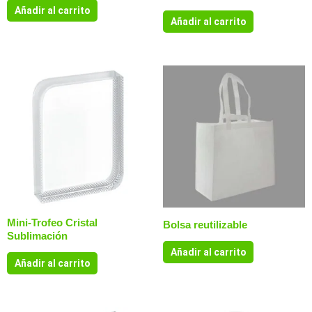
Añadir al carrito
Añadir al carrito
Mini-Trofeo Cristal
Bolsa reutilizable
Sublimación
Añadir al carrito
Añadir al carrito