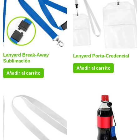
Lanyard Break-Away
Lanyard Porta-Credencial
Sublimación
Añadir al carrito
Añadir al carrito