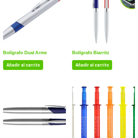
Bolígrafo Dual Arme
Bolígrafo Biarritz
Añadir al carrito
Añadir al carrito