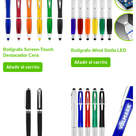
Bolígrafo Screen-Touch
Bolígrafo Wind Stella LED
Destacador Cera
Añadir al carrito
Añadir al carrito