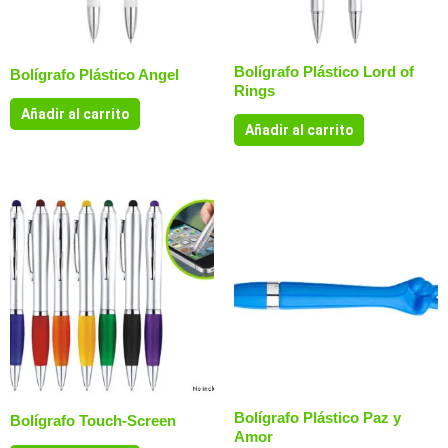
Bolígrafo Plástico Lord of
Bolígrafo Plástico Angel
Rings
Añadir al carrito
Añadir al carrito
Bolígrafo Plástico Paz y
Bolígrafo Touch-Screen
Amor