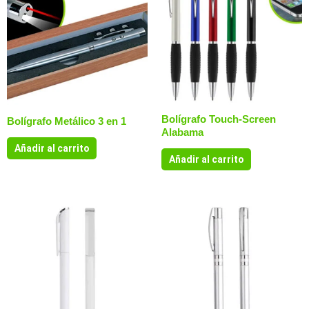
Bolígrafo Touch-Screen
Bolígrafo Metálico 3 en 1
Alabama
Añadir al carrito
Añadir al carrito