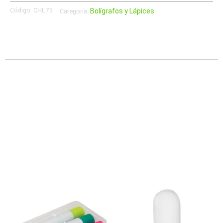
Código:
CHL75
Bolígrafos y Lápices
de
Categoría:
Eco-
Cuero
cantidad
Descripción
Bolígrafo plástico blanco frozen «Venus». Escritura Azul.
Colores:Azul (02), Rojo (03), Naranjo (04), Amarillo (05), Verde
(06), Negro (08).Escritura:Azul
Productos relacionados