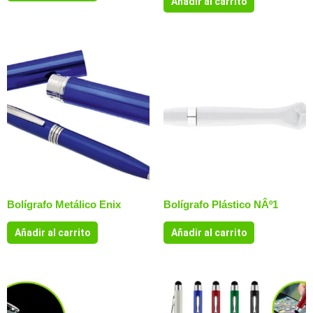
Añadir al carrito
Bolígrafo Metálico Enix
Bolígrafo Plástico NÂº1
Añadir al carrito
Añadir al carrito