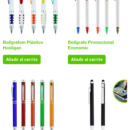
Bolígrafom Plástico
Bolígrafo Promocional
Hooligan
Economic
Añadir al carrito
Añadir al carrito