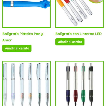
Bolígrafo Plástico Paz y
Bolígrafo con Linterna LED
Amor
Añadir al carrito
Añadir al carrito