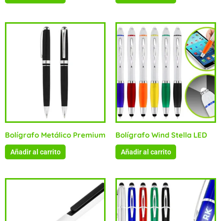
Bolígrafo Metálico Premium
Bolígrafo Wind Stella LED
Añadir al carrito
Añadir al carrito