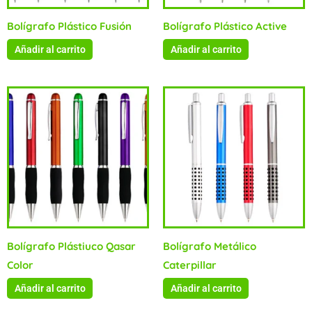
Bolígrafo Plástico Fusión
Bolígrafo Plástico Active
Añadir al carrito
Añadir al carrito
Bolígrafo Plástiuco Qasar
Bolígrafo Metálico
Color
Caterpillar
Añadir al carrito
Añadir al carrito