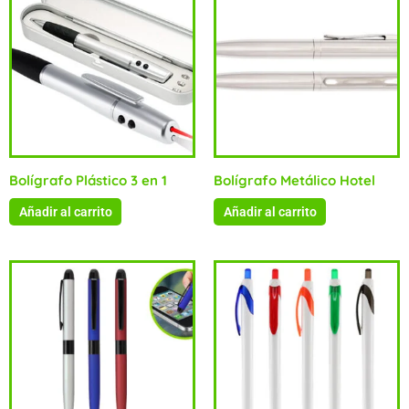
Bolígrafo Plástico 3 en 1
Bolígrafo Metálico Hotel
Añadir al carrito
Añadir al carrito