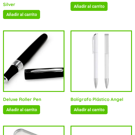
Silver
Añadir al carrito
Añadir al carrito
Deluxe Roller Pen
Bolígrafo Plástico Angel
Añadir al carrito
Añadir al carrito