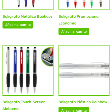
Bolígrafo Metálico Bauhaus
Bolígrafo Promocional
Economic
Añadir al carrito
Añadir al carrito
Bolígrafo Touch-Screen
Bolígrafo Plástico Rainbow
Alabama
Añadir al carrito