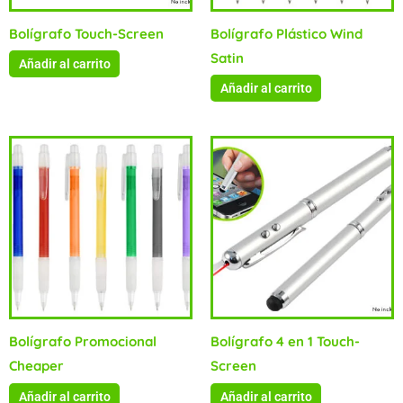
Bolígrafo Touch-Screen
Bolígrafo Plástico Wind
Satin
Añadir al carrito
Añadir al carrito
Bolígrafo Promocional
Bolígrafo 4 en 1 Touch-
Cheaper
Screen
Añadir al carrito
Añadir al carrito