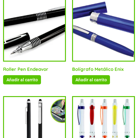
Roller Pen Endeavor
Bolígrafo Metálico Enix
Añadir al carrito
Añadir al carrito