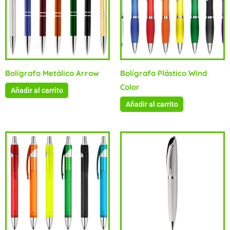
Bolígrafo Metálico Arrow
Bolígrafo Plástico Wind
Color
Añadir al carrito
Añadir al carrito