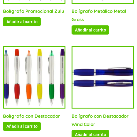
Bolígrafo Promocional Zulu
Bolígrafo Metálico Metal
Gross
Añadir al carrito
Añadir al carrito
Bolígrafo con Destacador
Bolígrafo con Destacador
Wind Color
Añadir al carrito
Añadir al carrito