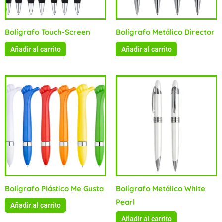
Bolígrafo Touch-Screen
Bolígrafo Metálico Director
Añadir al carrito
Añadir al carrito
Bolígrafo Plástico Me Gusta
Bolígrafo Metálico White
Pearl
Añadir al carrito
Añadir al carrito