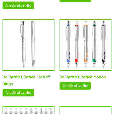
Añadir al carrito
Bolígrafo Plástico Lord of
Bolígrafo Plástico Motion
Rings
Añadir al carrito
Añadir al carrito