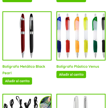
Bolígrafo Metálico Black
Bolígrafo Plástico Venus
Pearl
Añadir al carrito
Añadir al carrito