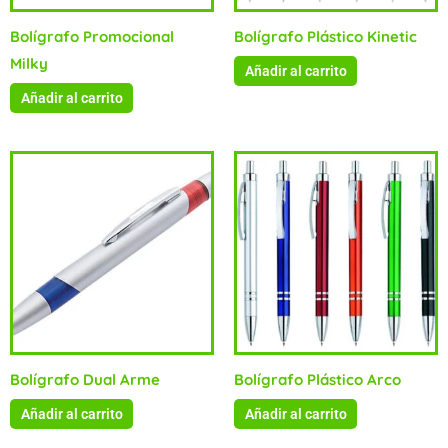
Bolígrafo Promocional
Bolígrafo Plástico Kinetic
Milky
Añadir al carrito
Añadir al carrito
Bolígrafo Dual Arme
Bolígrafo Plástico Arco
Añadir al carrito
Añadir al carrito