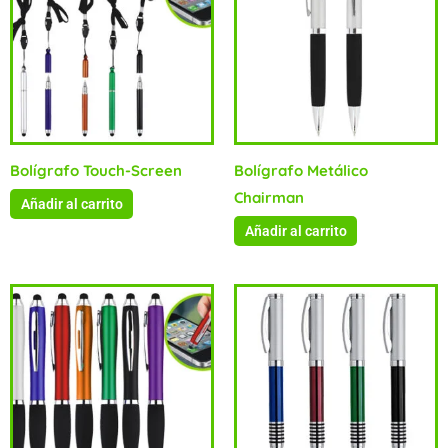
Bolígrafo Touch-Screen
Bolígrafo Metálico
Chairman
Añadir al carrito
Añadir al carrito