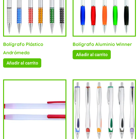
Bolígrafo Plástico
Bolígrafo Aluminio Winner
Andrómeda
Añadir al carrito
Añadir al carrito