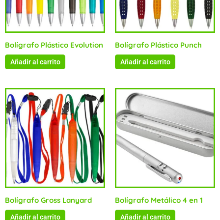
Bolígrafo Plástico Evolution
Bolígrafo Plástico Punch
Añadir al carrito
Añadir al carrito
Bolígrafo Gross Lanyard
Bolígrafo Metálico 4 en 1
Añadir al carrito
Añadir al carrito