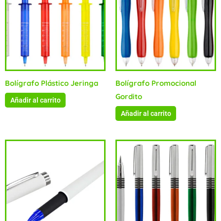
Bolígrafo Plástico Jeringa
Bolígrafo Promocional
Gordito
Añadir al carrito
Añadir al carrito