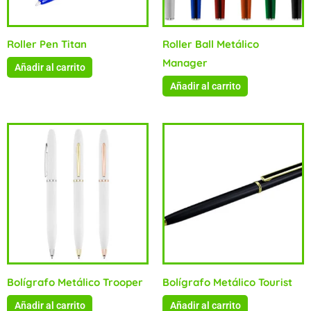
Roller Pen Titan
Roller Ball Metálico
Manager
Añadir al carrito
Añadir al carrito
Bolígrafo Metálico Trooper
Bolígrafo Metálico Tourist
Añadir al carrito
Añadir al carrito