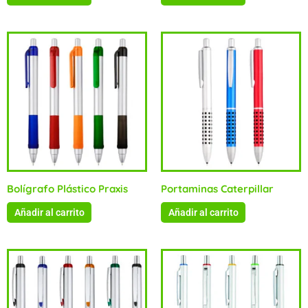
Bolígrafo Plástico Praxis
Portaminas Caterpillar
Añadir al carrito
Añadir al carrito