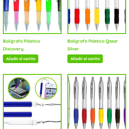
Bolígrafo Plástico
Bolígrafo Plástico Qasar
Discovery
Silver
Añadir al carrito
Añadir al carrito