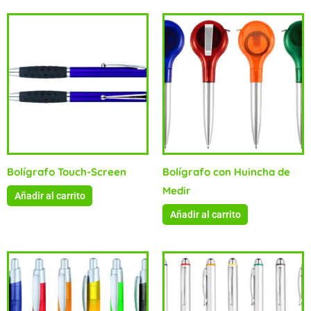
Bolígrafo Touch-Screen
Bolígrafo con Huincha de
Medir
Añadir al carrito
Añadir al carrito