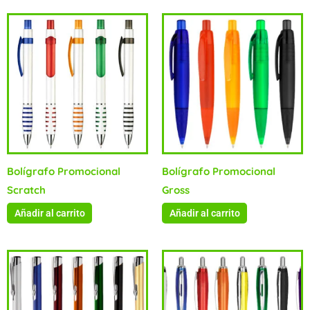
Bolígrafo Promocional
Bolígrafo Promocional
Scratch
Gross
Añadir al carrito
Añadir al carrito