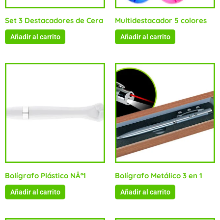
Set 3 Destacadores de Cera
Multidestacador 5 colores
Añadir al carrito
Añadir al carrito
Bolígrafo Plástico NÂº1
Bolígrafo Metálico 3 en 1
Añadir al carrito
Añadir al carrito