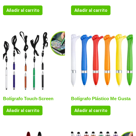
Añadir al carrito
Añadir al carrito
Bolígrafo Touch-Screen
Bolígrafo Plástico Me Gusta
Añadir al carrito
Añadir al carrito