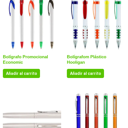
Bolígrafo Promocional
Bolígrafom Plástico
Economic
Hooligan
Añadir al carrito
Añadir al carrito