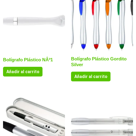
Bolígrafo Plástico Gordito
Bolígrafo Plástico NÂº1
Silver
Añadir al carrito
Añadir al carrito