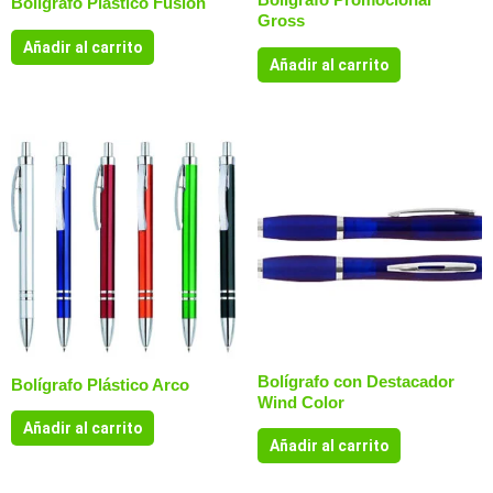
Bolígrafo Plástico Fusión
Gross
Añadir al carrito
Añadir al carrito
Bolígrafo con Destacador
Bolígrafo Plástico Arco
Wind Color
Añadir al carrito
Añadir al carrito