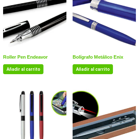
Roller Pen Endeavor
Bolígrafo Metálico Enix
Añadir al carrito
Añadir al carrito