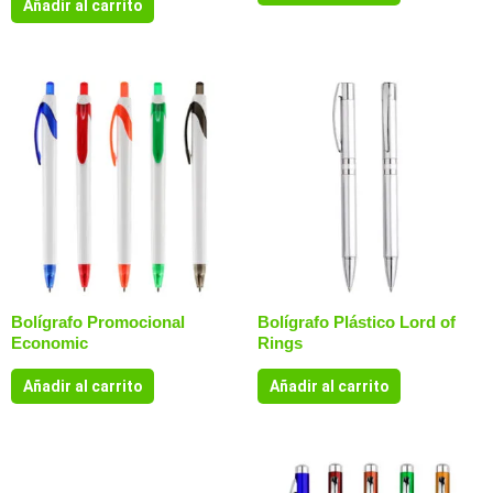
Añadir al carrito
Bolígrafo Promocional
Bolígrafo Plástico Lord of
Economic
Rings
Añadir al carrito
Añadir al carrito