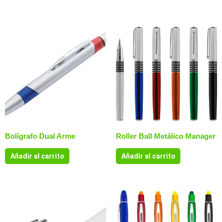
Bolígrafo Dual Arme
Roller Ball Metálico Manager
Añadir al carrito
Añadir al carrito