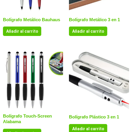
Bolígrafo Metálico Bauhaus
Bolígrafo Metálico 3 en 1
Añadir al carrito
Añadir al carrito
Bolígrafo Touch-Screen
Bolígrafo Plástico 3 en 1
Alabama
Añadir al carrito