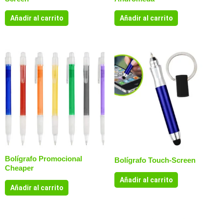
Añadir al carrito
Añadir al carrito
Bolígrafo Promocional
Bolígrafo Touch-Screen
Cheaper
Añadir al carrito
Añadir al carrito