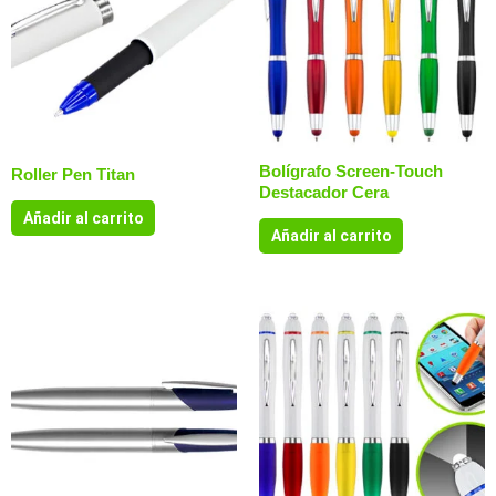
Bolígrafo Screen-Touch
Roller Pen Titan
Destacador Cera
Añadir al carrito
Añadir al carrito