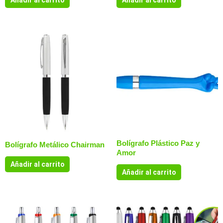
Bolígrafo Plástico Paz y
Bolígrafo Metálico Chairman
Amor
Añadir al carrito
Añadir al carrito