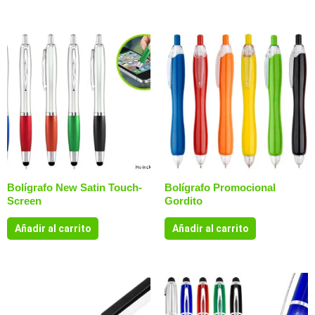
Bolígrafo New Satin Touch-
Bolígrafo Promocional
Screen
Gordito
Añadir al carrito
Añadir al carrito