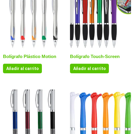
Bolígrafo Plástico Motion
Bolígrafo Touch-Screen
Añadir al carrito
Añadir al carrito