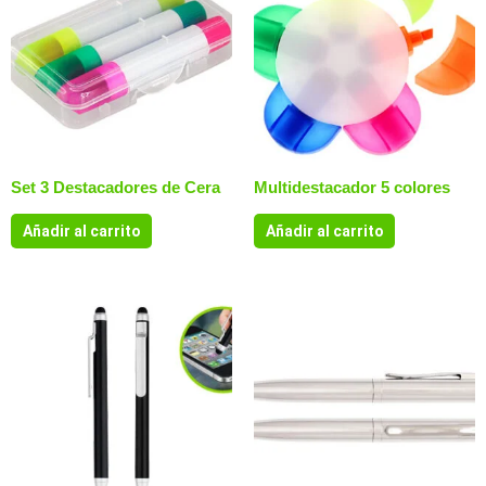
Set 3 Destacadores de Cera
Multidestacador 5 colores
Añadir al carrito
Añadir al carrito