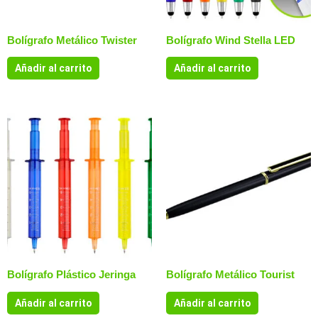
Bolígrafo Metálico Twister
Bolígrafo Wind Stella LED
Añadir al carrito
Añadir al carrito
Bolígrafo Plástico Jeringa
Bolígrafo Metálico Tourist
Añadir al carrito
Añadir al carrito