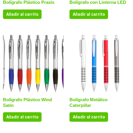
Bolígrafo Plástico Praxis
Bolígrafo con Linterna LED
Añadir al carrito
Añadir al carrito
Bolígrafo Plástico Wind
Bolígrafo Metálico
Satin
Caterpillar
Añadir al carrito
Añadir al carrito