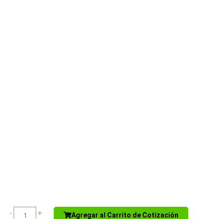
Bolígrafo plástico «Qasar» con cuerpo de color metalizado.
Sport
-
+
Agregar al Carrito de Cotización