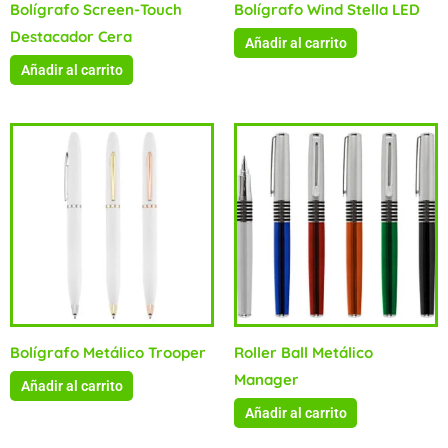
Bolígrafo Screen-Touch
Bolígrafo Wind Stella LED
Destacador Cera
Añadir al carrito
Añadir al carrito
Bolígrafo Metálico Trooper
Roller Ball Metálico
Manager
Añadir al carrito
Añadir al carrito