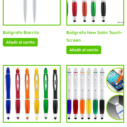
Bolígrafo Biarritz
Bolígrafo New Satin Touch-
Screen
Añadir al carrito
Añadir al carrito