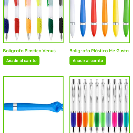
Bolígrafo Plástico Venus
Bolígrafo Plástico Me Gusta
Añadir al carrito
Añadir al carrito