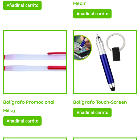
Medir
Añadir al carrito
Añadir al carrito
Bolígrafo Promocional
Bolígrafo Touch-Screen
Milky
Añadir al carrito
Añadir al carrito