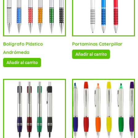
Bolígrafo Plástico
Portaminas Caterpillar
Andrómeda
Añadir al carrito
Añadir al carrito