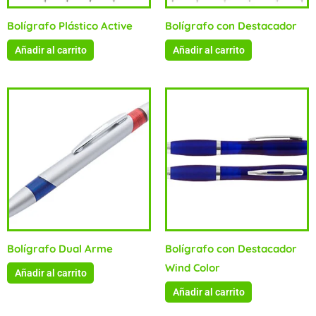
Bolígrafo Plástico Active
Bolígrafo con Destacador
Añadir al carrito
Añadir al carrito
Bolígrafo Dual Arme
Bolígrafo con Destacador
Wind Color
Añadir al carrito
Añadir al carrito