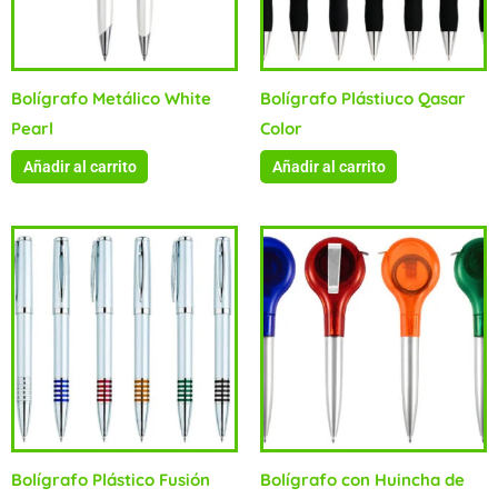
Bolígrafo Metálico White
Bolígrafo Plástiuco Qasar
Pearl
Color
Añadir al carrito
Añadir al carrito
Bolígrafo Plástico Fusión
Bolígrafo con Huincha de