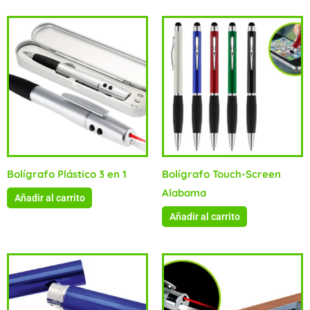
Bolígrafo Plástico 3 en 1
Bolígrafo Touch-Screen
Alabama
Añadir al carrito
Añadir al carrito