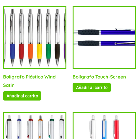
Bolígrafo Plástico Wind
Bolígrafo Touch-Screen
Satin
Añadir al carrito
Añadir al carrito