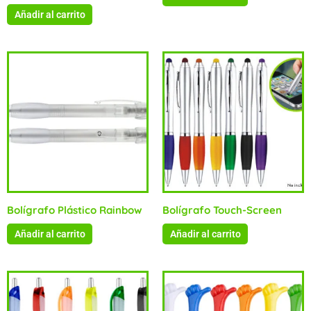
Añadir al carrito
Bolígrafo Plástico Rainbow
Bolígrafo Touch-Screen
Añadir al carrito
Añadir al carrito