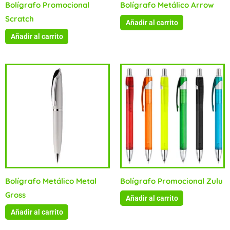
Bolígrafo Promocional
Bolígrafo Metálico Arrow
Scratch
Añadir al carrito
Añadir al carrito
Bolígrafo Metálico Metal
Bolígrafo Promocional Zulu
Gross
Añadir al carrito
Añadir al carrito