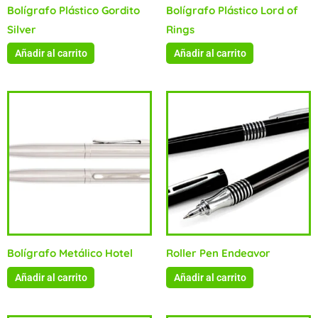
Bolígrafo Plástico Gordito
Bolígrafo Plástico Lord of
Silver
Rings
Añadir al carrito
Añadir al carrito
Bolígrafo Metálico Hotel
Roller Pen Endeavor
Añadir al carrito
Añadir al carrito