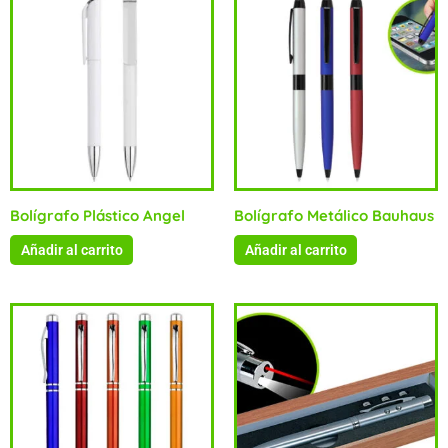
Bolígrafo Plástico Angel
Bolígrafo Metálico Bauhaus
Añadir al carrito
Añadir al carrito