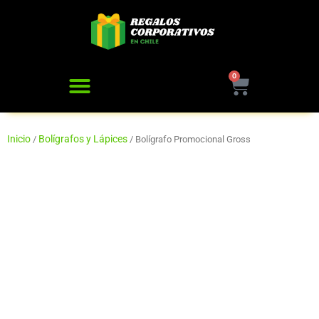
Ir
al
contenido
0
Cart
Inicio
Bolígrafos y Lápices
/
/ Bolígrafo Promocional Gross
Bolígrafo Promocional
Gross