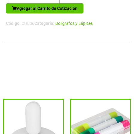
-
Agregar al Carrito de Cotización
Memo
de
Código:
CHL36
Categoría:
Bolígrafos y Lápices
Eco-
Cuero
Descripción
cantidad
Bolígrafo Promocional «Gross». Escritura Azul.
Colores:Blanco (01), Azul (02), Rojo (03), Naranjo (04), Verde
(06), Negro (08), Morado (25).Escritura:Azul
Productos relacionados