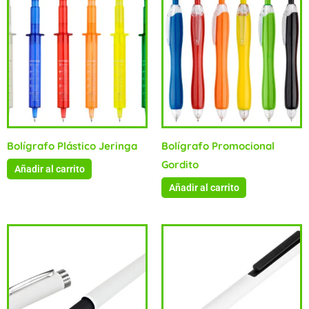
Bolígrafo Plástico Jeringa
Bolígrafo Promocional
Gordito
Añadir al carrito
Añadir al carrito