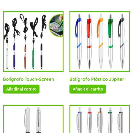
Bolígrafo Touch-Screen
Bolígrafo Plástico Júpiter
Añadir al carrito
Añadir al carrito