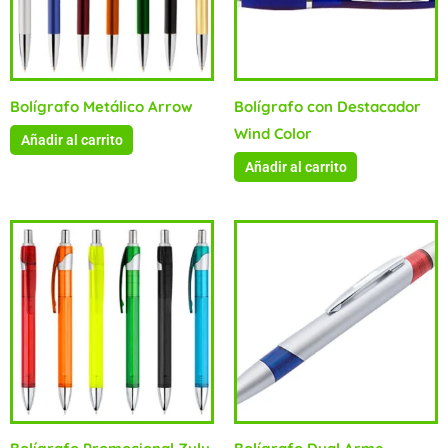
Bolígrafo Metálico Arrow
Bolígrafo con Destacador
Wind Color
Añadir al carrito
Añadir al carrito