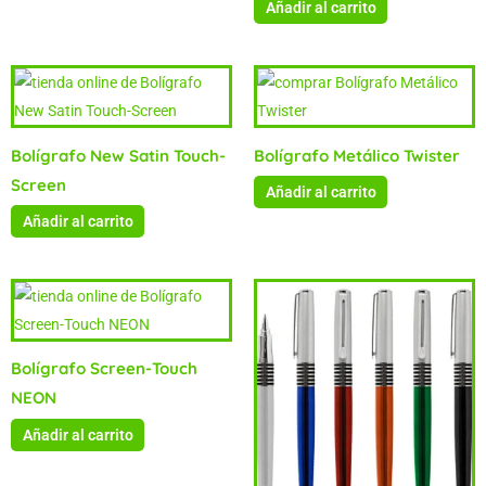
Añadir al carrito
Bolígrafo New Satin Touch-
Bolígrafo Metálico Twister
Screen
Añadir al carrito
Añadir al carrito
Bolígrafo Screen-Touch
NEON
Añadir al carrito