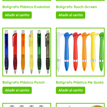
Bolígrafo Plástico Evolution
Bolígrafo Touch-Screen
Añadir al carrito
Añadir al carrito
Bolígrafo Plástico Punch
Bolígrafo Plástico Me Gusta
Añadir al carrito
Añadir al carrito