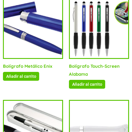
Bolígrafo Metálico Enix
Bolígrafo Touch-Screen
Alabama
Añadir al carrito
Añadir al carrito