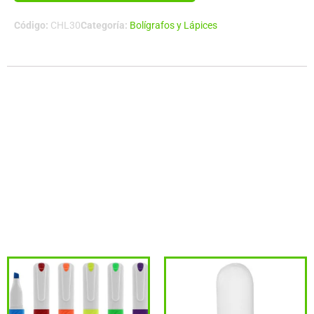
Aluminio
Código:
CHL30
Categoría:
Bolígrafos y Lápices
750cc
cantidad
Descripción
Bolígrafo plástico «Arco» con cuerpo de color metalizado.
Escritura azul.
Colores:Plata (00), Azul (02), Rojo (03), Naranjo (04), Verde
(06), Negro (08).Sugerencia de Impresión:No se recomienda
imprimir con tinta blanca sobre cuerpo de color
metalizado.Escritura:Azul
Productos relacionados