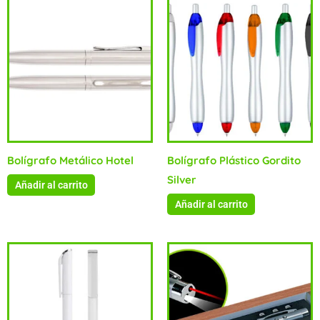
Bolígrafo Metálico Hotel
Bolígrafo Plástico Gordito
Silver
Añadir al carrito
Añadir al carrito