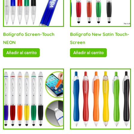
Bolígrafo Screen-Touch
Bolígrafo New Satin Touch-
NEON
Screen
Añadir al carrito
Añadir al carrito