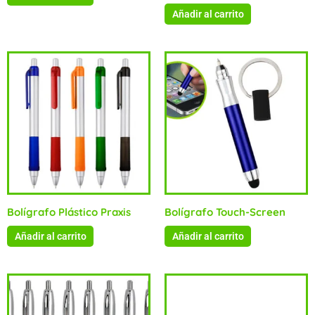
Añadir al carrito
Bolígrafo Plástico Praxis
Bolígrafo Touch-Screen
Añadir al carrito
Añadir al carrito