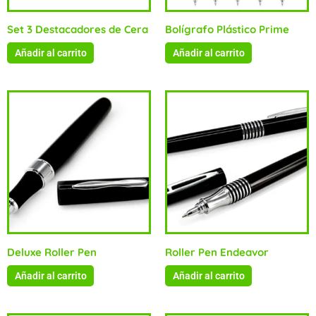
Set 3 Destacadores de Cera
Bolígrafo Plástico Prime
Añadir al carrito
Añadir al carrito
Deluxe Roller Pen
Roller Pen Endeavor
Añadir al carrito
Añadir al carrito