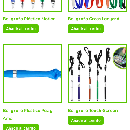
Bolígrafo Plástico Motion
Bolígrafo Gross Lanyard
Añadir al carrito
Añadir al carrito
Bolígrafo Plástico Paz y
Bolígrafo Touch-Screen
Amor
Añadir al carrito
Añadir al carrito