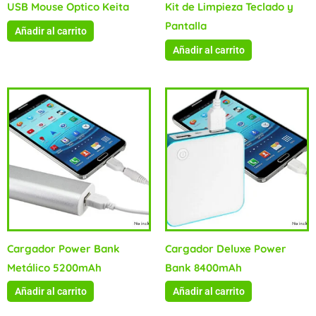
USB Mouse Optico Keita
Kit de Limpieza Teclado y
Pantalla
Añadir al carrito
Añadir al carrito
Cargador Power Bank
Cargador Deluxe Power
Metálico 5200mAh
Bank 8400mAh
Añadir al carrito
Añadir al carrito