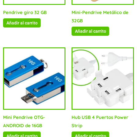
Pendrive giro 32 GB
Mini-Pendrive Metálico de
32GB
Añadir al carrito
Añadir al carrito
Mini Pendrive OTG-
Hub USB 4 Puertos Power
ANDROID de 16GB
Strip
Añadir al carrito
Añadir al carrito