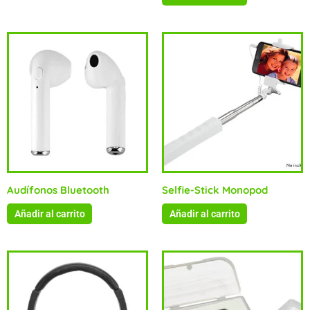
Audífonos Bluetooth
Selfie-Stick Monopod
Añadir al carrito
Añadir al carrito