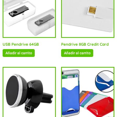
USB Pendrive 64GB
Pendrive 8GB Credit Card
Añadir al carrito
Añadir al carrito