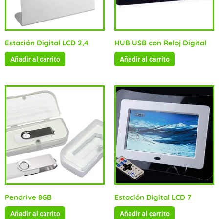
Estación Digital LCD 2,4
HUB USB con Reloj Digital
Añadir al carrito
Añadir al carrito
Pendrive 8GB
Estación Digital LCD 7
Añadir al carrito
Añadir al carrito