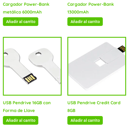
Cargador Power-Bank
Cargador Power-Bank
metálico 6000mAh
13000mAh
Añadir al carrito
Añadir al carrito
USB Pendrive 16GB con
USB Pendrive Credit Card
Forma de Llave
8GB
Añadir al carrito
Añadir al carrito