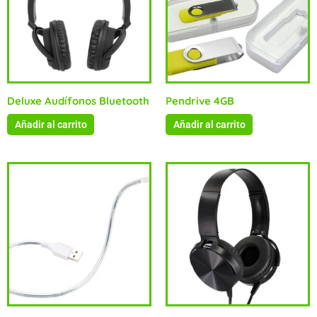
Deluxe Audífonos Bluetooth
Pendrive 4GB
Añadir al carrito
Añadir al carrito