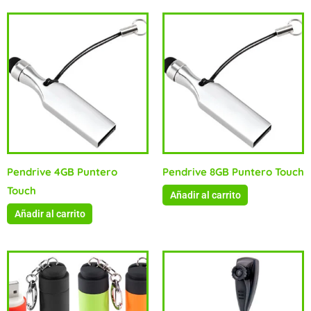
Pendrive 4GB Puntero
Pendrive 8GB Puntero Touch
Touch
Añadir al carrito
Añadir al carrito