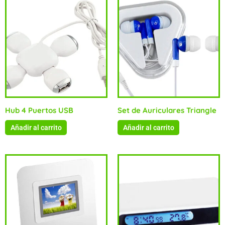
Hub 4 Puertos USB
Set de Auriculares Triangle
Añadir al carrito
Añadir al carrito