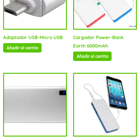
Adaptador USB-Micro USB
Cargador Power-Bank
Earth 6000mAh
Añadir al carrito
Añadir al carrito