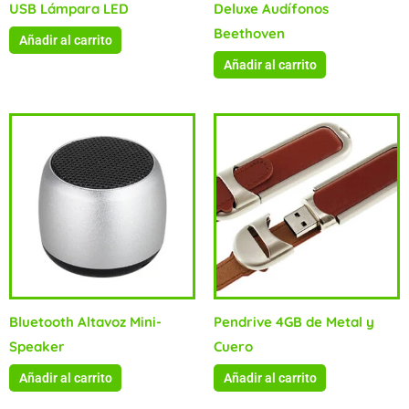
USB Lámpara LED
Deluxe Audífonos
Beethoven
Añadir al carrito
Añadir al carrito
Bluetooth Altavoz Mini-
Pendrive 4GB de Metal y
Speaker
Cuero
Añadir al carrito
Añadir al carrito