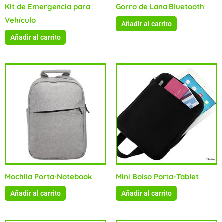
Kit de Emergencia para
Gorro de Lana Bluetooth
Vehículo
Añadir al carrito
Añadir al carrito
Mochila Porta-Notebook
Mini Bolso Porta-Tablet
Añadir al carrito
Añadir al carrito