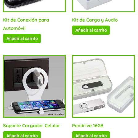
Kit de Conexión para
Kit de Carga y Audio
Automóvil
Añadir al carrito
Añadir al carrito
Soporte Cargador Celular
Pendrive 16GB
Añadir al carrito
Añadir al carrito