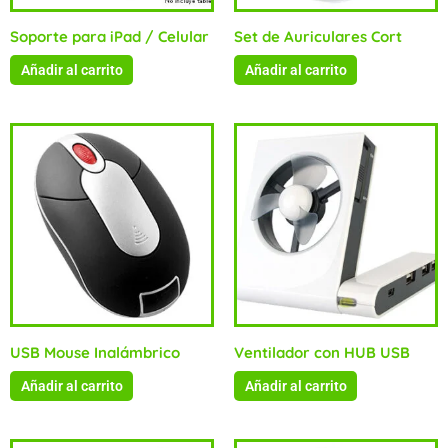
Soporte para iPad / Celular
Set de Auriculares Cort
Añadir al carrito
Añadir al carrito
USB Mouse Inalámbrico
Ventilador con HUB USB
Añadir al carrito
Añadir al carrito