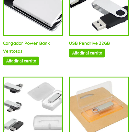
Cargador Power Bank
USB Pendrive 32GB
Ventosas
Añadir al carrito
Añadir al carrito