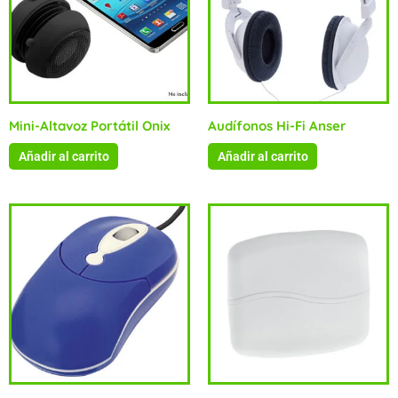
Mini-Altavoz Portátil Onix
Audífonos Hi-Fi Anser
Añadir al carrito
Añadir al carrito