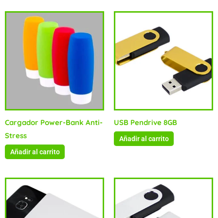
Cargador Power-Bank Anti-
USB Pendrive 8GB
Stress
Añadir al carrito
Añadir al carrito