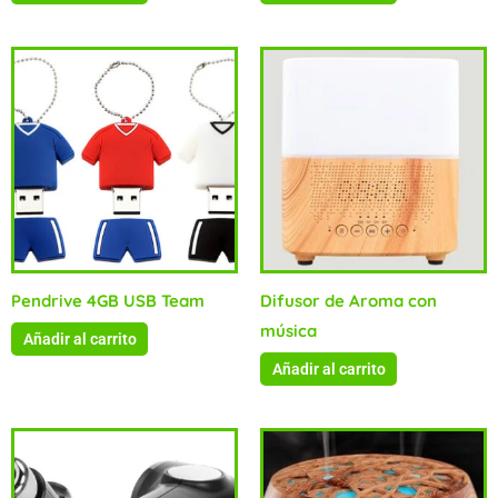
Pendrive 4GB USB Team
Difusor de Aroma con
música
Añadir al carrito
Añadir al carrito