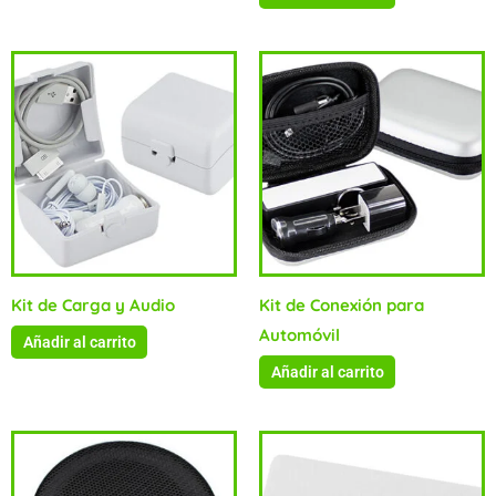
Kit de Carga y Audio
Kit de Conexión para
Automóvil
Añadir al carrito
Añadir al carrito