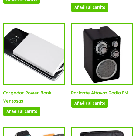
Añadir al carrito
Cargador Power Bank
Parlante Altavoz Radio FM
Ventosas
Añadir al carrito
Añadir al carrito