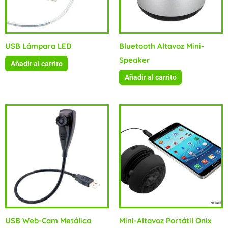
USB Lámpara LED
Bluetooth Altavoz Mini-
Speaker
Añadir al carrito
Añadir al carrito
USB Web-Cam Metálica
Mini-Altavoz Portátil Onix