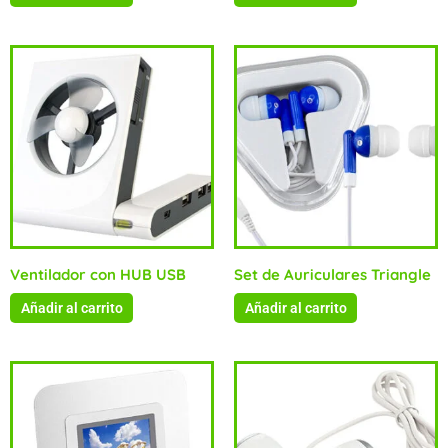
Ventilador con HUB USB
Set de Auriculares Triangle
Añadir al carrito
Añadir al carrito