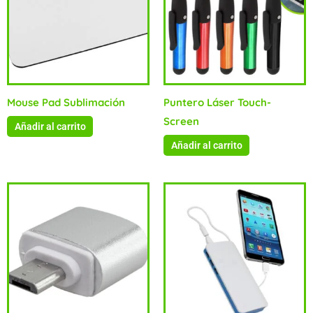
Mouse Pad Sublimación
Puntero Láser Touch-
Screen
Añadir al carrito
Añadir al carrito