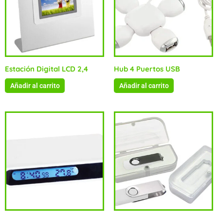
Estación Digital LCD 2,4
Hub 4 Puertos USB
Añadir al carrito
Añadir al carrito