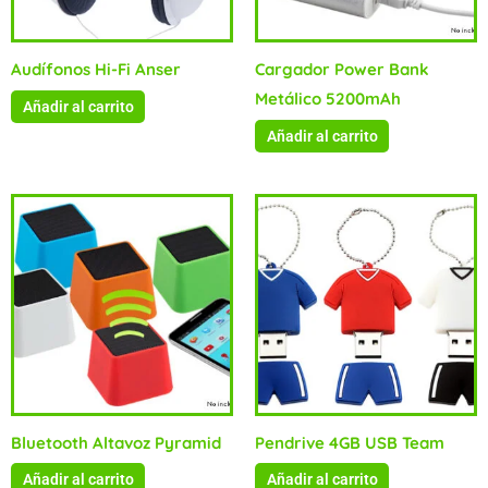
Audífonos Hi-Fi Anser
Cargador Power Bank
Metálico 5200mAh
Añadir al carrito
Añadir al carrito
Bluetooth Altavoz Pyramid
Pendrive 4GB USB Team
Añadir al carrito
Añadir al carrito