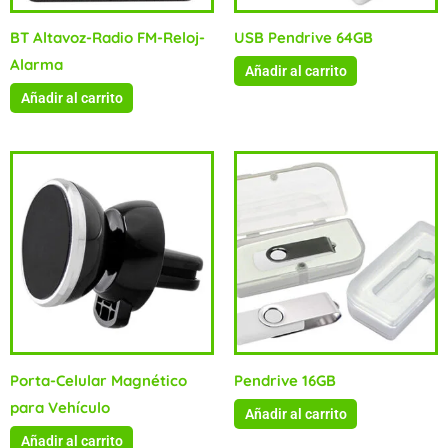
BT Altavoz-Radio FM-Reloj-
USB Pendrive 64GB
Alarma
Añadir al carrito
Añadir al carrito
Porta-Celular Magnético
Pendrive 16GB
para Vehículo
Añadir al carrito
Añadir al carrito