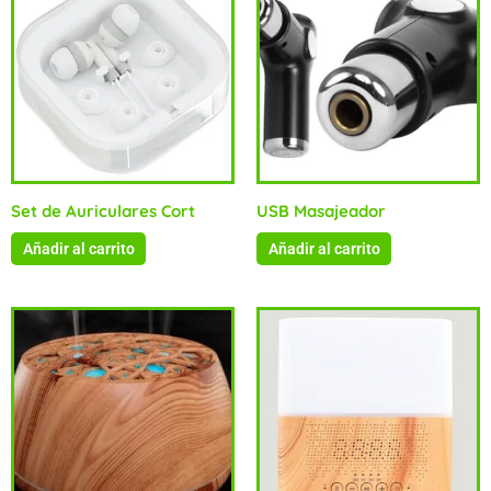
Set de Auriculares Cort
USB Masajeador
Añadir al carrito
Añadir al carrito