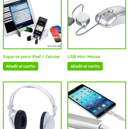
Soporte para iPad / Celular
USB Mini-Mouse
Añadir al carrito
Añadir al carrito