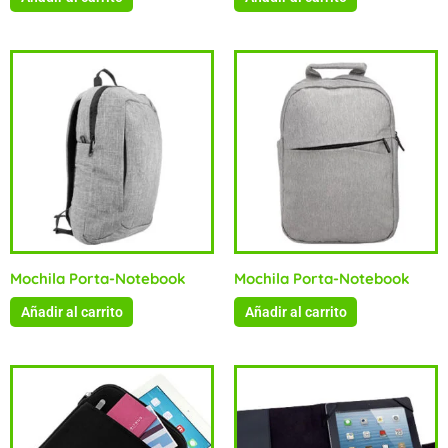
Mochila Porta-Notebook
Mochila Porta-Notebook
Añadir al carrito
Añadir al carrito