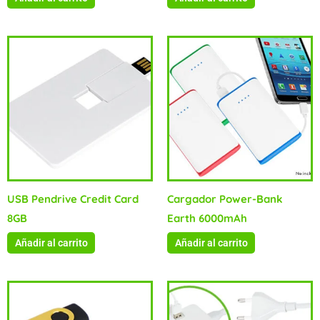
USB Pendrive Credit Card
Cargador Power-Bank
8GB
Earth 6000mAh
Añadir al carrito
Añadir al carrito