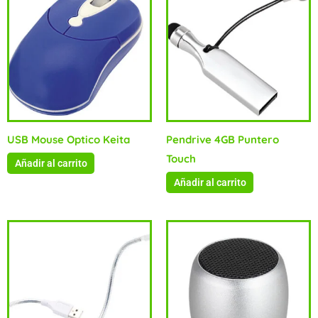
USB Mouse Optico Keita
Pendrive 4GB Puntero
Touch
Añadir al carrito
Añadir al carrito