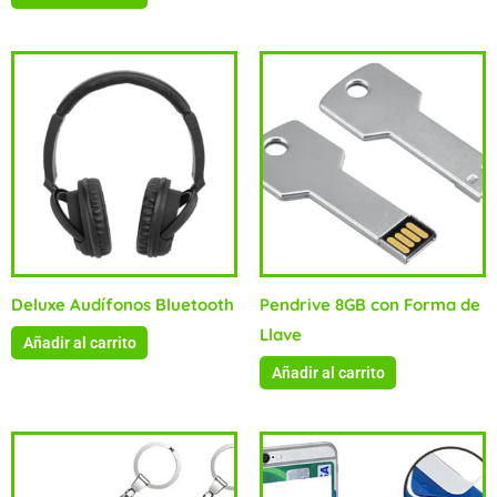
Deluxe Audífonos Bluetooth
Pendrive 8GB con Forma de
Llave
Añadir al carrito
Añadir al carrito