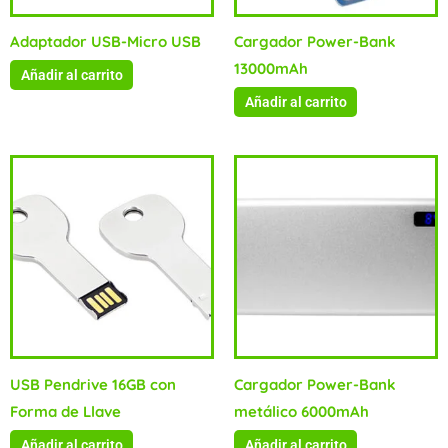
Adaptador USB-Micro USB
Cargador Power-Bank
13000mAh
Añadir al carrito
Añadir al carrito
USB Pendrive 16GB con
Cargador Power-Bank
Forma de Llave
metálico 6000mAh
Añadir al carrito
Añadir al carrito