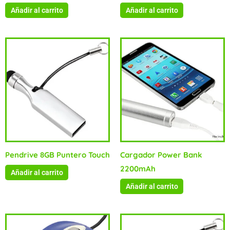
Añadir al carrito
Añadir al carrito
Pendrive 8GB Puntero Touch
Cargador Power Bank
2200mAh
Añadir al carrito
Añadir al carrito