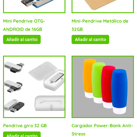
Mini Pendrive OTG-
Mini-Pendrive Metálico de
ANDROID de 16GB
32GB
Añadir al carrito
Añadir al carrito
Pendrive giro 32 GB
Cargador Power-Bank Anti-
Stress
Añadir al carrito