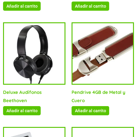
Añadir al carrito
Añadir al carrito
Deluxe Audífonos
Pendrive 4GB de Metal y
Beethoven
Cuero
Añadir al carrito
Añadir al carrito