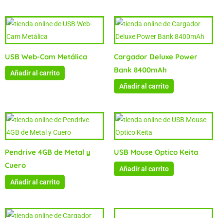
USB Web-Cam Metálica
Cargador Deluxe Power
Bank 8400mAh
Añadir al carrito
Añadir al carrito
Pendrive 4GB de Metal y
USB Mouse Optico Keita
Cuero
Añadir al carrito
Añadir al carrito