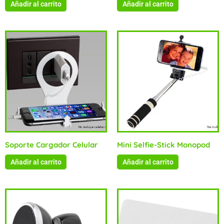
Añadir al carrito
Añadir al carrito
Soporte Cargador Celular
Mini Selfie-Stick Monopod
Añadir al carrito
Añadir al carrito