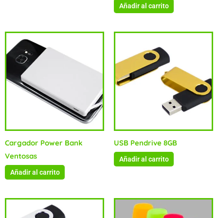
Añadir al carrito
Cargador Power Bank
USB Pendrive 8GB
Ventosas
Añadir al carrito
Añadir al carrito