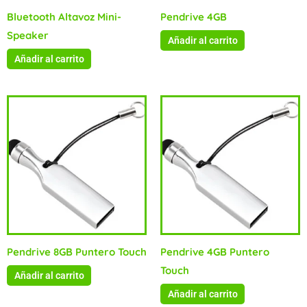
Bluetooth Altavoz Mini-
Pendrive 4GB
Speaker
Añadir al carrito
Añadir al carrito
Pendrive 8GB Puntero Touch
Pendrive 4GB Puntero
Touch
Añadir al carrito
Añadir al carrito