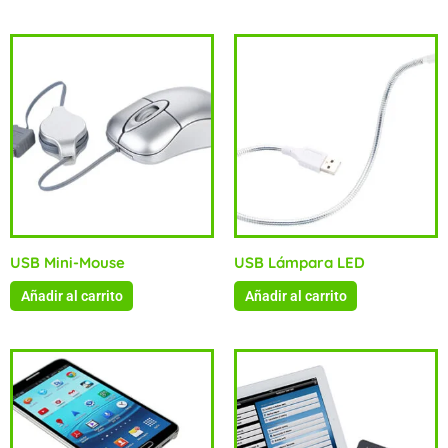
USB Mini-Mouse
USB Lámpara LED
Añadir al carrito
Añadir al carrito