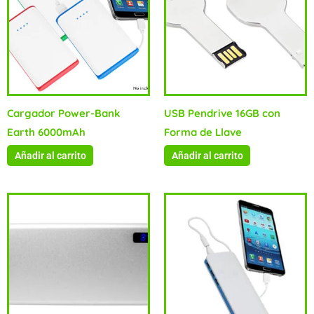
Cargador Power-Bank
USB Pendrive 16GB con
Earth 6000mAh
Forma de Llave
Añadir al carrito
Añadir al carrito