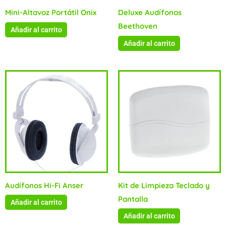
Mini-Altavoz Portátil Onix
Deluxe Audífonos
Beethoven
Añadir al carrito
Añadir al carrito
Audífonos Hi-Fi Anser
Kit de Limpieza Teclado y
Pantalla
Añadir al carrito
Añadir al carrito