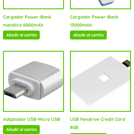
Cargador Power-Bank
Cargador Power-Bank
metálico 6000mAh
13000mAh
Añadir al carrito
Añadir al carrito
Adaptador USB-Micro USB
USB Pendrive Credit Card
8GB
Añadir al carrito