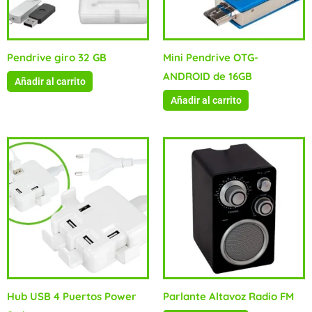
Pendrive giro 32 GB
Mini Pendrive OTG-
ANDROID de 16GB
Añadir al carrito
Añadir al carrito
Hub USB 4 Puertos Power
Parlante Altavoz Radio FM