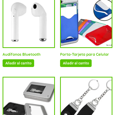
Audífonos Bluetooth
Porta-Tarjeta para Celular
Añadir al carrito
Añadir al carrito