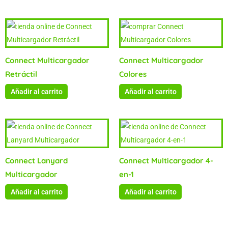
Connect Multicargador
Connect Multicargador
Retráctil
Colores
Añadir al carrito
Añadir al carrito
Connect Lanyard
Connect Multicargador 4-
Multicargador
en-1
Añadir al carrito
Añadir al carrito