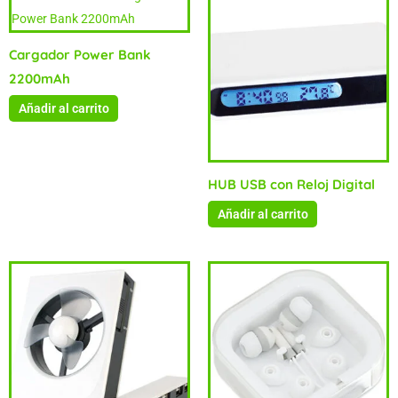
Cargador Power Bank
2200mAh
Añadir al carrito
HUB USB con Reloj Digital
Añadir al carrito