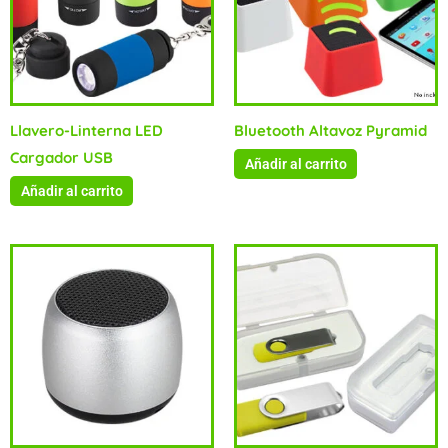
Llavero-Linterna LED
Bluetooth Altavoz Pyramid
Cargador USB
Añadir al carrito
Añadir al carrito