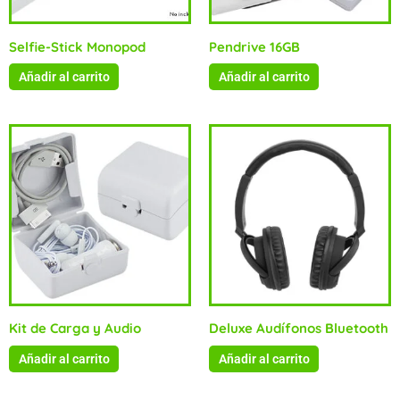
Selfie-Stick Monopod
Pendrive 16GB
Añadir al carrito
Añadir al carrito
Kit de Carga y Audio
Deluxe Audífonos Bluetooth
Añadir al carrito
Añadir al carrito