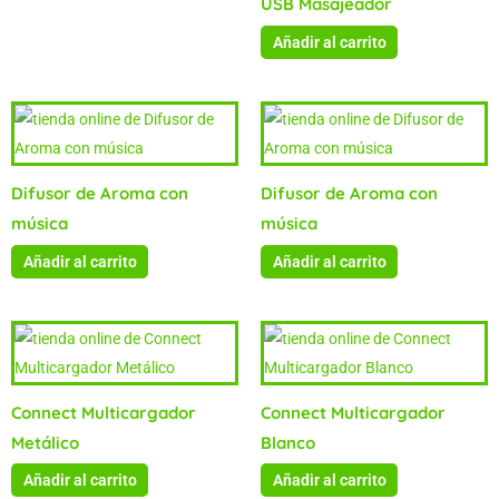
USB Masajeador
Añadir al carrito
Difusor de Aroma con
Difusor de Aroma con
música
música
Añadir al carrito
Añadir al carrito
Connect Multicargador
Connect Multicargador
Metálico
Blanco
Añadir al carrito
Añadir al carrito