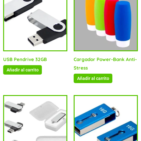
USB Pendrive 32GB
Cargador Power-Bank Anti-
Stress
Añadir al carrito
Añadir al carrito