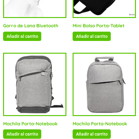
Gorro de Lana Bluetooth
Mini Bolso Porta-Tablet
Añadir al carrito
Añadir al carrito
Mochila Porta-Notebook
Mochila Porta-Notebook
Añadir al carrito
Añadir al carrito