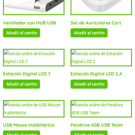
Ventilador con HUB USB
Set de Auriculares Cort
Añadir al carrito
Añadir al carrito
Estación Digital LCD 7
Estación Digital LCD 2,4
Añadir al carrito
Añadir al carrito
USB Mouse Inalámbrico
Pendrive 4GB USB Team