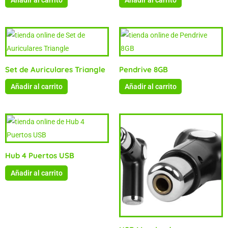
Añadir al carrito
Añadir al carrito
Set de Auriculares Triangle
Pendrive 8GB
Añadir al carrito
Añadir al carrito
Hub 4 Puertos USB
Añadir al carrito