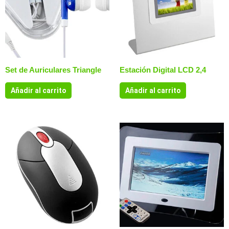
Set de Auriculares Triangle
Estación Digital LCD 2,4
Añadir al carrito
Añadir al carrito