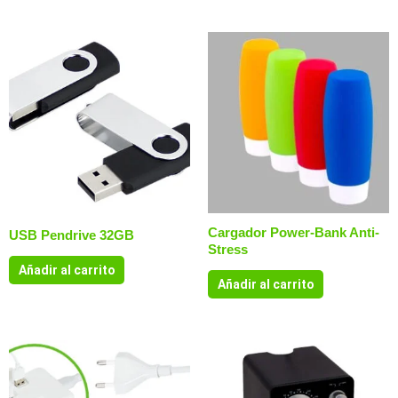
Cargador Power-Bank Anti-
USB Pendrive 32GB
Stress
Añadir al carrito
Añadir al carrito