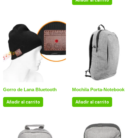
Añadir al carrito
Gorro de Lana Bluetooth
Mochila Porta-Notebook
Añadir al carrito
Añadir al carrito