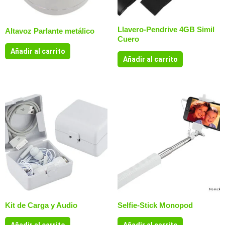
Llavero-Pendrive 4GB Simil
Altavoz Parlante metálico
Cuero
Añadir al carrito
Añadir al carrito
Kit de Carga y Audio
Selfie-Stick Monopod