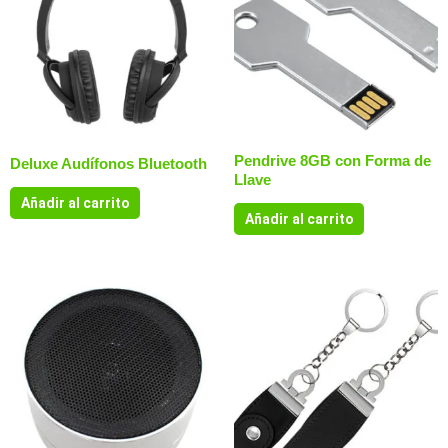
Pendrive 8GB con Forma de
Deluxe Audífonos Bluetooth
Llave
Añadir al carrito
Añadir al carrito