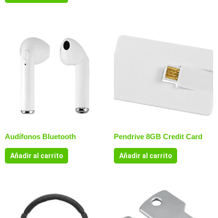
Audífonos Bluetooth
Pendrive 8GB Credit Card
Añadir al carrito
Añadir al carrito