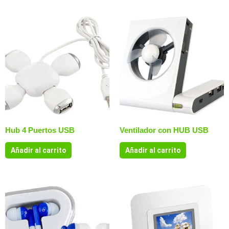
Hub 4 Puertos USB
Ventilador con HUB USB
Añadir al carrito
Añadir al carrito