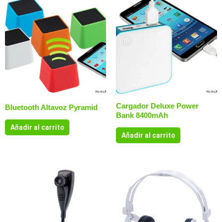
Cargador Deluxe Power
Bluetooth Altavoz Pyramid
Bank 8400mAh
Añadir al carrito
Añadir al carrito