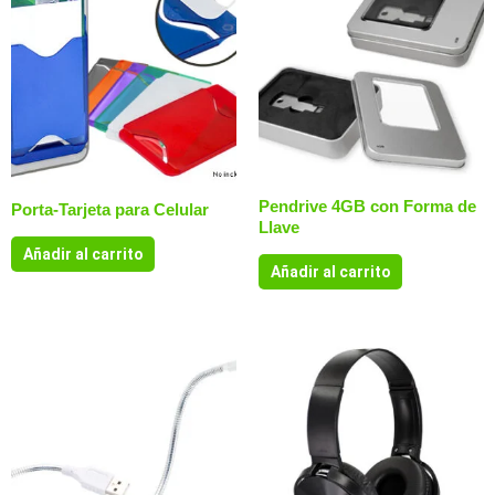
Pendrive 4GB con Forma de
Porta-Tarjeta para Celular
Llave
Añadir al carrito
Añadir al carrito