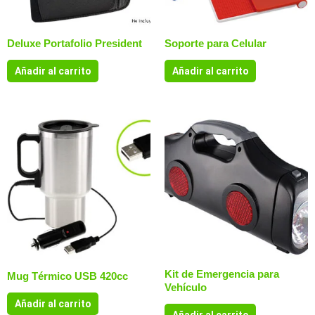
Deluxe Portafolio President
Soporte para Celular
Añadir al carrito
Añadir al carrito
Kit de Emergencia para
Mug Térmico USB 420cc
Vehículo
Añadir al carrito