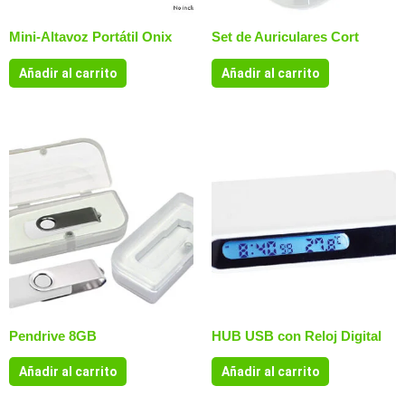
Mini-Altavoz Portátil Onix
Set de Auriculares Cort
Añadir al carrito
Añadir al carrito
Pendrive 8GB
HUB USB con Reloj Digital
Añadir al carrito
Añadir al carrito