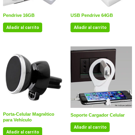
Pendrive 16GB
USB Pendrive 64GB
Añadir al carrito
Añadir al carrito
Porta-Celular Magnético
Soporte Cargador Celular
para Vehículo
Añadir al carrito
Añadir al carrito