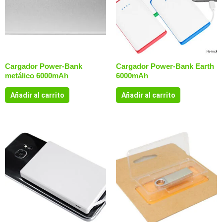
Cargador Power-Bank
Cargador Power-Bank Earth
metálico 6000mAh
6000mAh
Añadir al carrito
Añadir al carrito