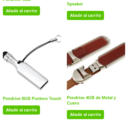
Speaker
Añadir al carrito
Añadir al carrito
Pendrive 4GB de Metal y
Pendrive 8GB Puntero Touch
Cuero
Añadir al carrito
Añadir al carrito