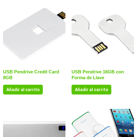
USB Pendrive Credit Card
USB Pendrive 16GB con
8GB
Forma de Llave
Añadir al carrito
Añadir al carrito