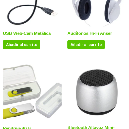
USB Web-Cam Metálica
Audífonos Hi-Fi Anser
Añadir al carrito
Añadir al carrito
Bluetooth Altavoz Mini-
Pendrive 4GB