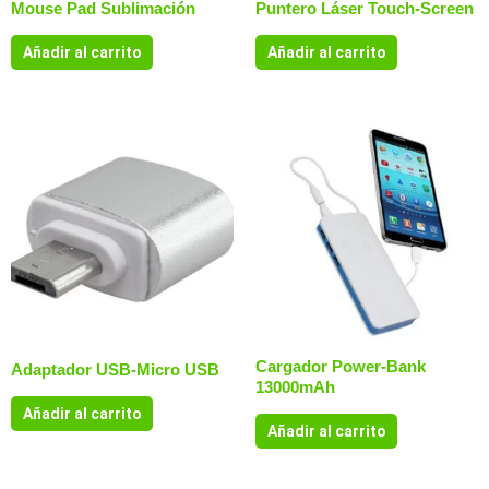
Mouse Pad Sublimación
Puntero Láser Touch-Screen
Añadir al carrito
Añadir al carrito
Cargador Power-Bank
Adaptador USB-Micro USB
13000mAh
Añadir al carrito
Añadir al carrito