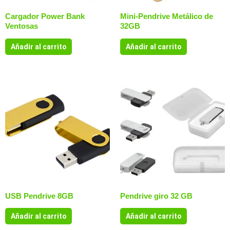
Cargador Power Bank
Mini-Pendrive Metálico de
Ventosas
32GB
Añadir al carrito
Añadir al carrito
USB Pendrive 8GB
Pendrive giro 32 GB
Añadir al carrito
Añadir al carrito