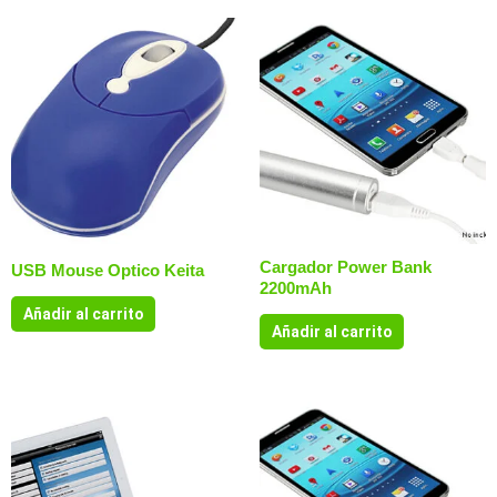
Cargador Power Bank
USB Mouse Optico Keita
2200mAh
Añadir al carrito
Añadir al carrito