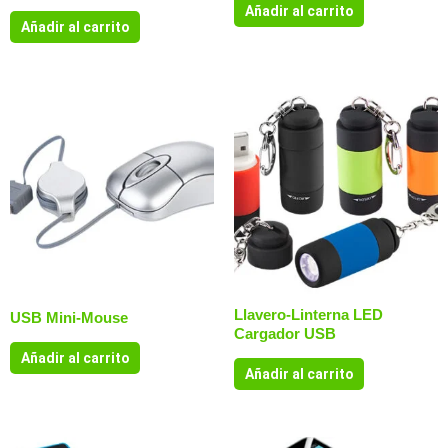
Añadir al carrito
Añadir al carrito
Llavero-Linterna LED
USB Mini-Mouse
Cargador USB
Añadir al carrito
Añadir al carrito