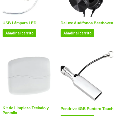
USB Lámpara LED
Deluxe Audífonos Beethoven
Añadir al carrito
Añadir al carrito
Kit de Limpieza Teclado y
Pendrive 4GB Puntero Touch
Pantalla