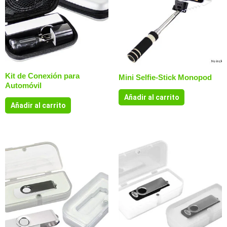
Kit de Conexión para
Mini Selfie-Stick Monopod
Automóvil
Añadir al carrito
Añadir al carrito