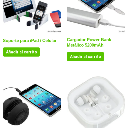
Cargador Power Bank
Soporte para iPad / Celular
Metálico 5200mAh
Añadir al carrito
Añadir al carrito