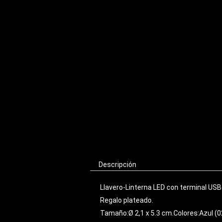
Descripción
Llavero-Linterna LED con terminal USB
Regalo plateado.
Tamaño:Ø 2,1 x 5.3 cm.Colores:Azul (02