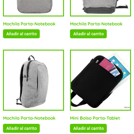
Mochila Porta-Notebook
Mochila Porta-Notebook
Añadir al carrito
Añadir al carrito
Mochila Porta-Notebook
Mini Bolso Porta-Tablet
Añadir al carrito
Añadir al carrito