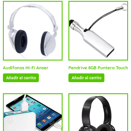
Audífonos Hi-Fi Anser
Pendrive 8GB Puntero Touch
Añadir al carrito
Añadir al carrito