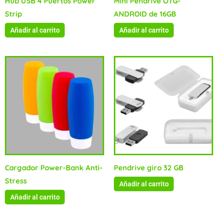
Hub USB 4 Puertos Power
Mini Pendrive OTG-
Strip
ANDROID de 16GB
Añadir al carrito
Añadir al carrito
Cargador Power-Bank Anti-
Pendrive giro 32 GB
Stress
Añadir al carrito
Añadir al carrito