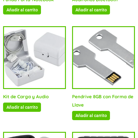
Añadir al carrito
Añadir al carrito
Kit de Carga y Audio
Pendrive 8GB con Forma de
Llave
Añadir al carrito
Añadir al carrito