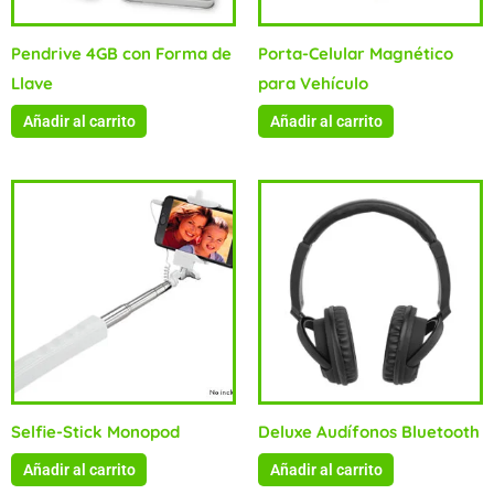
Pendrive 4GB con Forma de
Porta-Celular Magnético
Llave
para Vehículo
Añadir al carrito
Añadir al carrito
Selfie-Stick Monopod
Deluxe Audífonos Bluetooth
Añadir al carrito
Añadir al carrito