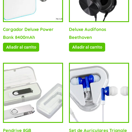
Cargador Deluxe Power
Deluxe Audífonos
Bank 8400mAh
Beethoven
Añadir al carrito
Añadir al carrito
Pendrive 8GB
Set de Auriculares Triangle