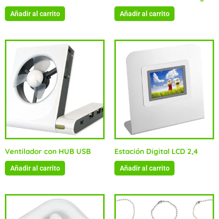
Añadir al carrito
Añadir al carrito
Ventilador con HUB USB
Estación Digital LCD 2,4
Añadir al carrito
Añadir al carrito