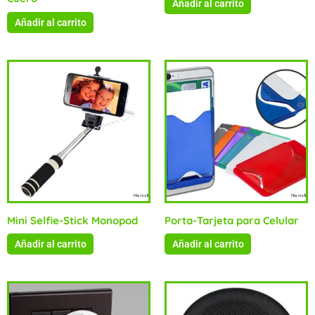
Añadir al carrito
Añadir al carrito
Mini Selfie-Stick Monopod
Porta-Tarjeta para Celular
Añadir al carrito
Añadir al carrito