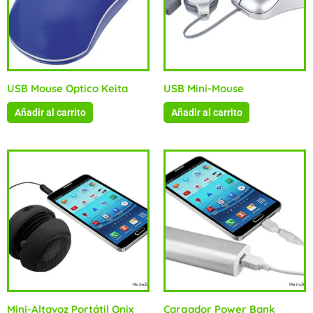
USB Mouse Optico Keita
USB Mini-Mouse
Añadir al carrito
Añadir al carrito
Mini-Altavoz Portátil Onix
Cargador Power Bank