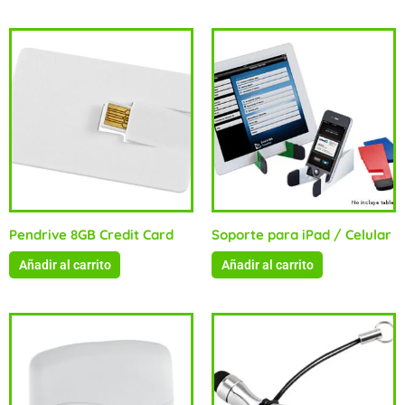
Pendrive 8GB Credit Card
Soporte para iPad / Celular
Añadir al carrito
Añadir al carrito