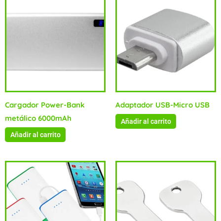
Cargador Power-Bank
Adaptador USB-Micro USB
metálico 6000mAh
Añadir al carrito
Añadir al carrito