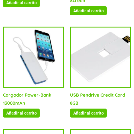
Screen
Añadir al carrito
Añadir al carrito
Cargador Power-Bank
USB Pendrive Credit Card
13000mAh
8GB
Añadir al carrito
Añadir al carrito