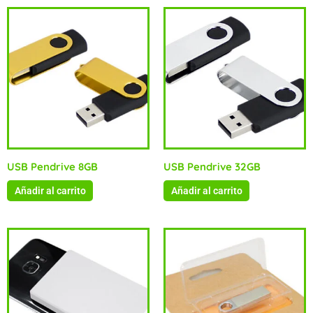
USB Pendrive 8GB
USB Pendrive 32GB
Añadir al carrito
Añadir al carrito