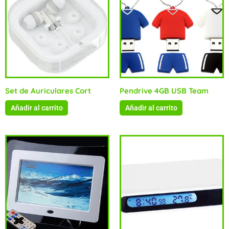
Set de Auriculares Cort
Pendrive 4GB USB Team
Añadir al carrito
Añadir al carrito