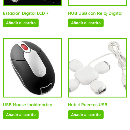
Estación Digital LCD 7
HUB USB con Reloj Digital
Añadir al carrito
Añadir al carrito
USB Mouse Inalámbrico
Hub 4 Puertos USB
Añadir al carrito
Añadir al carrito