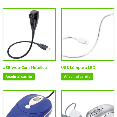
USB Web-Cam Metálica
USB Lámpara LED
Añadir al carrito
Añadir al carrito