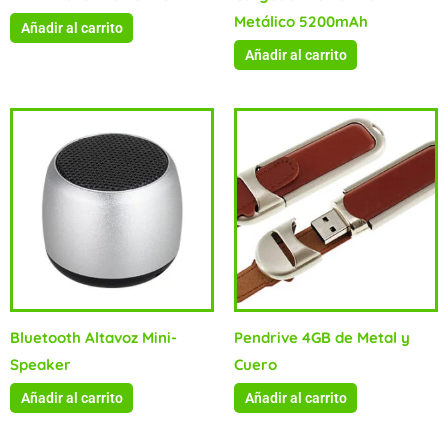
Metálico 5200mAh
Añadir al carrito
Añadir al carrito
Bluetooth Altavoz Mini-
Pendrive 4GB de Metal y
Speaker
Cuero
Añadir al carrito
Añadir al carrito