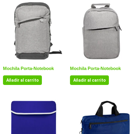
Mochila Porta-Notebook
Mochila Porta-Notebook
Añadir al carrito
Añadir al carrito