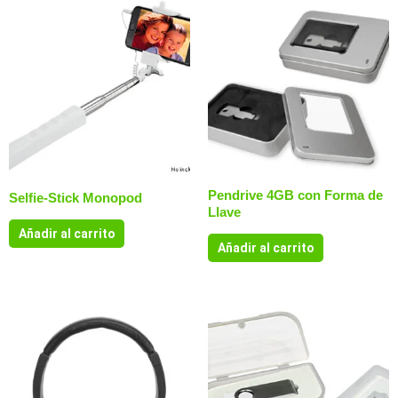
Pendrive 4GB con Forma de
Selfie-Stick Monopod
Llave
Añadir al carrito
Añadir al carrito