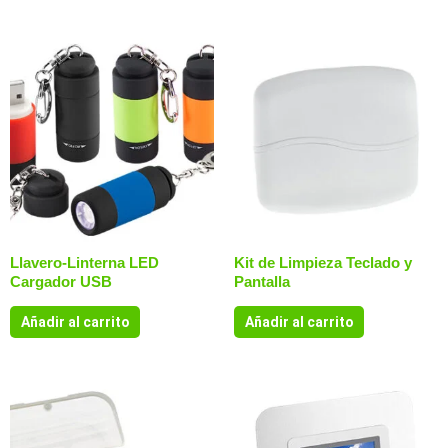
Llavero-Linterna LED
Kit de Limpieza Teclado y
Cargador USB
Pantalla
Añadir al carrito
Añadir al carrito