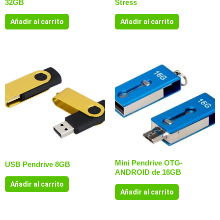
32GB
Stress
Añadir al carrito
Añadir al carrito
Mini Pendrive OTG-
USB Pendrive 8GB
ANDROID de 16GB
Añadir al carrito
Añadir al carrito