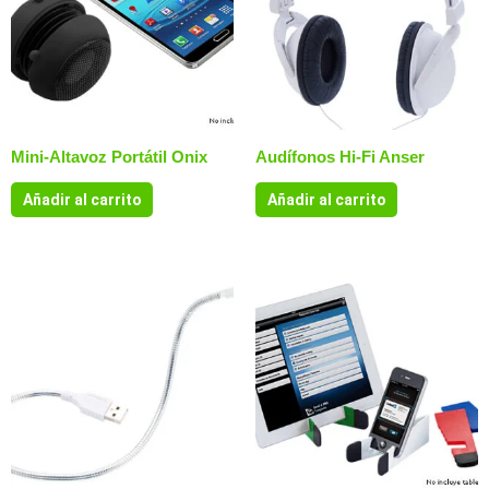
Mini-Altavoz Portátil Onix
Audífonos Hi-Fi Anser
Añadir al carrito
Añadir al carrito