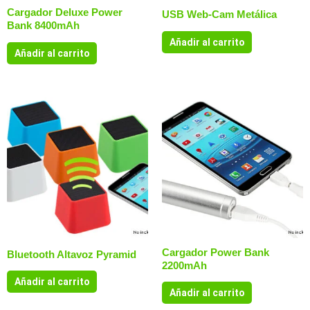
Cargador Deluxe Power
USB Web-Cam Metálica
Bank 8400mAh
Añadir al carrito
Añadir al carrito
Cargador Power Bank
Bluetooth Altavoz Pyramid
2200mAh
Añadir al carrito
Añadir al carrito