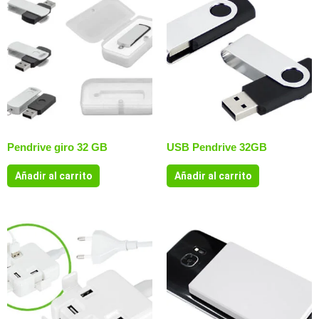
Pendrive giro 32 GB
USB Pendrive 32GB
Añadir al carrito
Añadir al carrito