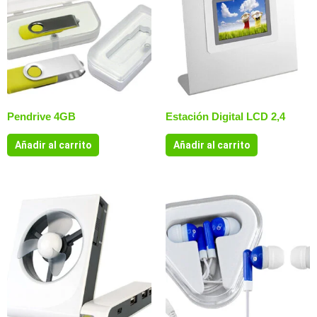
Pendrive 4GB
Estación Digital LCD 2,4
Añadir al carrito
Añadir al carrito