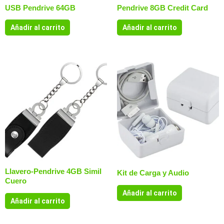
USB Pendrive 64GB
Pendrive 8GB Credit Card
Añadir al carrito
Añadir al carrito
Llavero-Pendrive 4GB Simil
Kit de Carga y Audio
Cuero
Añadir al carrito
Añadir al carrito