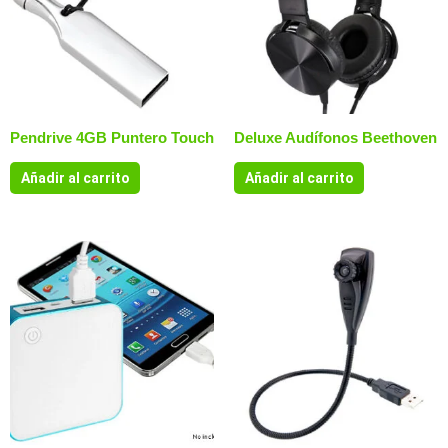
Pendrive 4GB Puntero Touch
Deluxe Audífonos Beethoven
Añadir al carrito
Añadir al carrito