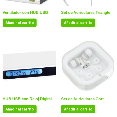
Ventilador con HUB USB
Set de Auriculares Triangle
Añadir al carrito
Añadir al carrito
HUB USB con Reloj Digital
Set de Auriculares Cort
Añadir al carrito
Añadir al carrito