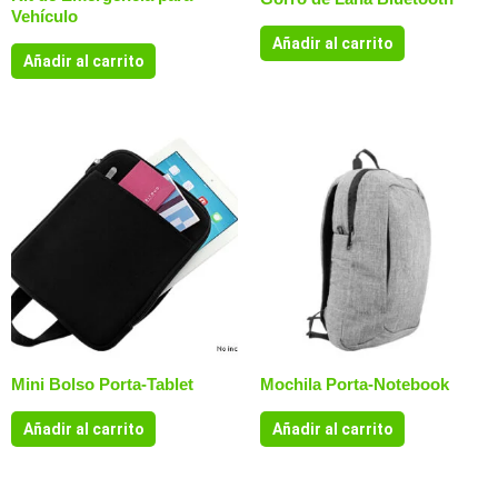
Vehículo
Añadir al carrito
Añadir al carrito
Mini Bolso Porta-Tablet
Mochila Porta-Notebook
Añadir al carrito
Añadir al carrito