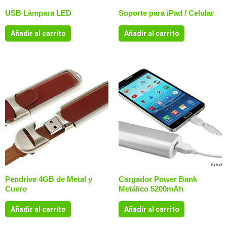
USB Lámpara LED
Soporte para iPad / Celular
Añadir al carrito
Añadir al carrito
Pendrive 4GB de Metal y
Cargador Power Bank
Cuero
Metálico 5200mAh
Añadir al carrito
Añadir al carrito