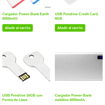
Cargador Power-Bank Earth
USB Pendrive Credit Card
6000mAh
8GB
Añadir al carrito
Añadir al carrito
USB Pendrive 16GB con
Cargador Power-Bank
Forma de Llave
metálico 6000mAh