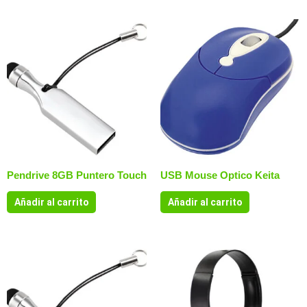
Pendrive 8GB Puntero Touch
USB Mouse Optico Keita
Añadir al carrito
Añadir al carrito