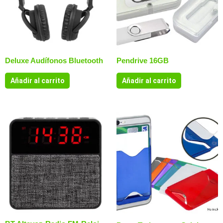
Deluxe Audífonos Bluetooth
Pendrive 16GB
Añadir al carrito
Añadir al carrito