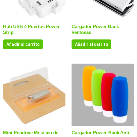
Hub USB 4 Puertos Power
Cargador Power Bank
Strip
Ventosas
Añadir al carrito
Añadir al carrito
Mini-Pendrive Metálico de
Cargador Power-Bank Anti-