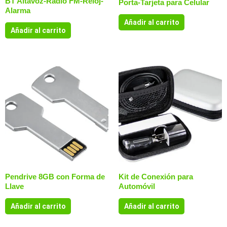
BT Altavoz-Radio FM-Reloj-
Porta-Tarjeta para Celular
Alarma
Añadir al carrito
Añadir al carrito
Pendrive 8GB con Forma de
Kit de Conexión para
Llave
Automóvil
Añadir al carrito
Añadir al carrito