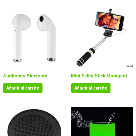
Audífonos Bluetooth
Mini Selfie-Stick Monopod
Añadir al carrito
Añadir al carrito