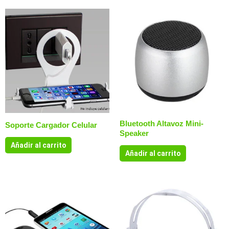
Bluetooth Altavoz Mini-
Soporte Cargador Celular
Speaker
Añadir al carrito
Añadir al carrito