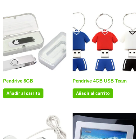
Pendrive 8GB
Pendrive 4GB USB Team
Añadir al carrito
Añadir al carrito