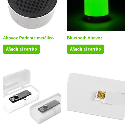
Altavoz Parlante metálico
Bluetooth Altavoz
Añadir al carrito
Añadir al carrito