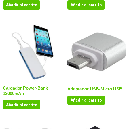
Añadir al carrito
Añadir al carrito
Cargador Power-Bank
Adaptador USB-Micro USB
13000mAh
Añadir al carrito
Añadir al carrito