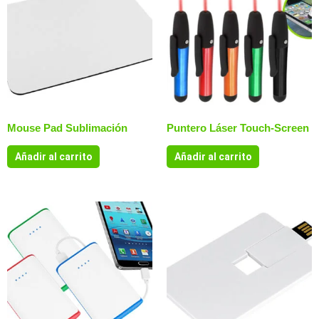
Mouse Pad Sublimación
Puntero Láser Touch-Screen
Añadir al carrito
Añadir al carrito