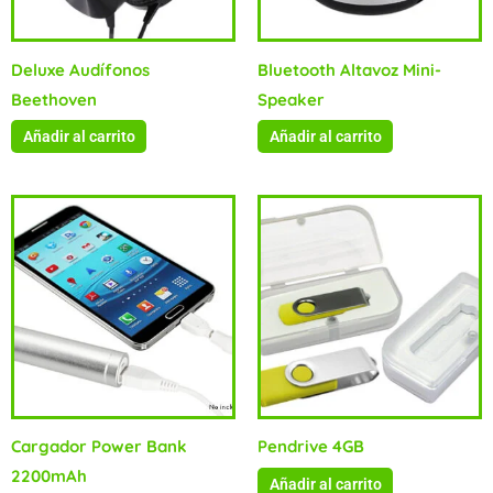
Deluxe Audífonos
Bluetooth Altavoz Mini-
Beethoven
Speaker
Añadir al carrito
Añadir al carrito
Cargador Power Bank
Pendrive 4GB
2200mAh
Añadir al carrito