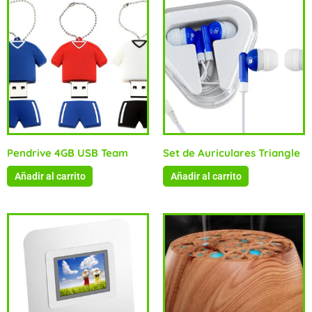
Pendrive 4GB USB Team
Set de Auriculares Triangle
Añadir al carrito
Añadir al carrito