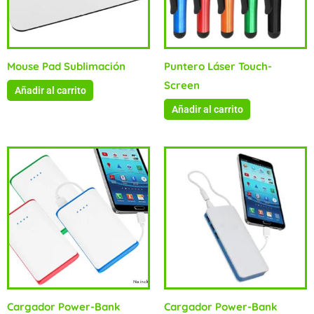
Mouse Pad Sublimación
Puntero Láser Touch-
Screen
Añadir al carrito
Añadir al carrito
Cargador Power-Bank
Cargador Power-Bank