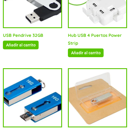
USB Pendrive 32GB
Hub USB 4 Puertos Power
Strip
Añadir al carrito
Añadir al carrito