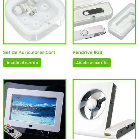
Set de Auriculares Cort
Pendrive 8GB
Añadir al carrito
Añadir al carrito