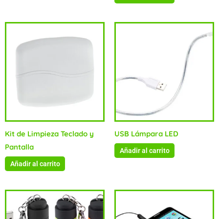
Kit de Limpieza Teclado y
USB Lámpara LED
Pantalla
Añadir al carrito
Añadir al carrito