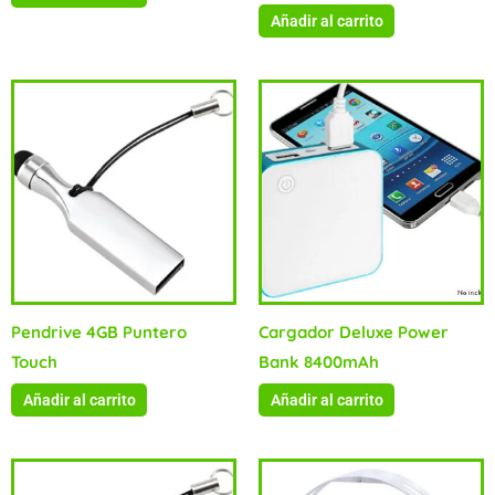
Añadir al carrito
Pendrive 4GB Puntero
Cargador Deluxe Power
Touch
Bank 8400mAh
Añadir al carrito
Añadir al carrito