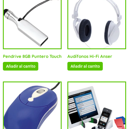
Pendrive 8GB Puntero Touch
Audífonos Hi-Fi Anser
Añadir al carrito
Añadir al carrito