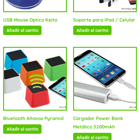
USB Mouse Optico Keita
Soporte para iPad / Celular
Añadir al carrito
Añadir al carrito
Bluetooth Altavoz Pyramid
Cargador Power Bank
Metálico 5200mAh
Añadir al carrito
Añadir al carrito