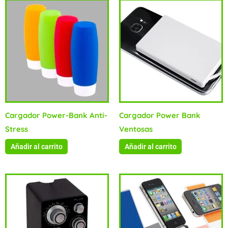
Cargador Power-Bank Anti-
Cargador Power Bank
Stress
Ventosas
Añadir al carrito
Añadir al carrito