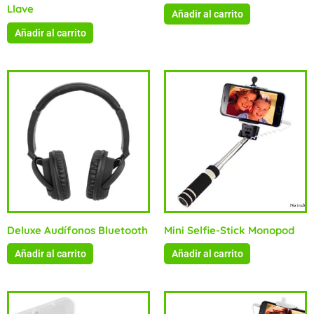
Llave
Añadir al carrito
Añadir al carrito
Deluxe Audífonos Bluetooth
Mini Selfie-Stick Monopod
Añadir al carrito
Añadir al carrito