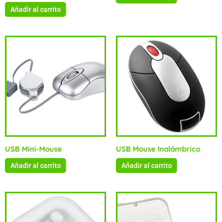
Añadir al carrito
USB Mini-Mouse
USB Mouse Inalámbrico
Añadir al carrito
Añadir al carrito