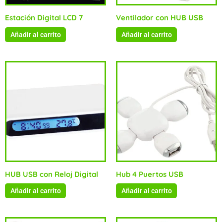
Estación Digital LCD 7
Ventilador con HUB USB
Añadir al carrito
Añadir al carrito
HUB USB con Reloj Digital
Hub 4 Puertos USB
Añadir al carrito
Añadir al carrito