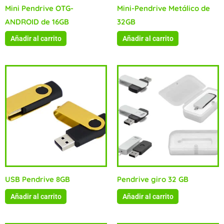
Mini Pendrive OTG-
Mini-Pendrive Metálico de
ANDROID de 16GB
32GB
Añadir al carrito
Añadir al carrito
USB Pendrive 8GB
Pendrive giro 32 GB
Añadir al carrito
Añadir al carrito