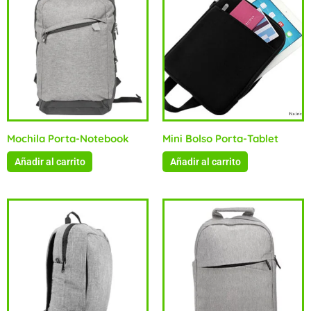
Mochila Porta-Notebook
Mini Bolso Porta-Tablet
Añadir al carrito
Añadir al carrito