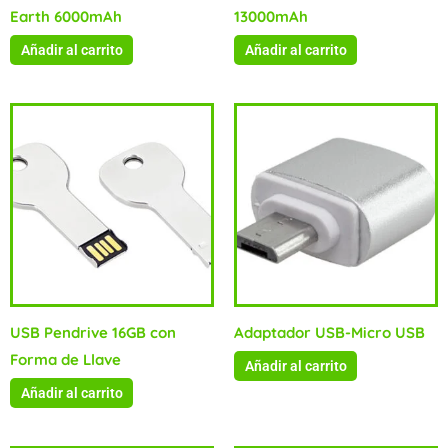
Earth 6000mAh
13000mAh
Añadir al carrito
Añadir al carrito
USB Pendrive 16GB con
Adaptador USB-Micro USB
Forma de Llave
Añadir al carrito
Añadir al carrito