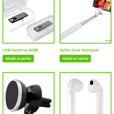
USB Pendrive 64GB
Selfie-Stick Monopod
Añadir al carrito
Añadir al carrito