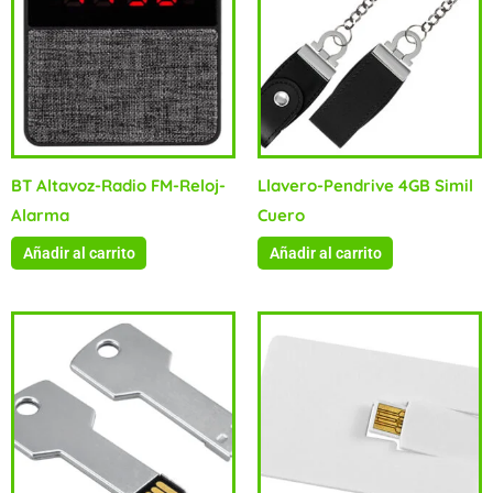
BT Altavoz-Radio FM-Reloj-
Llavero-Pendrive 4GB Simil
Alarma
Cuero
Añadir al carrito
Añadir al carrito