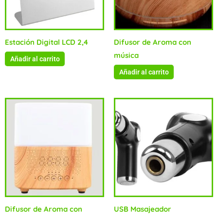
Estación Digital LCD 2,4
Difusor de Aroma con
música
Añadir al carrito
Añadir al carrito
Difusor de Aroma con
USB Masajeador