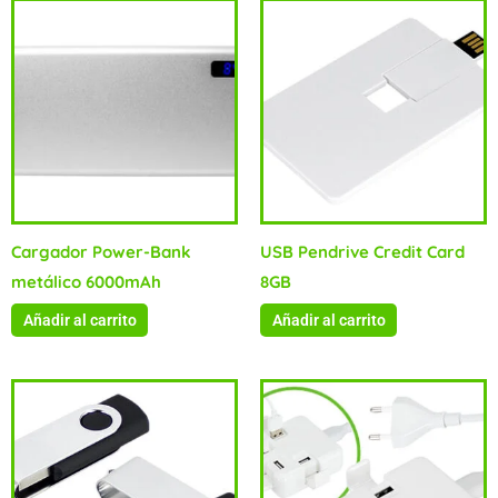
Cargador Power-Bank
USB Pendrive Credit Card
metálico 6000mAh
8GB
Añadir al carrito
Añadir al carrito