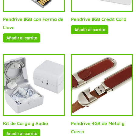
Pendrive 8GB con Forma de
Pendrive 8GB Credit Card
Llave
Añadir al carrito
Añadir al carrito
Kit de Carga y Audio
Pendrive 4GB de Metal y
Cuero
Añadir al carrito