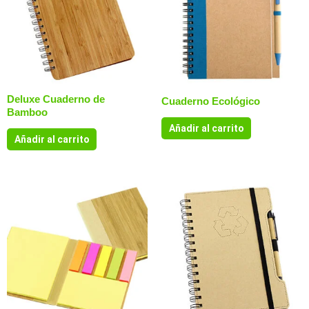
Deluxe Cuaderno de
Cuaderno Ecológico
Bamboo
Añadir al carrito
Añadir al carrito