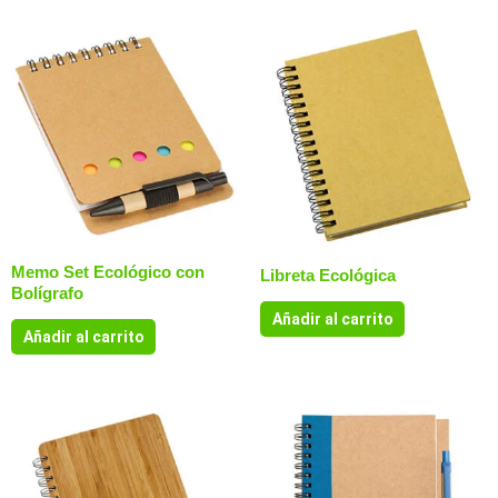
Memo Set Ecológico con
Libreta Ecológica
Bolígrafo
Añadir al carrito
Añadir al carrito