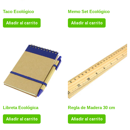
Taco Ecológico
Memo Set Ecológico
Añadir al carrito
Añadir al carrito
Libreta Ecológica
Regla de Madera 30 cm
Añadir al carrito
Añadir al carrito