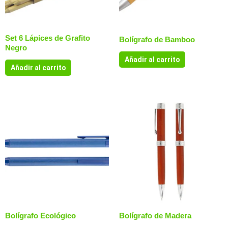
Set 6 Lápices de Grafito
Bolígrafo de Bamboo
Negro
Añadir al carrito
Añadir al carrito
Bolígrafo Ecológico
Bolígrafo de Madera