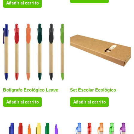
Añadir al carrito
Bolígrafo Ecológico Leave
Set Escolar Ecológico
Añadir al carrito
Añadir al carrito