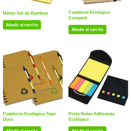
Cuaderno Ecológico
Memo Set de Bamboo
Compost
Añadir al carrito
Añadir al carrito
Cuaderno Ecológico Tapa
Porta Notas Adhesivas
Dura
Ecológico
Añadir al carrito
Añadir al carrito