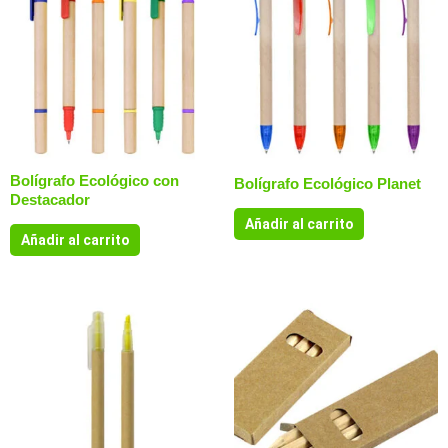
Bolígrafo Ecológico con
Bolígrafo Ecológico Planet
Destacador
Añadir al carrito
Añadir al carrito