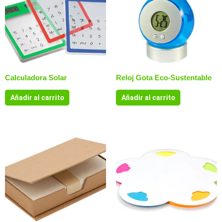
Calculadora Solar
Reloj Gota Eco-Sustentable
Añadir al carrito
Añadir al carrito