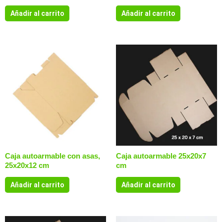
Añadir al carrito
Añadir al carrito
Caja autoarmable con asas,
Caja autoarmable 25x20x7
25x20x12 cm
cm
Añadir al carrito
Añadir al carrito