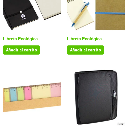
Libreta Ecológica
Libreta Ecológica
Añadir al carrito
Añadir al carrito