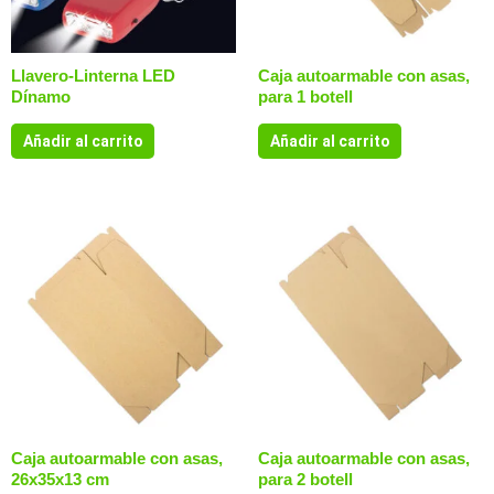
Llavero-Linterna LED
Caja autoarmable con asas,
Dínamo
para 1 botell
Añadir al carrito
Añadir al carrito
Caja autoarmable con asas,
Caja autoarmable con asas,
26x35x13 cm
para 2 botell