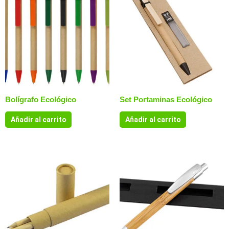
Bolígrafo Ecológico
Set Portaminas Ecológico
Añadir al carrito
Añadir al carrito