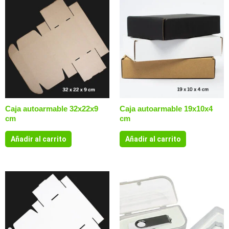
Caja autoarmable 32x22x9
Caja autoarmable 19x10x4
cm
cm
Añadir al carrito
Añadir al carrito