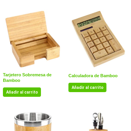
Tarjetero Sobremesa de
Calculadora de Bamboo
Bamboo
Añadir al carrito
Añadir al carrito