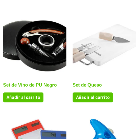
Productos relacionados
Set de Vino de PU Negro
Set de Queso
Añadir al carrito
Añadir al carrito