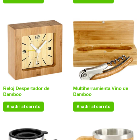
Reloj Despertador de
Multiherramienta Vino de
Bamboo
Bamboo
Añadir al carrito
Añadir al carrito