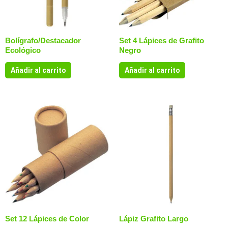
Bolígrafo/Destacador
Set 4 Lápices de Grafito
Ecológico
Negro
Añadir al carrito
Añadir al carrito
Set 12 Lápices de Color
Lápiz Grafito Largo