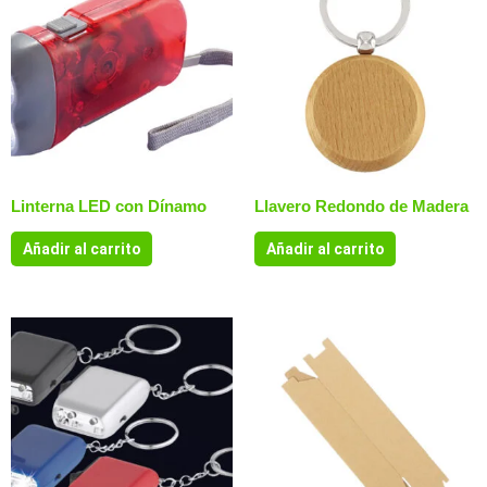
Linterna LED con Dínamo
Llavero Redondo de Madera
Añadir al carrito
Añadir al carrito