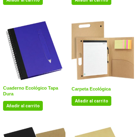
Cuaderno Ecológico Tapa
Carpeta Ecológica
Dura
Añadir al carrito
Añadir al carrito