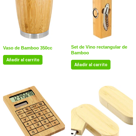
Set de Vino rectangular de
Vaso de Bamboo 350cc
Bamboo
Añadir al carrito
Añadir al carrito