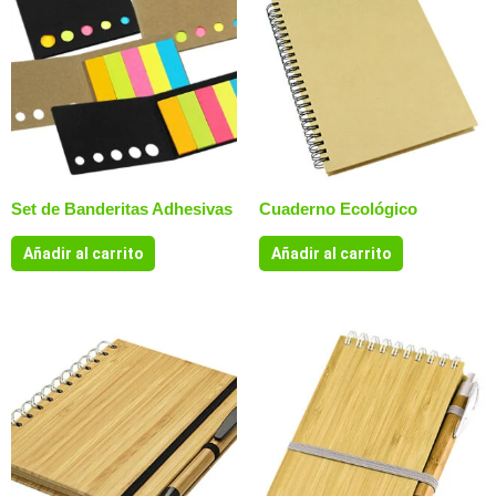
Set de Banderitas Adhesivas
Cuaderno Ecológico
Añadir al carrito
Añadir al carrito