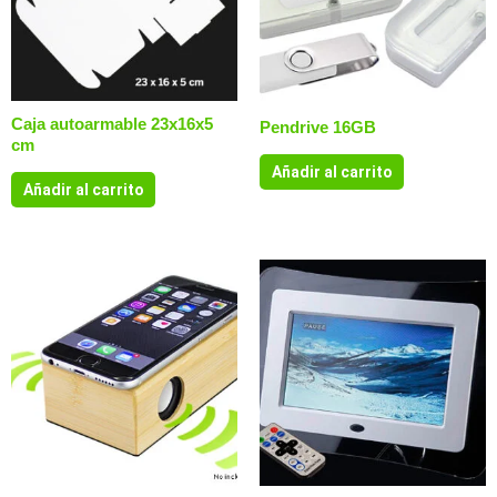
Caja autoarmable 23x16x5
Pendrive 16GB
cm
Añadir al carrito
Añadir al carrito