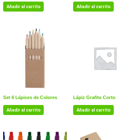
Añadir al carrito
Añadir al carrito
Set 6 Lápices de Colores
Lápiz Grafito Corto
Añadir al carrito
Añadir al carrito