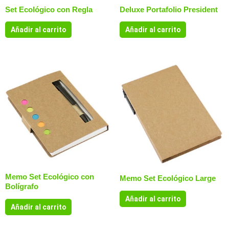
Set Ecológico con Regla
Deluxe Portafolio President
Añadir al carrito
Añadir al carrito
Memo Set Ecológico con
Memo Set Ecológico Large
Bolígrafo
Añadir al carrito
Añadir al carrito