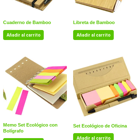
Cuaderno de Bamboo
Libreta de Bamboo
Añadir al carrito
Añadir al carrito
Memo Set Ecológico con
Set Ecológico de Oficina
Bolígrafo
Añadir al carrito