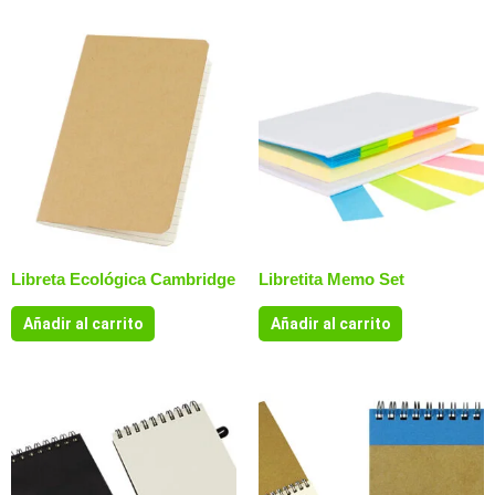
Libreta Ecológica Cambridge
Libretita Memo Set
Añadir al carrito
Añadir al carrito