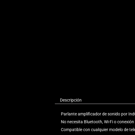
Descripción
Parlante amplificador de sonido por In
No necesita Bluetooth, Wi-Fi o conexión 
Compatible con cualquier modelo de teléf