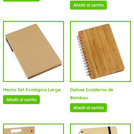
Añadir al carrito
Memo Set Ecológico Large
Deluxe Cuaderno de
Bamboo
Añadir al carrito
Añadir al carrito