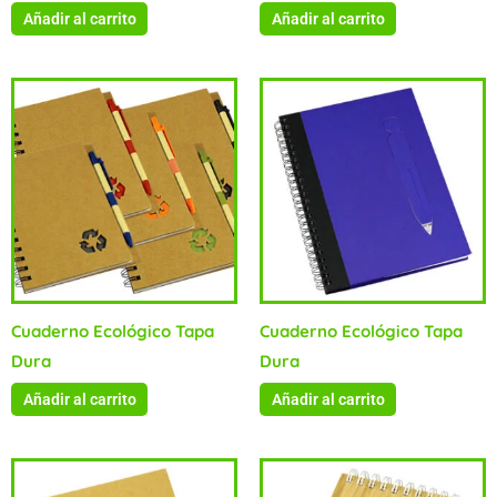
Añadir al carrito
Añadir al carrito
Cuaderno Ecológico Tapa
Cuaderno Ecológico Tapa
Dura
Dura
Añadir al carrito
Añadir al carrito