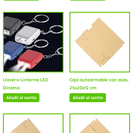
Llavero-Linterna LED
Caja autoarmable con asas,
Dínamo
25x20x12 cm
Añadir al carrito
Añadir al carrito