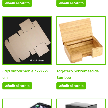
Añadir al carrito
Añadir al carrito
Caja autoarmable 32x22x9
Tarjetero Sobremesa de
cm
Bamboo
Añadir al carrito
Añadir al carrito