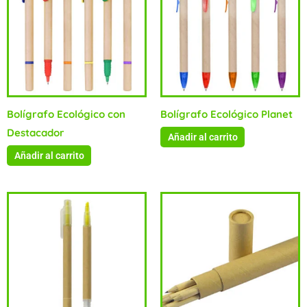
Bolígrafo Ecológico con
Bolígrafo Ecológico Planet
Destacador
Añadir al carrito
Añadir al carrito