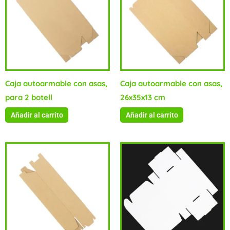
Caja autoarmable con asas,
Caja autoarmable con asas,
para 2 botell
26x35x13 cm
Añadir al carrito
Añadir al carrito