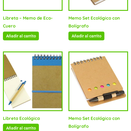
Libreta – Memo de Eco-
Memo Set Ecológico con
Cuero
Bolígrafo
Añadir al carrito
Añadir al carrito
Libreta Ecológica
Memo Set Ecológico con
Bolígrafo
Añadir al carrito