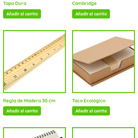
Tapa Dura
Cambridge
Añadir al carrito
Añadir al carrito
Regla de Madera 30 cm
Taco Ecológico
Añadir al carrito
Añadir al carrito