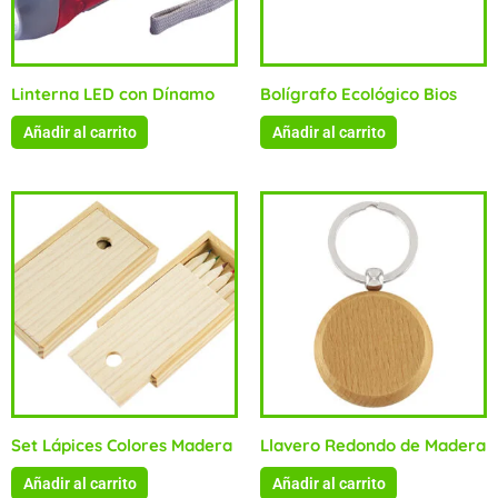
Linterna LED con Dínamo
Bolígrafo Ecológico Bios
Añadir al carrito
Añadir al carrito
Set Lápices Colores Madera
Llavero Redondo de Madera
Añadir al carrito
Añadir al carrito