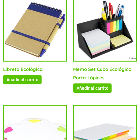
Libreta Ecológica
Memo Set Cubo Ecológico
Porta-Lápices
Añadir al carrito
Añadir al carrito