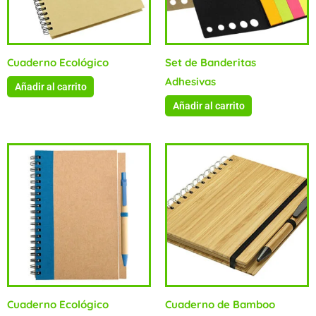
Cuaderno Ecológico
Set de Banderitas
Adhesivas
Añadir al carrito
Añadir al carrito
Cuaderno Ecológico
Cuaderno de Bamboo