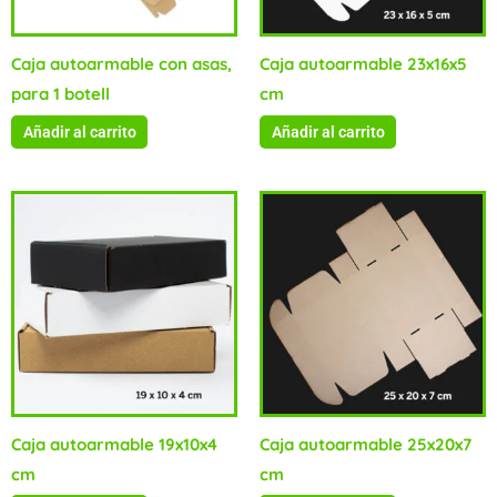
Caja autoarmable con asas,
Caja autoarmable 23x16x5
para 1 botell
cm
Añadir al carrito
Añadir al carrito
Caja autoarmable 19x10x4
Caja autoarmable 25x20x7
cm
cm