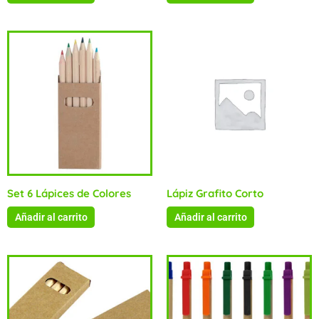
Set 6 Lápices de Colores
Lápiz Grafito Corto
Añadir al carrito
Añadir al carrito