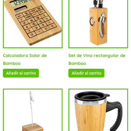
Calculadora Solar de
Set de Vino rectangular de
Bamboo
Bamboo
Añadir al carrito
Añadir al carrito