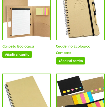
Carpeta Ecológica
Cuaderno Ecológico
Compost
Añadir al carrito
Añadir al carrito