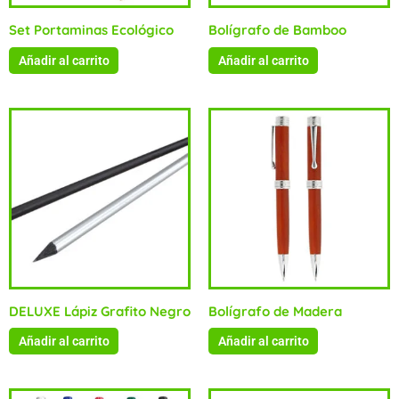
Set Portaminas Ecológico
Bolígrafo de Bamboo
Añadir al carrito
Añadir al carrito
DELUXE Lápiz Grafito Negro
Bolígrafo de Madera
Añadir al carrito
Añadir al carrito