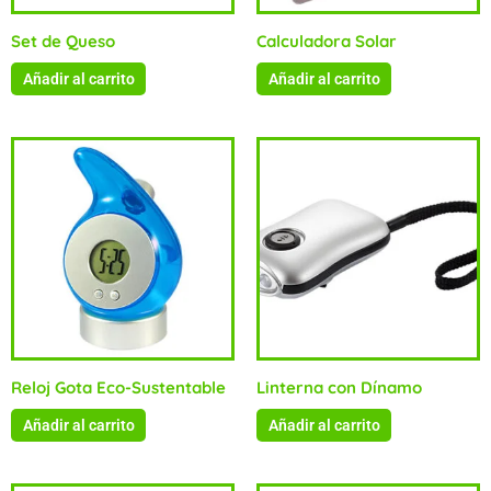
Set de Queso
Calculadora Solar
Añadir al carrito
Añadir al carrito
Reloj Gota Eco-Sustentable
Linterna con Dínamo
Añadir al carrito
Añadir al carrito