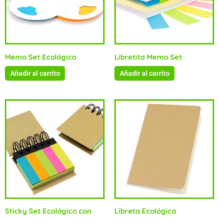
Memo Set Ecológico
Libretita Memo Set
Añadir al carrito
Añadir al carrito
Sticky Set Ecológico con
Libreta Ecológica