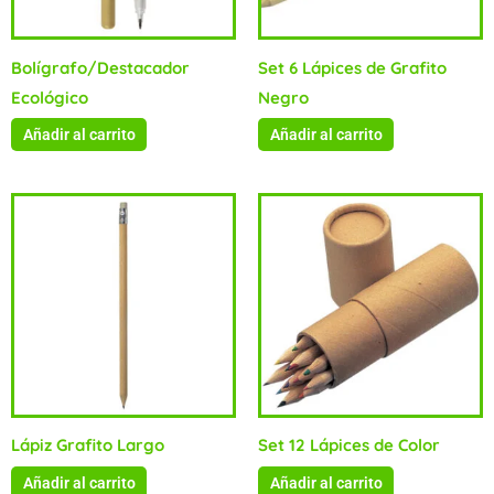
Bolígrafo/Destacador
Set 6 Lápices de Grafito
Ecológico
Negro
Añadir al carrito
Añadir al carrito
Lápiz Grafito Largo
Set 12 Lápices de Color
Añadir al carrito
Añadir al carrito