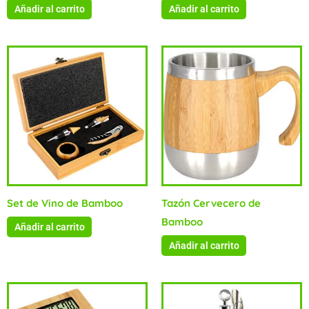
Añadir al carrito
Añadir al carrito
Set de Vino de Bamboo
Tazón Cervecero de
Bamboo
Añadir al carrito
Añadir al carrito