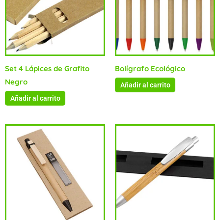
Set 4 Lápices de Grafito
Bolígrafo Ecológico
Negro
Añadir al carrito
Añadir al carrito