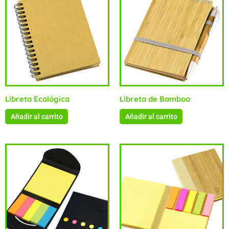
Libreta Ecológica
Libreta de Bamboo
Añadir al carrito
Añadir al carrito