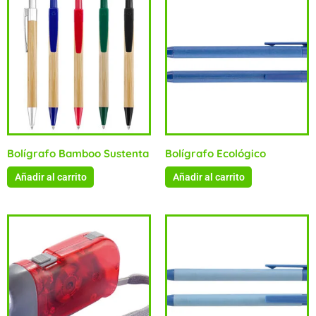
Bolígrafo Bamboo Sustenta
Bolígrafo Ecológico
Añadir al carrito
Añadir al carrito