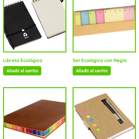
Libreta Ecológica
Set Ecológico con Regla
Añadir al carrito
Añadir al carrito