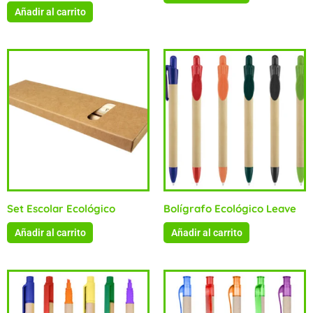
Añadir al carrito
Set Escolar Ecológico
Bolígrafo Ecológico Leave
Añadir al carrito
Añadir al carrito