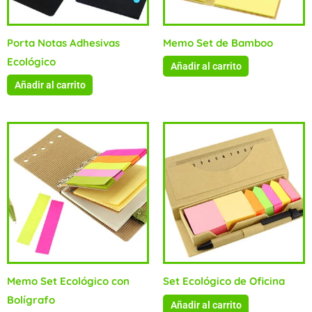
Porta Notas Adhesivas
Memo Set de Bamboo
Ecológico
Añadir al carrito
Añadir al carrito
Memo Set Ecológico con
Set Ecológico de Oficina
Bolígrafo
Añadir al carrito