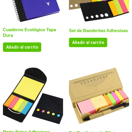
Cuaderno Ecológico Tapa
Set de Banderitas Adhesivas
Dura
Añadir al carrito
Añadir al carrito
Porta Notas Adhesivas