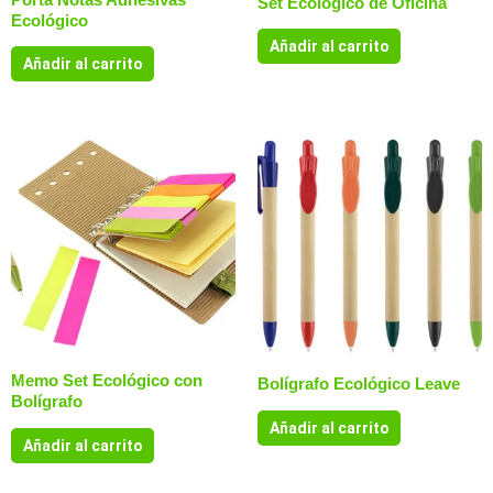
Set Ecológico de Oficina
Ecológico
Añadir al carrito
Añadir al carrito
Memo Set Ecológico con
Bolígrafo Ecológico Leave
Bolígrafo
Añadir al carrito
Añadir al carrito