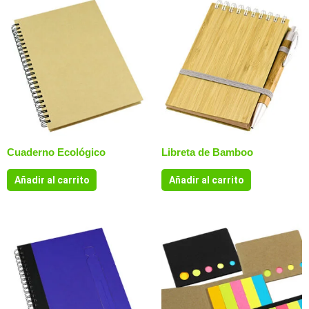
Cuaderno Ecológico
Libreta de Bamboo
Añadir al carrito
Añadir al carrito