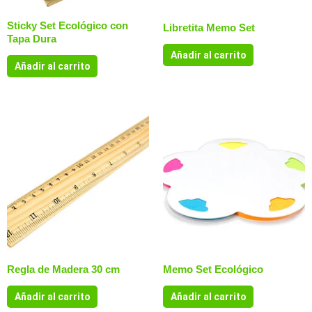
Sticky Set Ecológico con
Libretita Memo Set
Tapa Dura
Añadir al carrito
Añadir al carrito
Regla de Madera 30 cm
Memo Set Ecológico
Añadir al carrito
Añadir al carrito