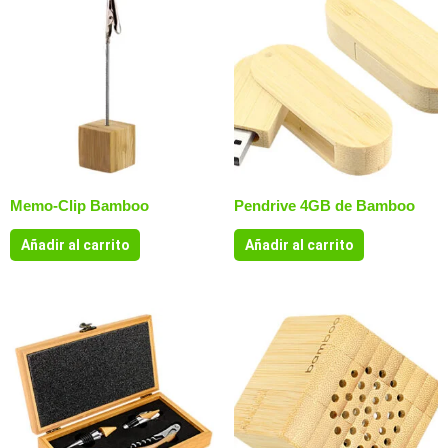
Memo-Clip Bamboo
Pendrive 4GB de Bamboo
Añadir al carrito
Añadir al carrito