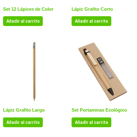
Set 12 Lápices de Color
Lápiz Grafito Corto
Añadir al carrito
Añadir al carrito
Lápiz Grafito Largo
Set Portaminas Ecológico
Añadir al carrito
Añadir al carrito