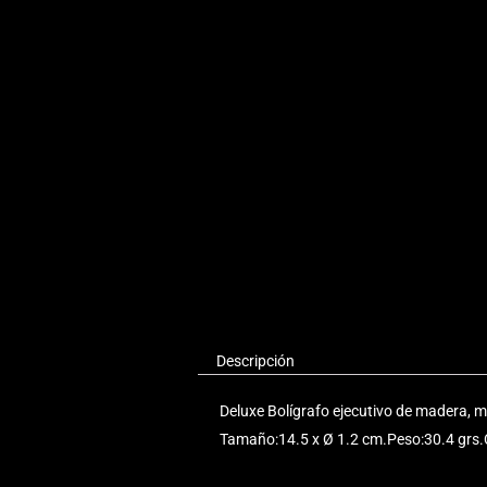
Descripción
Deluxe Bolígrafo ejecutivo de madera, mo
Tamaño:14.5 x Ø 1.2 cm.Peso:30.4 grs.