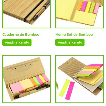
Cuaderno de Bamboo
Memo Set de Bamboo
Añadir al carrito
Añadir al carrito