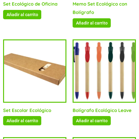
Set Ecológico de Oficina
Memo Set Ecológico con
Bolígrafo
Añadir al carrito
Añadir al carrito
Set Escolar Ecológico
Bolígrafo Ecológico Leave
Añadir al carrito
Añadir al carrito