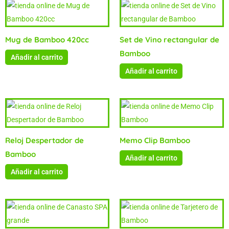
Mug de Bamboo 420cc
Set de Vino rectangular de
Bamboo
Añadir al carrito
Añadir al carrito
Reloj Despertador de
Memo Clip Bamboo
Bamboo
Añadir al carrito
Añadir al carrito