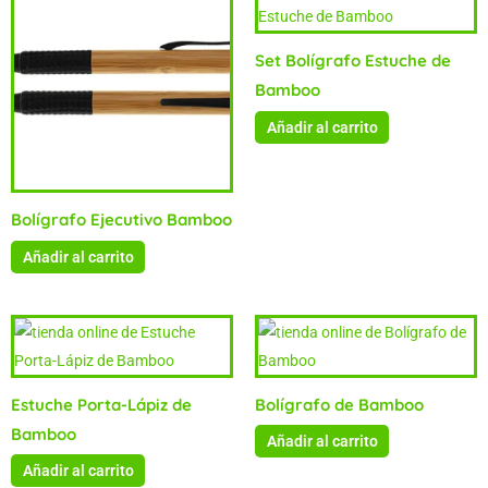
Set Bolígrafo Estuche de
Bamboo
Añadir al carrito
Bolígrafo Ejecutivo Bamboo
Añadir al carrito
Estuche Porta-Lápiz de
Bolígrafo de Bamboo
Bamboo
Añadir al carrito
Añadir al carrito