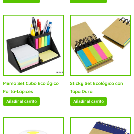
Memo Set Cubo Ecológico
Sticky Set Ecológico con
Porta-Lápices
Tapa Dura
Añadir al carrito
Añadir al carrito