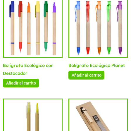
Bolígrafo Ecológico con
Bolígrafo Ecológico Planet
Destacador
Añadir al carrito
Añadir al carrito