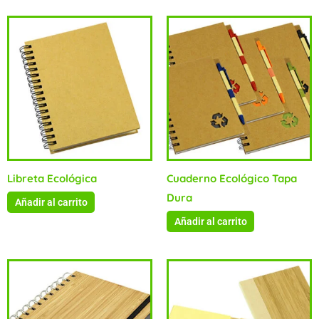
Libreta Ecológica
Cuaderno Ecológico Tapa
Dura
Añadir al carrito
Añadir al carrito