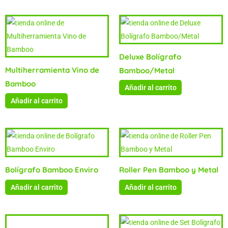
Deluxe Bolígrafo
Multiherramienta Vino de
Bamboo/Metal
Bamboo
Añadir al carrito
Añadir al carrito
Bolígrafo Bamboo Enviro
Roller Pen Bamboo y Metal
Añadir al carrito
Añadir al carrito