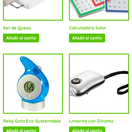
Set de Queso
Calculadora Solar
Añadir al carrito
Añadir al carrito
Reloj Gota Eco-Sustentable
Linterna con Dínamo
Añadir al carrito
Añadir al carrito