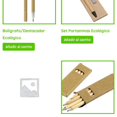
Bolígrafo/Destacador
Set Portaminas Ecológico
Ecológico
Añadir al carrito
Añadir al carrito