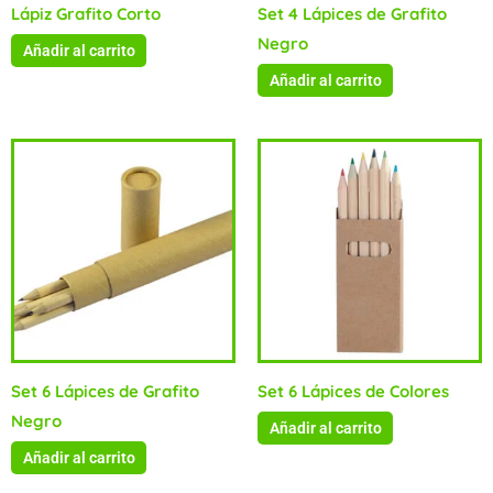
Lápiz Grafito Corto
Set 4 Lápices de Grafito
Negro
Añadir al carrito
Añadir al carrito
Set 6 Lápices de Grafito
Set 6 Lápices de Colores
Negro
Añadir al carrito
Añadir al carrito