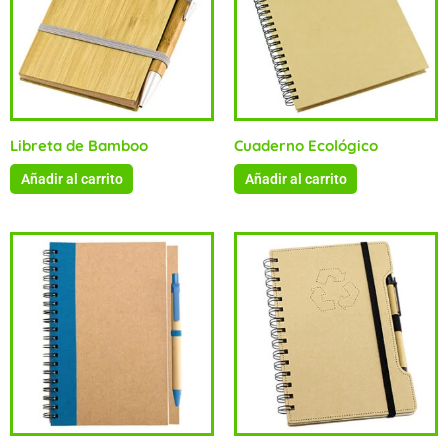
Libreta de Bamboo
Cuaderno Ecológico
Añadir al carrito
Añadir al carrito