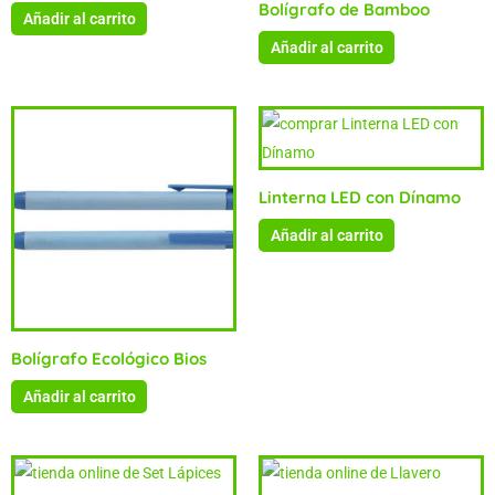
Bolígrafo de Bamboo
Añadir al carrito
Añadir al carrito
Linterna LED con Dínamo
Añadir al carrito
Bolígrafo Ecológico Bios
Añadir al carrito