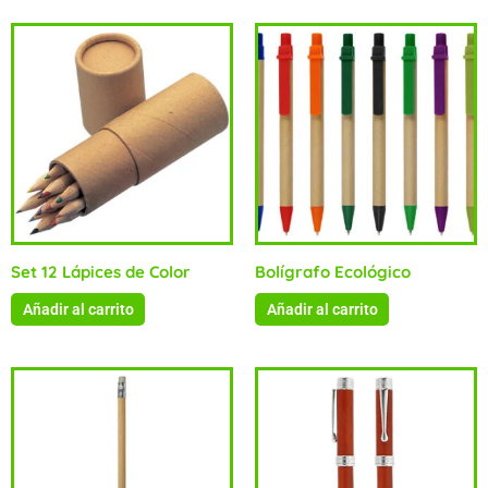
Set 12 Lápices de Color
Bolígrafo Ecológico
Añadir al carrito
Añadir al carrito