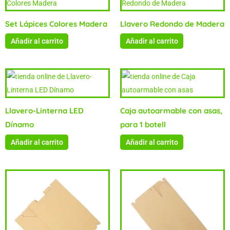
Set Lápices Colores Madera
Llavero Redondo de Madera
Añadir al carrito
Añadir al carrito
Llavero-Linterna LED
Caja autoarmable con asas,
Dínamo
para 1 botell
Añadir al carrito
Añadir al carrito