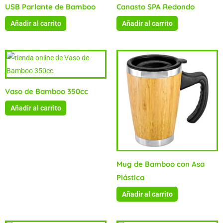
USB Parlante de Bamboo
Canasto SPA Redondo
Añadir al carrito
Añadir al carrito
Vaso de Bamboo 350cc
Añadir al carrito
Mug de Bamboo con Asa
Plástica
Añadir al carrito