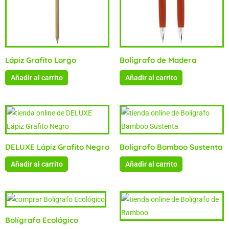
Lápiz Grafito Largo
Bolígrafo de Madera
Añadir al carrito
Añadir al carrito
DELUXE Lápiz Grafito Negro
Bolígrafo Bamboo Sustenta
Añadir al carrito
Añadir al carrito
Bolígrafo Ecológico