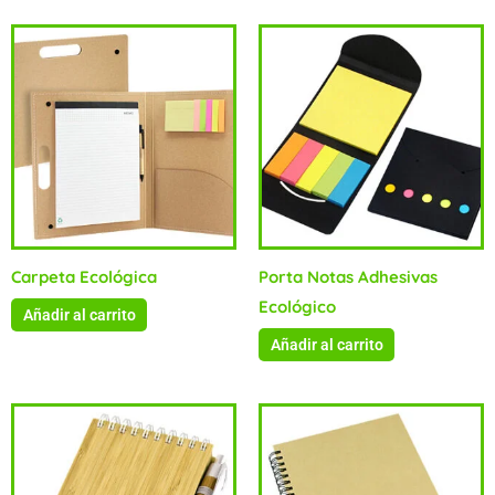
Carpeta Ecológica
Porta Notas Adhesivas
Ecológico
Añadir al carrito
Añadir al carrito