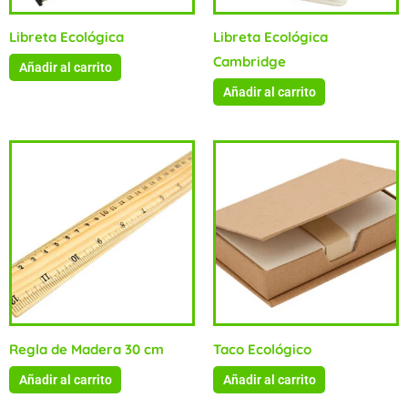
Libreta Ecológica
Libreta Ecológica
Cambridge
Añadir al carrito
Añadir al carrito
Regla de Madera 30 cm
Taco Ecológico
Añadir al carrito
Añadir al carrito