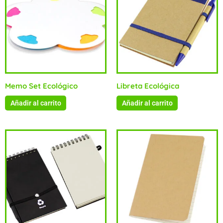
Memo Set Ecológico
Libreta Ecológica
Añadir al carrito
Añadir al carrito