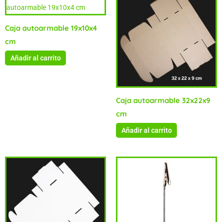
Caja autoarmable 19x10x4
cm
Añadir al carrito
Caja autoarmable 32x22x9
cm
Añadir al carrito