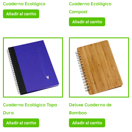
Cuaderno Ecológico
Cuaderno Ecológico
Compost
Añadir al carrito
Añadir al carrito
Cuaderno Ecológico Tapa
Deluxe Cuaderno de
Dura
Bamboo
Añadir al carrito
Añadir al carrito