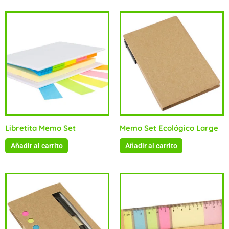
Libretita Memo Set
Memo Set Ecológico Large
Añadir al carrito
Añadir al carrito