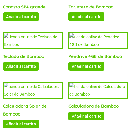
Canasto SPA grande
Tarjetero de Bamboo
Añadir al carrito
Añadir al carrito
Teclado de Bamboo
Pendrive 4GB de Bamboo
Añadir al carrito
Añadir al carrito
Calculadora Solar de
Calculadora de Bamboo
Bamboo
Añadir al carrito
Añadir al carrito