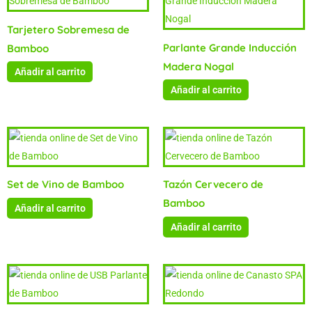
Tarjetero Sobremesa de
Parlante Grande Inducción
Bamboo
Madera Nogal
Añadir al carrito
Añadir al carrito
Set de Vino de Bamboo
Tazón Cervecero de
Bamboo
Añadir al carrito
Añadir al carrito