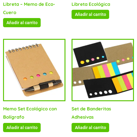
Libreta – Memo de Eco-
Libreta Ecológica
Cuero
Añadir al carrito
Añadir al carrito
Memo Set Ecológico con
Set de Banderitas
Bolígrafo
Adhesivas
Añadir al carrito
Añadir al carrito