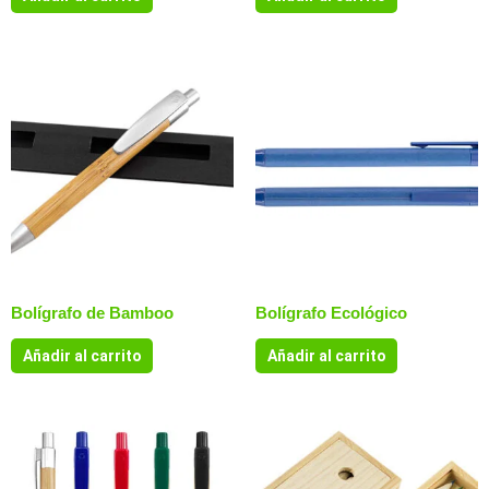
Bolígrafo de Bamboo
Bolígrafo Ecológico
Añadir al carrito
Añadir al carrito