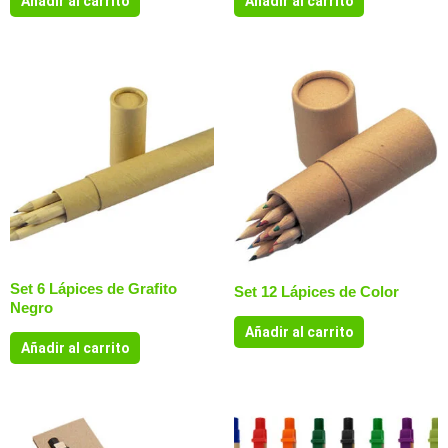
Añadir al carrito
Añadir al carrito
Set 6 Lápices de Grafito
Set 12 Lápices de Color
Negro
Añadir al carrito
Añadir al carrito