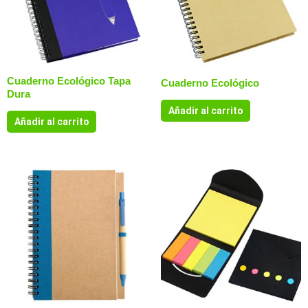
Cuaderno Ecológico Tapa
Cuaderno Ecológico
Dura
Añadir al carrito
Añadir al carrito