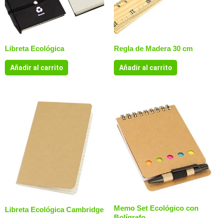
Libreta Ecológica
Regla de Madera 30 cm
Añadir al carrito
Añadir al carrito
Memo Set Ecológico con
Libreta Ecológica Cambridge
Bolígrafo