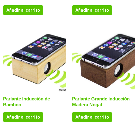
Añadir al carrito
Añadir al carrito
Parlante Inducción de
Parlante Grande Inducción
Bamboo
Madera Nogal
Añadir al carrito
Añadir al carrito