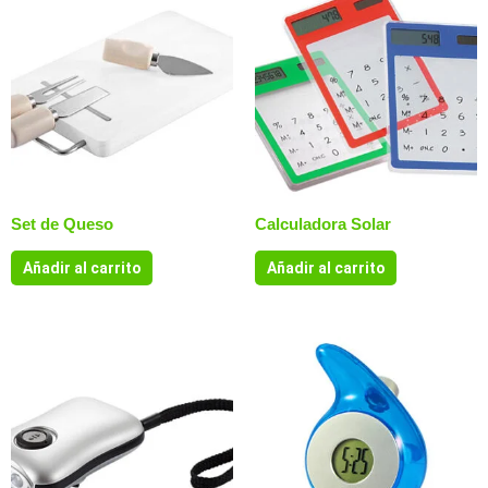
Set de Queso
Calculadora Solar
Añadir al carrito
Añadir al carrito