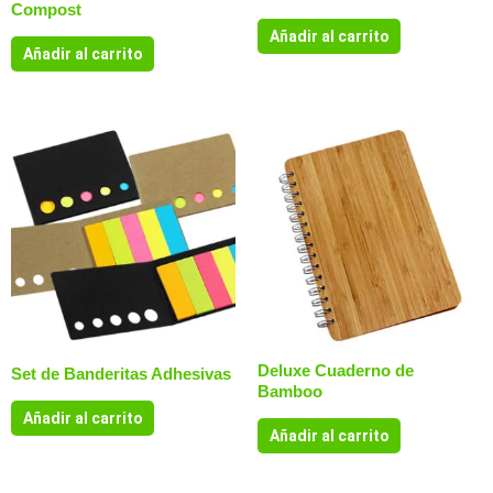
Compost
Añadir al carrito
Añadir al carrito
Deluxe Cuaderno de
Set de Banderitas Adhesivas
Bamboo
Añadir al carrito
Añadir al carrito