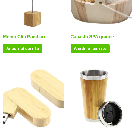
Memo-Clip Bamboo
Canasto SPA grande
Añadir al carrito
Añadir al carrito