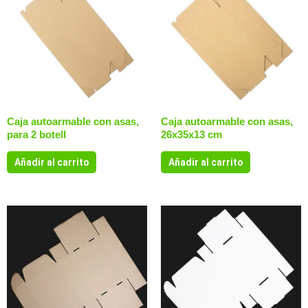
Caja autoarmable con asas,
Caja autoarmable con asas,
para 2 botell
26x35x13 cm
Añadir al carrito
Añadir al carrito