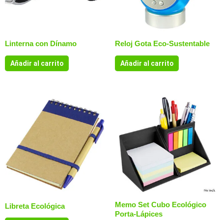
Linterna con Dínamo
Reloj Gota Eco-Sustentable
Añadir al carrito
Añadir al carrito
Memo Set Cubo Ecológico
Libreta Ecológica
Porta-Lápices