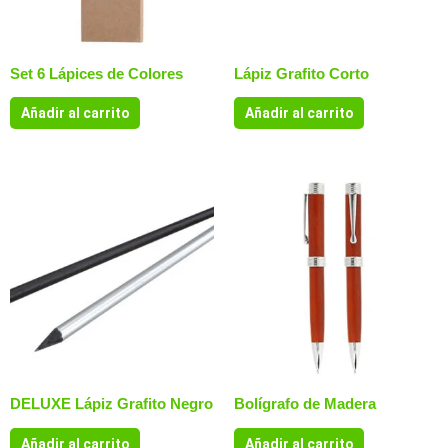
Set 6 Lápices de Colores
Lápiz Grafito Corto
Añadir al carrito
Añadir al carrito
DELUXE Lápiz Grafito Negro
Bolígrafo de Madera
Añadir al carrito
Añadir al carrito