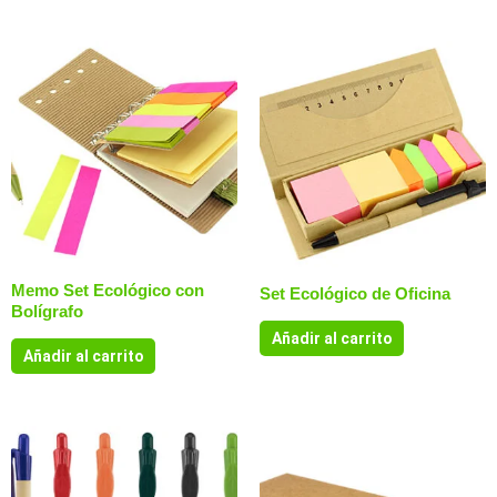
Memo Set Ecológico con
Set Ecológico de Oficina
Bolígrafo
Añadir al carrito
Añadir al carrito