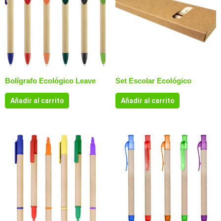
Bolígrafo Ecológico Leave
Set Escolar Ecológico
Añadir al carrito
Añadir al carrito