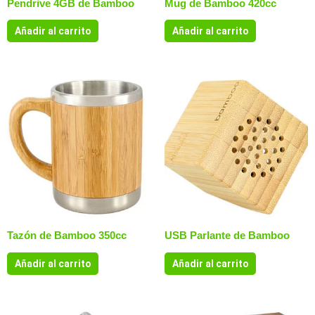
Pendrive 4GB de Bamboo
Mug de Bamboo 420cc
Añadir al carrito
Añadir al carrito
Tazón de Bamboo 350cc
USB Parlante de Bamboo
Añadir al carrito
Añadir al carrito