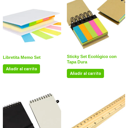
Sticky Set Ecológico con
Libretita Memo Set
Tapa Dura
Añadir al carrito
Añadir al carrito