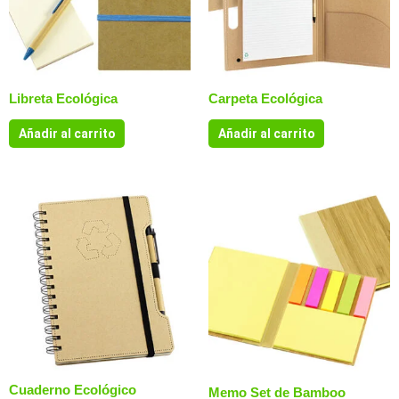
Libreta Ecológica
Carpeta Ecológica
Añadir al carrito
Añadir al carrito
Cuaderno Ecológico
Memo Set de Bamboo