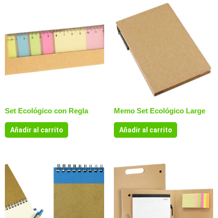
Set Ecológico con Regla
Memo Set Ecológico Large
Añadir al carrito
Añadir al carrito