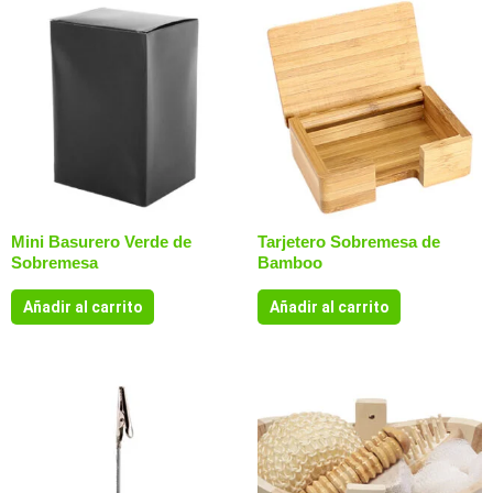
Mini Basurero Verde de
Tarjetero Sobremesa de
Sobremesa
Bamboo
Añadir al carrito
Añadir al carrito