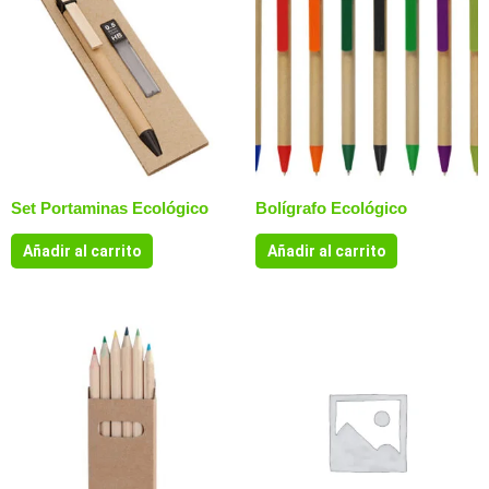
Set Portaminas Ecológico
Bolígrafo Ecológico
Añadir al carrito
Añadir al carrito