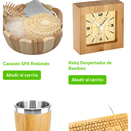
Reloj Despertador de
Canasto SPA Redondo
Bamboo
Añadir al carrito
Añadir al carrito