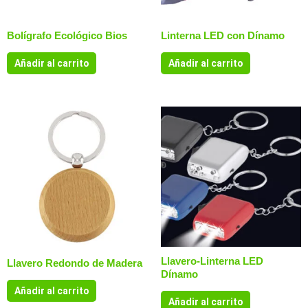
Bolígrafo Ecológico Bios
Linterna LED con Dínamo
Añadir al carrito
Añadir al carrito
Llavero-Linterna LED
Llavero Redondo de Madera
Dínamo
Añadir al carrito
Añadir al carrito