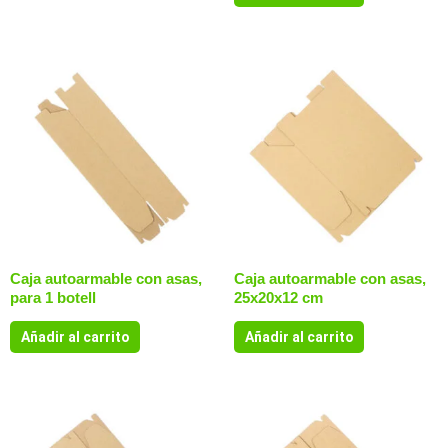
Caja autoarmable con asas,
Caja autoarmable con asas,
para 1 botell
25x20x12 cm
Añadir al carrito
Añadir al carrito