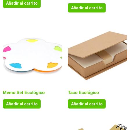
Añadir al carrito
Añadir al carrito
Memo Set Ecológico
Taco Ecológico
Añadir al carrito
Añadir al carrito