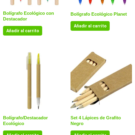
Bolígrafo Ecológico con
Bolígrafo Ecológico Planet
Destacador
Añadir al carrito
Añadir al carrito
Bolígrafo/Destacador
Set 4 Lápices de Grafito
Ecológico
Negro