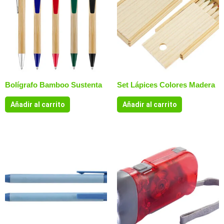
Bolígrafo Bamboo Sustenta
Set Lápices Colores Madera
Añadir al carrito
Añadir al carrito