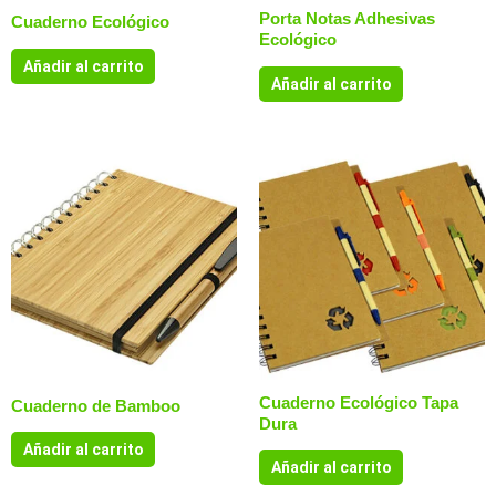
Porta Notas Adhesivas
Cuaderno Ecológico
Ecológico
Añadir al carrito
Añadir al carrito
Cuaderno Ecológico Tapa
Cuaderno de Bamboo
Dura
Añadir al carrito
Añadir al carrito