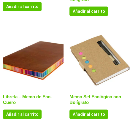
Añadir al carrito
Añadir al carrito
Libreta – Memo de Eco-
Memo Set Ecológico con
Cuero
Bolígrafo
Añadir al carrito
Añadir al carrito