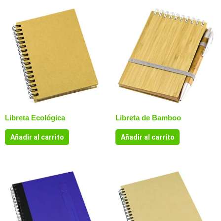
Libreta Ecológica
Libreta de Bamboo
Añadir al carrito
Añadir al carrito