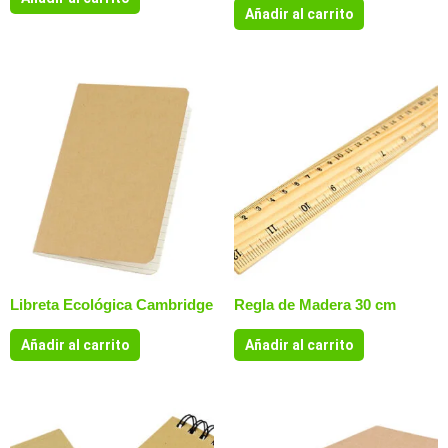
Añadir al carrito
Libreta Ecológica Cambridge
Regla de Madera 30 cm
Añadir al carrito
Añadir al carrito