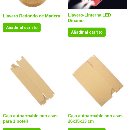
Llavero-Linterna LED
Llavero Redondo de Madera
Dínamo
Añadir al carrito
Añadir al carrito
Caja autoarmable con asas,
Caja autoarmable con asas,
para 1 botell
26x35x13 cm