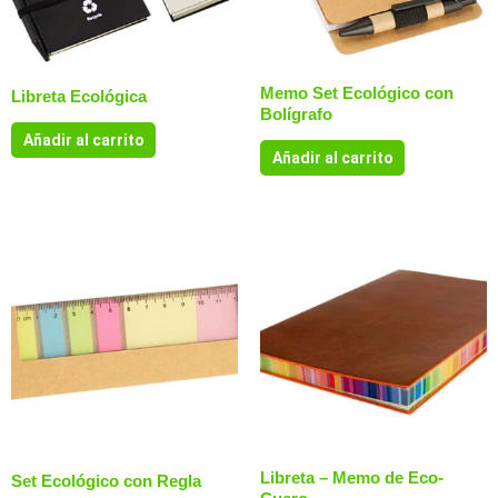
Memo Set Ecológico con
Libreta Ecológica
Bolígrafo
Añadir al carrito
Añadir al carrito
Libreta – Memo de Eco-
Set Ecológico con Regla