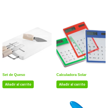
Productos relacionados
Set de Queso
Calculadora Solar
Añadir al carrito
Añadir al carrito