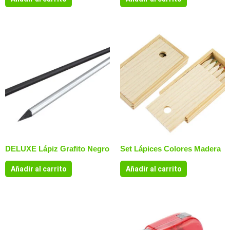
DELUXE Lápiz Grafito Negro
Set Lápices Colores Madera
Añadir al carrito
Añadir al carrito