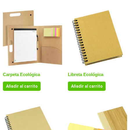
Carpeta Ecológica
Libreta Ecológica
Añadir al carrito
Añadir al carrito