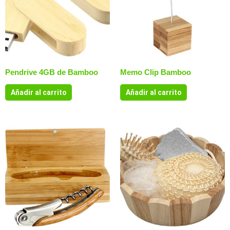
Pendrive 4GB de Bamboo
Memo Clip Bamboo
Añadir al carrito
Añadir al carrito