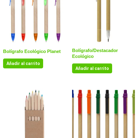
Bolígrafo/Destacador
Bolígrafo Ecológico Planet
Ecológico
Añadir al carrito
Añadir al carrito