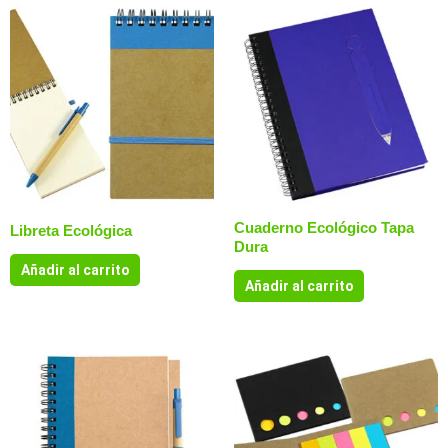
Cuaderno Ecológico Tapa
Libreta Ecológica
Dura
Añadir al carrito
Añadir al carrito