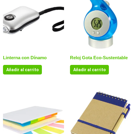
Linterna con Dínamo
Reloj Gota Eco-Sustentable
Añadir al carrito
Añadir al carrito