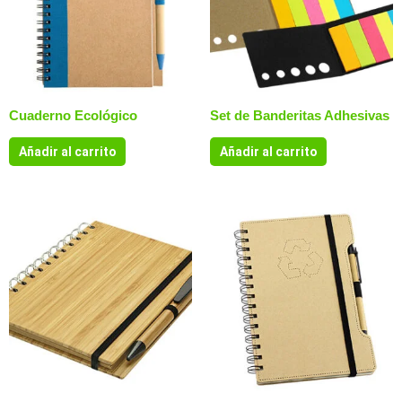
Cuaderno Ecológico
Set de Banderitas Adhesivas
Añadir al carrito
Añadir al carrito