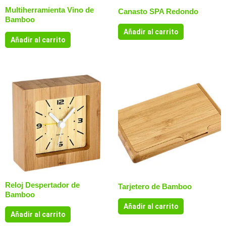
Multiherramienta Vino de
Canasto SPA Redondo
Bamboo
Añadir al carrito
Añadir al carrito
Reloj Despertador de
Tarjetero de Bamboo
Bamboo
Añadir al carrito
Añadir al carrito