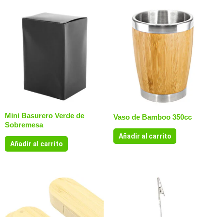
Mini Basurero Verde de
Vaso de Bamboo 350cc
Sobremesa
Añadir al carrito
Añadir al carrito