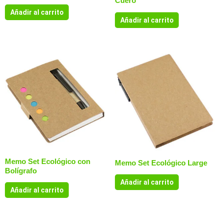
Cuero
Añadir al carrito
Añadir al carrito
Memo Set Ecológico con
Memo Set Ecológico Large
Bolígrafo
Añadir al carrito
Añadir al carrito