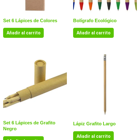
Set 6 Lápices de Colores
Bolígrafo Ecológico
Añadir al carrito
Añadir al carrito
Set 6 Lápices de Grafito
Lápiz Grafito Largo
Negro
Añadir al carrito