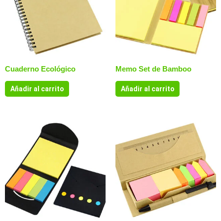
Cuaderno Ecológico
Memo Set de Bamboo
Añadir al carrito
Añadir al carrito