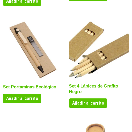
Añadir al carrito
Set 4 Lápices de Grafito
Set Portaminas Ecológico
Negro
Añadir al carrito
Añadir al carrito