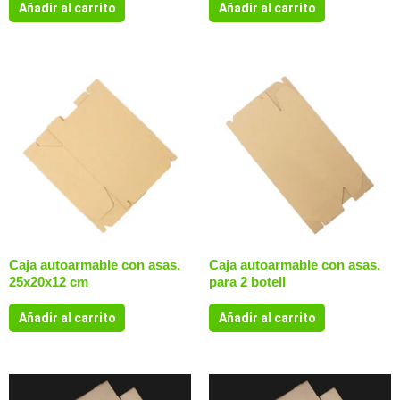
Añadir al carrito
Añadir al carrito
Caja autoarmable con asas,
Caja autoarmable con asas,
25x20x12 cm
para 2 botell
Añadir al carrito
Añadir al carrito