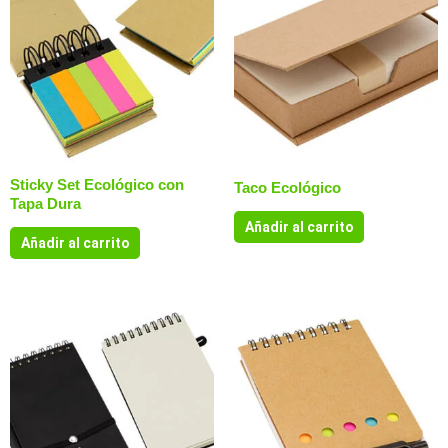
Sticky Set Ecológico con
Taco Ecológico
Tapa Dura
Añadir al carrito
Añadir al carrito