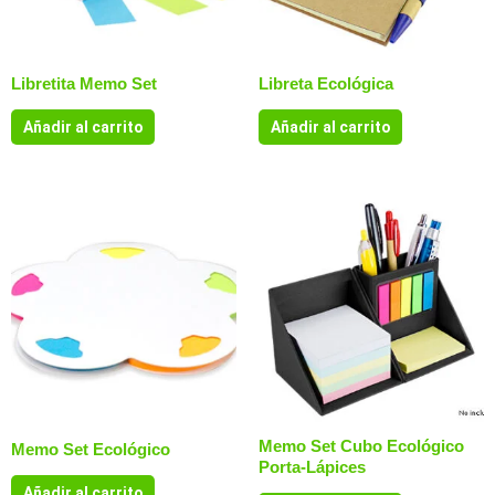
Libretita Memo Set
Libreta Ecológica
Añadir al carrito
Añadir al carrito
Memo Set Cubo Ecológico
Memo Set Ecológico
Porta-Lápices
Añadir al carrito