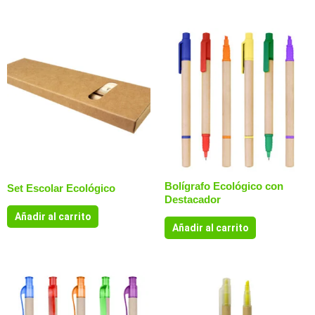
Bolígrafo Ecológico con
Set Escolar Ecológico
Destacador
Añadir al carrito
Añadir al carrito