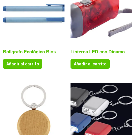
Bolígrafo Ecológico Bios
Linterna LED con Dínamo
Añadir al carrito
Añadir al carrito