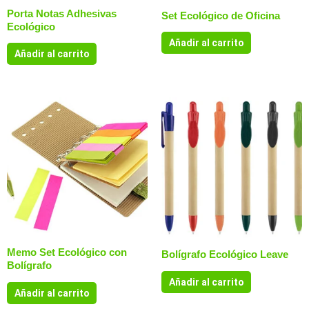
Porta Notas Adhesivas
Set Ecológico de Oficina
Ecológico
Añadir al carrito
Añadir al carrito
Memo Set Ecológico con
Bolígrafo Ecológico Leave
Bolígrafo
Añadir al carrito
Añadir al carrito