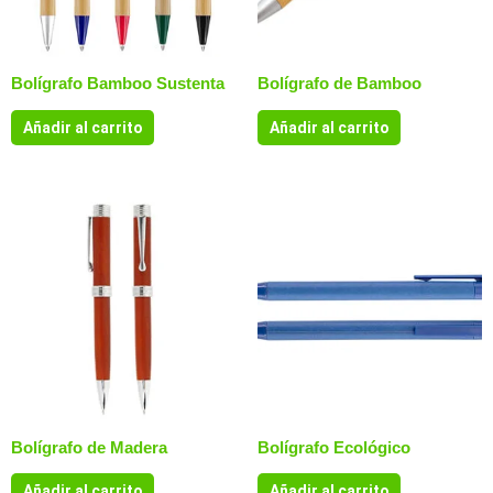
Bolígrafo Bamboo Sustenta
Bolígrafo de Bamboo
Añadir al carrito
Añadir al carrito
Bolígrafo de Madera
Bolígrafo Ecológico
Añadir al carrito
Añadir al carrito