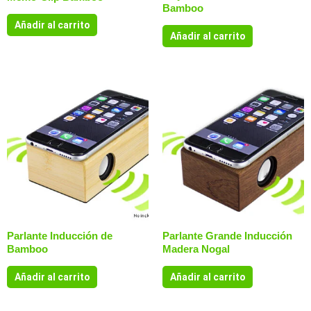
Bamboo
Añadir al carrito
Añadir al carrito
Parlante Inducción de
Parlante Grande Inducción
Bamboo
Madera Nogal
Añadir al carrito
Añadir al carrito