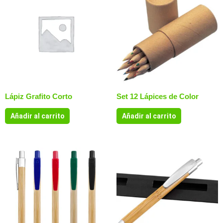
Lápiz Grafito Corto
Set 12 Lápices de Color
Añadir al carrito
Añadir al carrito