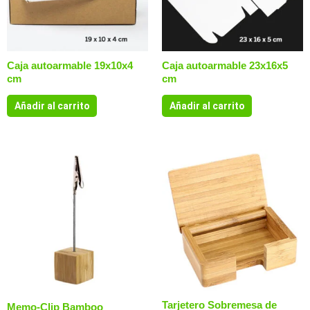
Caja autoarmable 19x10x4
Caja autoarmable 23x16x5
cm
cm
Añadir al carrito
Añadir al carrito
Tarjetero Sobremesa de
Memo-Clip Bamboo