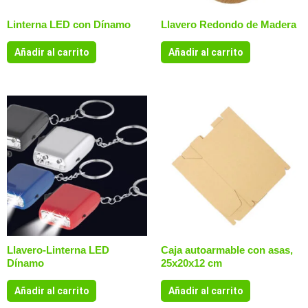
Linterna LED con Dínamo
Llavero Redondo de Madera
Añadir al carrito
Añadir al carrito
Llavero-Linterna LED
Caja autoarmable con asas,
Dínamo
25x20x12 cm
Añadir al carrito
Añadir al carrito