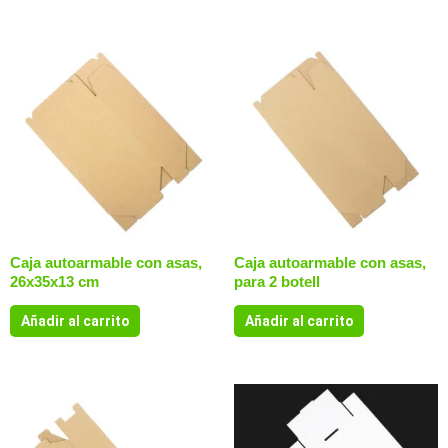
Caja autoarmable con asas,
Caja autoarmable con asas,
26x35x13 cm
para 2 botell
Añadir al carrito
Añadir al carrito