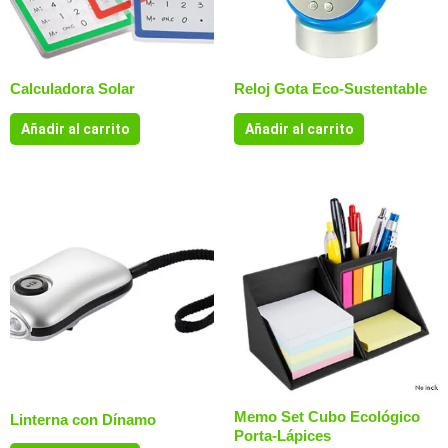
Calculadora Solar
Reloj Gota Eco-Sustentable
Añadir al carrito
Añadir al carrito
Memo Set Cubo Ecológico
Linterna con Dínamo
Porta-Lápices