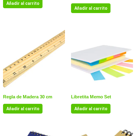
Añadir al carrito
Añadir al carrito
Regla de Madera 30 cm
Libretita Memo Set
Añadir al carrito
Añadir al carrito