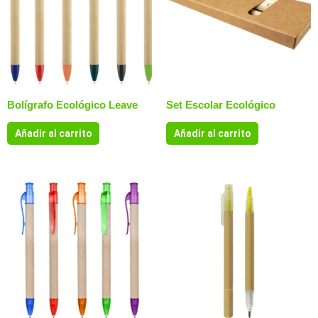
Bolígrafo Ecológico Leave
Set Escolar Ecológico
Añadir al carrito
Añadir al carrito