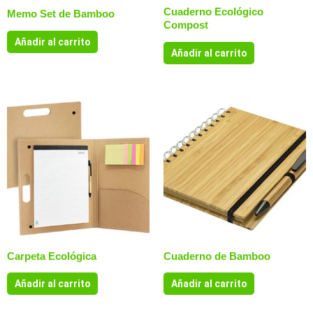
Cuaderno Ecológico
Memo Set de Bamboo
Compost
Añadir al carrito
Añadir al carrito
Carpeta Ecológica
Cuaderno de Bamboo
Añadir al carrito
Añadir al carrito