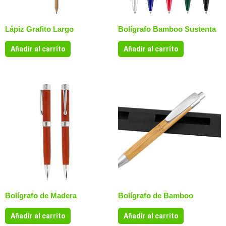
Lápiz Grafito Largo
Bolígrafo Bamboo Sustenta
Añadir al carrito
Añadir al carrito
Bolígrafo de Madera
Bolígrafo de Bamboo
Añadir al carrito
Añadir al carrito