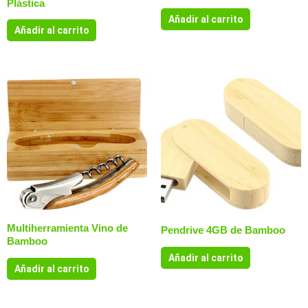
Plástica
Añadir al carrito
Añadir al carrito
Multiherramienta Vino de
Pendrive 4GB de Bamboo
Bamboo
Añadir al carrito
Añadir al carrito