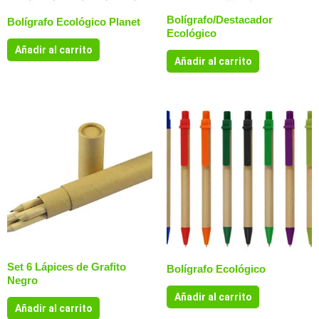
Bolígrafo/Destacador
Bolígrafo Ecológico Planet
Ecológico
Añadir al carrito
Añadir al carrito
Set 6 Lápices de Grafito
Bolígrafo Ecológico
Negro
Añadir al carrito
Añadir al carrito