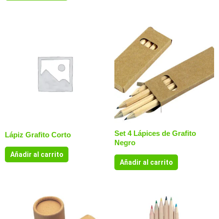
Set 4 Lápices de Grafito
Lápiz Grafito Corto
Negro
Añadir al carrito
Añadir al carrito