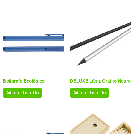
Bolígrafo Ecológico
DELUXE Lápiz Grafito Negro
Añadir al carrito
Añadir al carrito