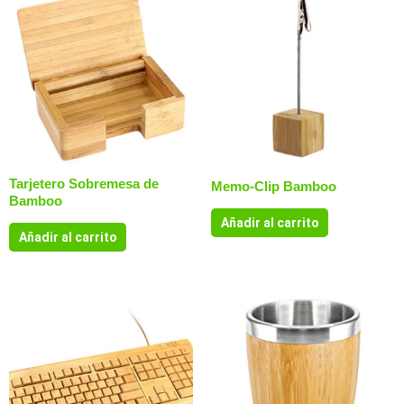
Tarjetero Sobremesa de
Memo-Clip Bamboo
Bamboo
Añadir al carrito
Añadir al carrito