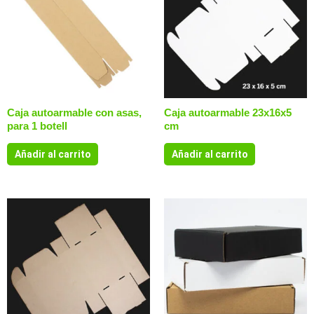
Caja autoarmable con asas,
Caja autoarmable 23x16x5
para 1 botell
cm
Añadir al carrito
Añadir al carrito