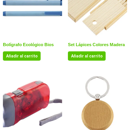
Bolígrafo Ecológico Bios
Set Lápices Colores Madera
Añadir al carrito
Añadir al carrito