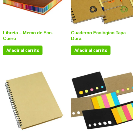
Libreta – Memo de Eco-
Cuaderno Ecológico Tapa
Cuero
Dura
Añadir al carrito
Añadir al carrito