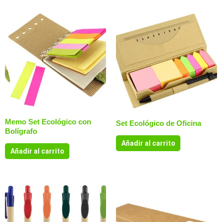
Memo Set Ecológico con
Set Ecológico de Oficina
Bolígrafo
Añadir al carrito
Añadir al carrito