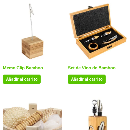
Memo Clip Bamboo
Set de Vino de Bamboo
Añadir al carrito
Añadir al carrito