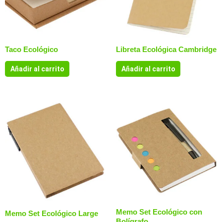
Taco Ecológico
Libreta Ecológica Cambridge
Añadir al carrito
Añadir al carrito
Memo Set Ecológico con
Memo Set Ecológico Large
Bolígrafo