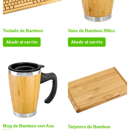
Teclado de Bamboo
Vaso de Bamboo 350cc
Añadir al carrito
Añadir al carrito
Mug de Bamboo con Asa
Tarjetero de Bamboo