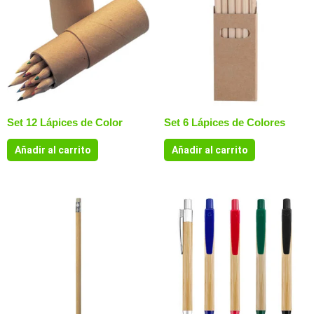
Set 12 Lápices de Color
Set 6 Lápices de Colores
Añadir al carrito
Añadir al carrito