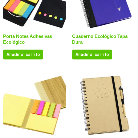
Porta Notas Adhesivas
Cuaderno Ecológico Tapa
Ecológico
Dura
Añadir al carrito
Añadir al carrito