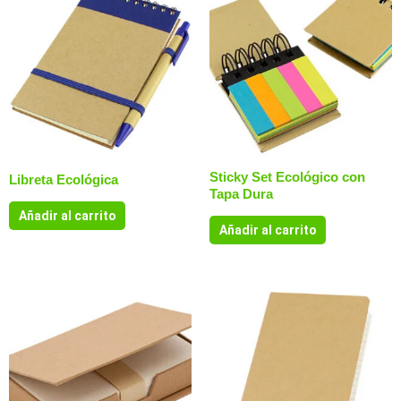
Sticky Set Ecológico con
Libreta Ecológica
Tapa Dura
Añadir al carrito
Añadir al carrito