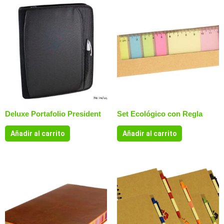
Deluxe Portafolio President
Set Ecológico con Regla
Añadir al carrito
Añadir al carrito