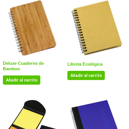
Deluxe Cuaderno de
Libreta Ecológica
Bamboo
Añadir al carrito
Añadir al carrito