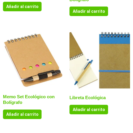
Añadir al carrito
Añadir al carrito
Memo Set Ecológico con
Libreta Ecológica
Bolígrafo
Añadir al carrito
Añadir al carrito