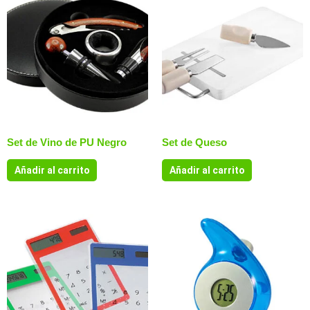
Set de Vino de PU Negro
Set de Queso
Añadir al carrito
Añadir al carrito