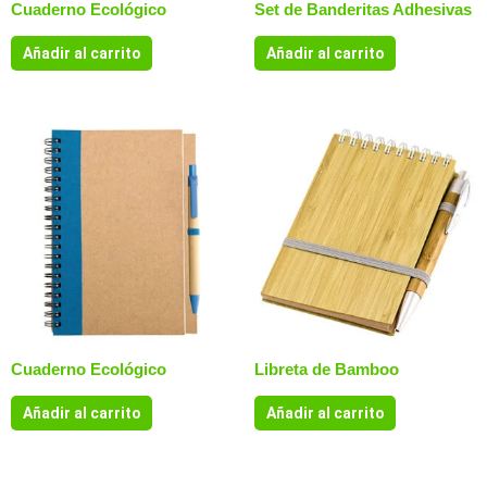
Cuaderno Ecológico
Set de Banderitas Adhesivas
Añadir al carrito
Añadir al carrito
Cuaderno Ecológico
Libreta de Bamboo
Añadir al carrito
Añadir al carrito