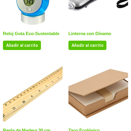
Reloj Gota Eco-Sustentable
Linterna con Dínamo
Añadir al carrito
Añadir al carrito
Regla de Madera 30 cm
Taco Ecológico