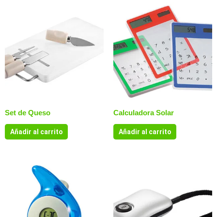
Set de Queso
Calculadora Solar
Añadir al carrito
Añadir al carrito