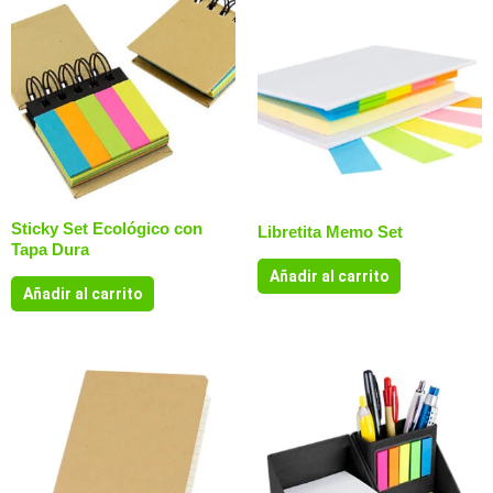
Sticky Set Ecológico con
Libretita Memo Set
Tapa Dura
Añadir al carrito
Añadir al carrito