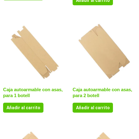
Añadir al carrito
Caja autoarmable con asas,
Caja autoarmable con asas,
para 1 botell
para 2 botell
Añadir al carrito
Añadir al carrito