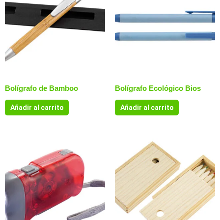
Bolígrafo de Bamboo
Bolígrafo Ecológico Bios
Añadir al carrito
Añadir al carrito