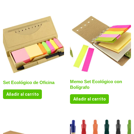
Memo Set Ecológico con
Set Ecológico de Oficina
Bolígrafo
Añadir al carrito
Añadir al carrito