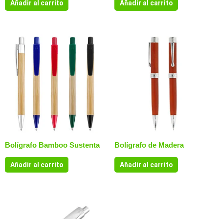
Añadir al carrito
Añadir al carrito
Bolígrafo Bamboo Sustenta
Bolígrafo de Madera
Añadir al carrito
Añadir al carrito