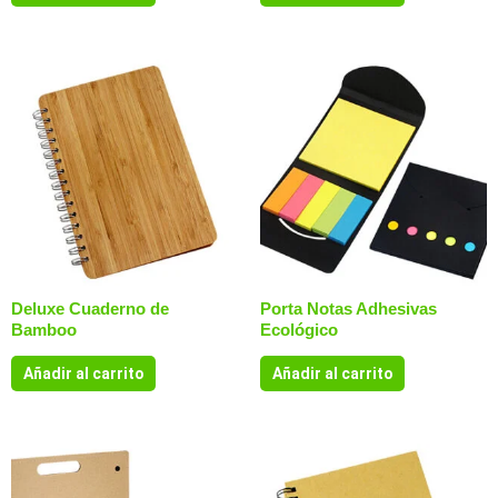
Deluxe Cuaderno de
Porta Notas Adhesivas
Bamboo
Ecológico
Añadir al carrito
Añadir al carrito