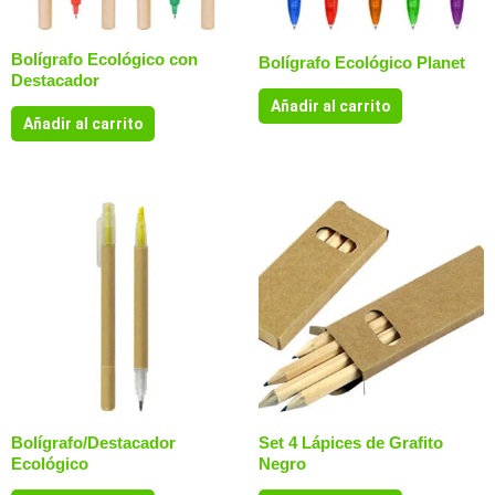
Bolígrafo Ecológico con
Bolígrafo Ecológico Planet
Destacador
Añadir al carrito
Añadir al carrito
Bolígrafo/Destacador
Set 4 Lápices de Grafito
Ecológico
Negro