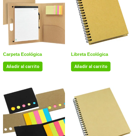
Carpeta Ecológica
Libreta Ecológica
Añadir al carrito
Añadir al carrito