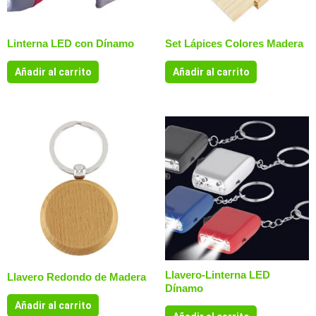
Linterna LED con Dínamo
Set Lápices Colores Madera
Añadir al carrito
Añadir al carrito
Llavero-Linterna LED
Llavero Redondo de Madera
Dínamo
Añadir al carrito