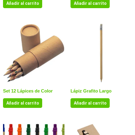
Añadir al carrito
Añadir al carrito
Set 12 Lápices de Color
Lápiz Grafito Largo
Añadir al carrito
Añadir al carrito