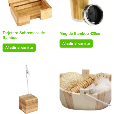
Tarjetero Sobremesa de
Mug de Bamboo 420cc
Bamboo
Añadir al carrito
Añadir al carrito