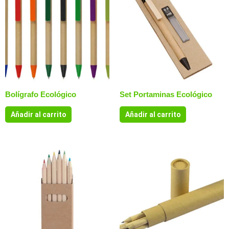
Bolígrafo Ecológico
Set Portaminas Ecológico
Añadir al carrito
Añadir al carrito