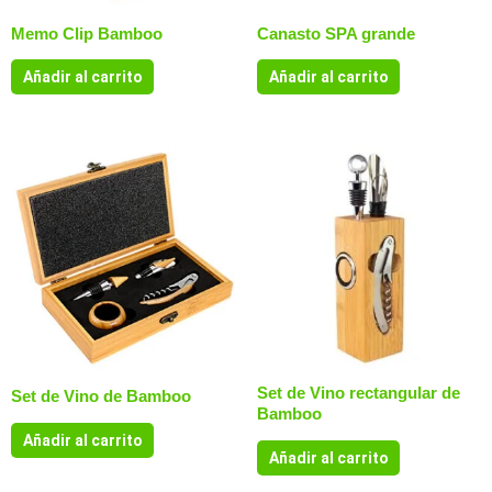
Memo Clip Bamboo
Canasto SPA grande
Añadir al carrito
Añadir al carrito
Set de Vino rectangular de
Set de Vino de Bamboo
Bamboo
Añadir al carrito
Añadir al carrito