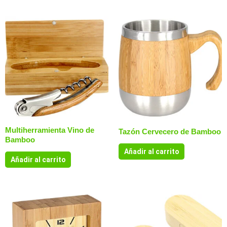
Multiherramienta Vino de
Tazón Cervecero de Bamboo
Bamboo
Añadir al carrito
Añadir al carrito