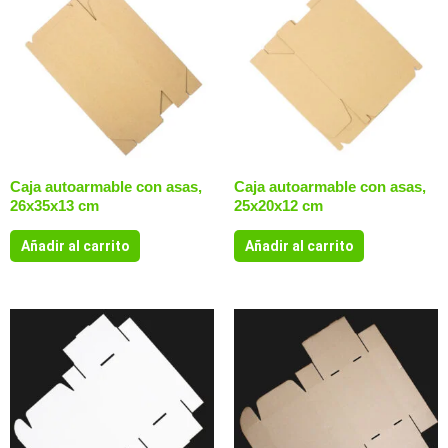
Caja autoarmable con asas,
Caja autoarmable con asas,
26x35x13 cm
25x20x12 cm
Añadir al carrito
Añadir al carrito