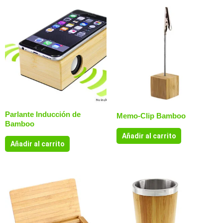
Parlante Inducción de
Memo-Clip Bamboo
Bamboo
Añadir al carrito
Añadir al carrito