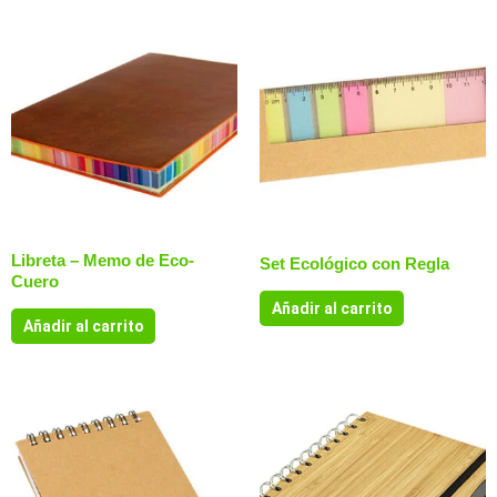
Libreta – Memo de Eco-
Set Ecológico con Regla
Cuero
Añadir al carrito
Añadir al carrito