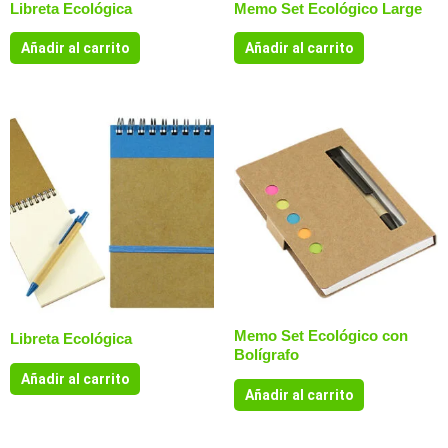
Libreta Ecológica
Memo Set Ecológico Large
Añadir al carrito
Añadir al carrito
Memo Set Ecológico con
Libreta Ecológica
Bolígrafo
Añadir al carrito
Añadir al carrito