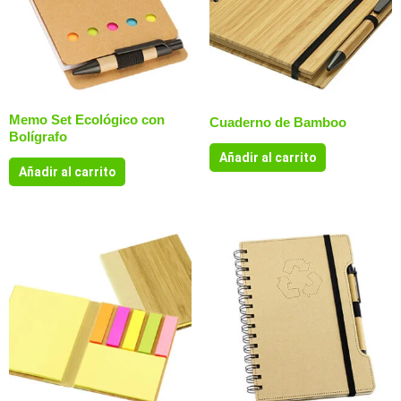
Memo Set Ecológico con
Cuaderno de Bamboo
Bolígrafo
Añadir al carrito
Añadir al carrito