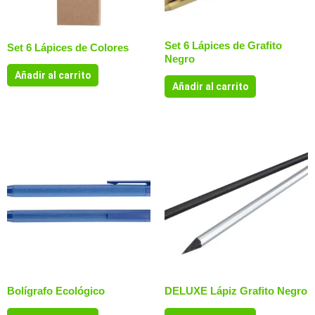
Set 6 Lápices de Grafito
Set 6 Lápices de Colores
Negro
Añadir al carrito
Añadir al carrito
Bolígrafo Ecológico
DELUXE Lápiz Grafito Negro