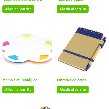
Añadir al carrito
Añadir al carrito
Memo Set Ecológico
Libreta Ecológica
Añadir al carrito
Añadir al carrito