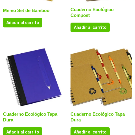
Cuaderno Ecológico
Memo Set de Bamboo
Compost
Añadir al carrito
Añadir al carrito
Cuaderno Ecológico Tapa
Cuaderno Ecológico Tapa
Dura
Dura
Añadir al carrito
Añadir al carrito