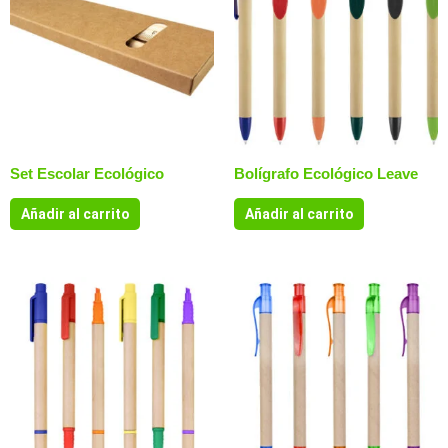
Set Escolar Ecológico
Bolígrafo Ecológico Leave
Añadir al carrito
Añadir al carrito