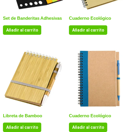
Set de Banderitas Adhesivas
Cuaderno Ecológico
Añadir al carrito
Añadir al carrito
Libreta de Bamboo
Cuaderno Ecológico
Añadir al carrito
Añadir al carrito