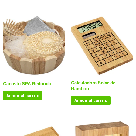
Calculadora Solar de
Canasto SPA Redondo
Bamboo
Añadir al carrito
Añadir al carrito