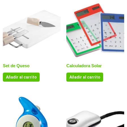
Set de Queso
Calculadora Solar
Añadir al carrito
Añadir al carrito