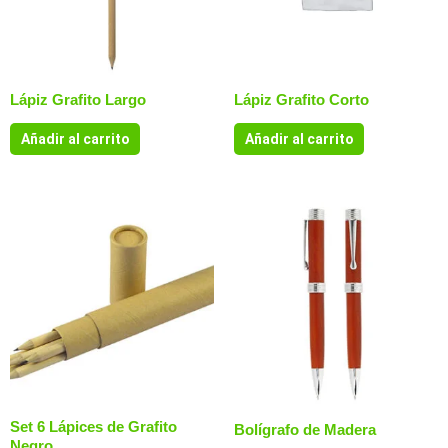
Lápiz Grafito Largo
Lápiz Grafito Corto
Añadir al carrito
Añadir al carrito
Set 6 Lápices de Grafito
Bolígrafo de Madera
Negro