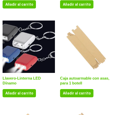
Añadir al carrito
Añadir al carrito
Llavero-Linterna LED
Caja autoarmable con asas,
Dínamo
para 1 botell
Añadir al carrito
Añadir al carrito