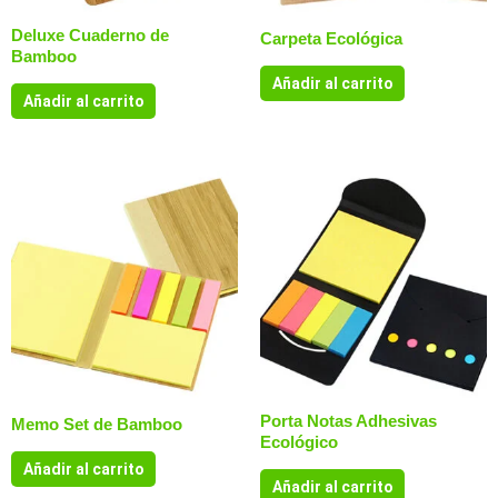
Deluxe Cuaderno de
Carpeta Ecológica
Bamboo
Añadir al carrito
Añadir al carrito
Porta Notas Adhesivas
Memo Set de Bamboo
Ecológico
Añadir al carrito
Añadir al carrito