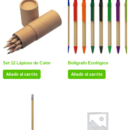
Set 12 Lápices de Color
Bolígrafo Ecológico
Añadir al carrito
Añadir al carrito