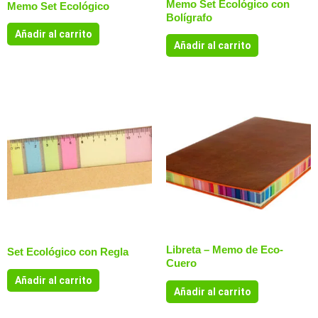
Memo Set Ecológico con
Memo Set Ecológico
Bolígrafo
Añadir al carrito
Añadir al carrito
Libreta – Memo de Eco-
Set Ecológico con Regla
Cuero
Añadir al carrito
Añadir al carrito