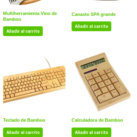
Multiherramienta Vino de
Canasto SPA grande
Bamboo
Añadir al carrito
Añadir al carrito
Teclado de Bamboo
Calculadora de Bamboo
Añadir al carrito
Añadir al carrito