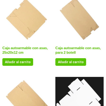
Caja autoarmable con asas,
Caja autoarmable con asas,
25x20x12 cm
para 2 botell
Añadir al carrito
Añadir al carrito