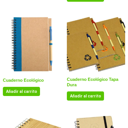
Cuaderno Ecológico Tapa
Cuaderno Ecológico
Dura
Añadir al carrito
Añadir al carrito