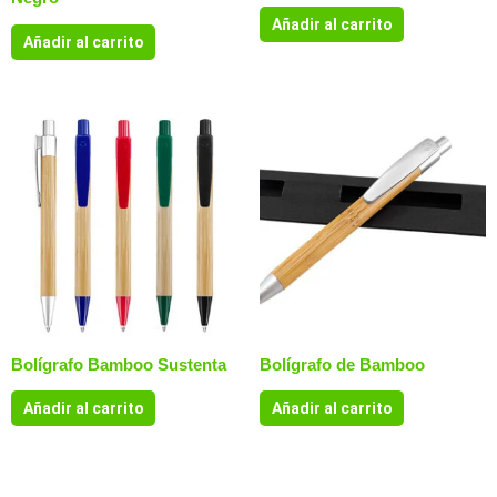
Añadir al carrito
Añadir al carrito
Bolígrafo Bamboo Sustenta
Bolígrafo de Bamboo
Añadir al carrito
Añadir al carrito