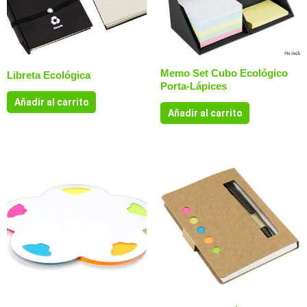
Memo Set Cubo Ecológico
Libreta Ecológica
Porta-Lápices
Añadir al carrito
Añadir al carrito