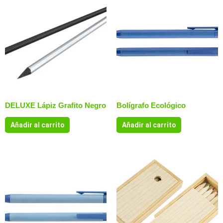
DELUXE Lápiz Grafito Negro
Bolígrafo Ecológico
Añadir al carrito
Añadir al carrito