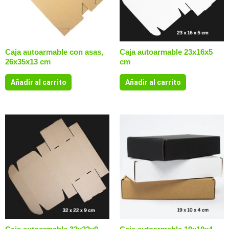
Caja autoarmable con asas,
Caja autoarmable 23x16x5
26x35x13 cm
cm
Añadir al carrito
Añadir al carrito