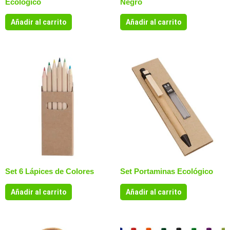
Ecológico
Negro
Añadir al carrito
Añadir al carrito
Set 6 Lápices de Colores
Set Portaminas Ecológico
Añadir al carrito
Añadir al carrito