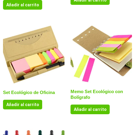
Añadir al carrito
Añadir al carrito
Memo Set Ecológico con
Set Ecológico de Oficina
Bolígrafo
Añadir al carrito
Añadir al carrito