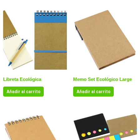
Libreta Ecológica
Memo Set Ecológico Large
Añadir al carrito
Añadir al carrito