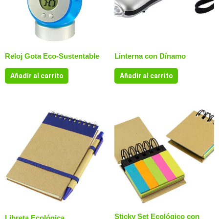
Reloj Gota Eco-Sustentable
Linterna con Dínamo
Añadir al carrito
Añadir al carrito
Sticky Set Ecológico con
Libreta Ecológica