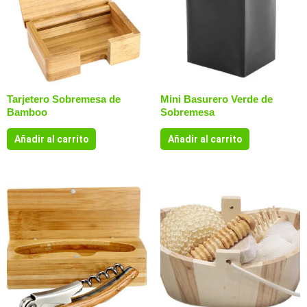
Tarjetero Sobremesa de
Mini Basurero Verde de
Bamboo
Sobremesa
Añadir al carrito
Añadir al carrito