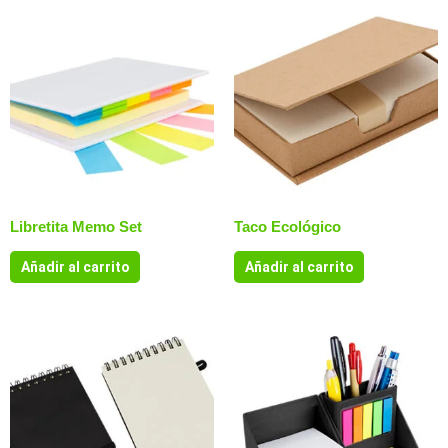
Libretita Memo Set
Taco Ecológico
Añadir al carrito
Añadir al carrito