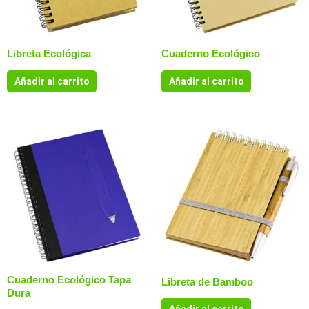
Libreta Ecológica
Cuaderno Ecológico
Añadir al carrito
Añadir al carrito
Cuaderno Ecológico Tapa
Libreta de Bamboo
Dura