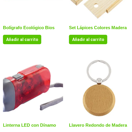
Bolígrafo Ecológico Bios
Set Lápices Colores Madera
Añadir al carrito
Añadir al carrito
Linterna LED con Dínamo
Llavero Redondo de Madera