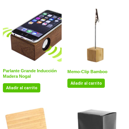
Parlante Grande Inducción
Memo-Clip Bamboo
Madera Nogal
Añadir al carrito
Añadir al carrito