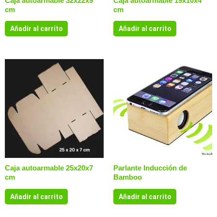
Caja autoarmable 32x22x9
Caja autoarmable 19x10x4
cm
cm
Añadir al carrito
Añadir al carrito
Caja autoarmable 25x20x7
Parlante Inducción de
cm
Bamboo
Añadir al carrito
Añadir al carrito