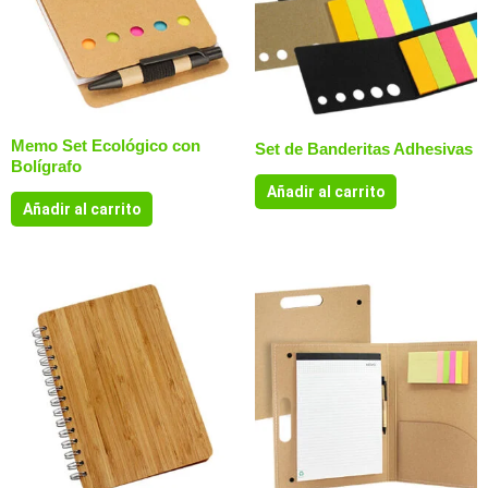
Memo Set Ecológico con
Set de Banderitas Adhesivas
Bolígrafo
Añadir al carrito
Añadir al carrito