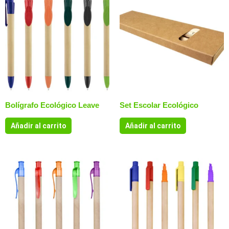
Bolígrafo Ecológico Leave
Set Escolar Ecológico
Añadir al carrito
Añadir al carrito