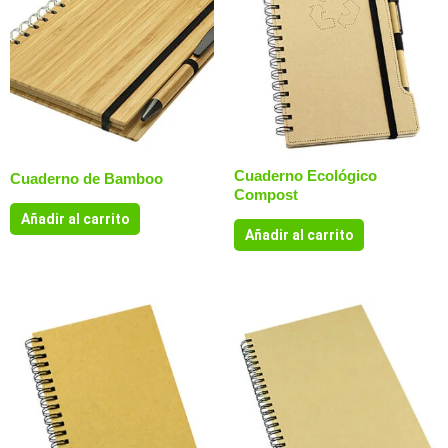
Cuaderno Ecológico
Cuaderno de Bamboo
Compost
Añadir al carrito
Añadir al carrito