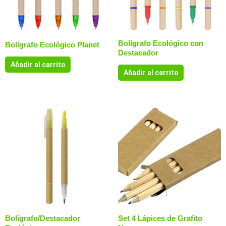
Bolígrafo Ecológico con
Bolígrafo Ecológico Planet
Destacador
Añadir al carrito
Añadir al carrito
Bolígrafo/Destacador
Set 4 Lápices de Grafito