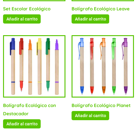
Set Escolar Ecológico
Bolígrafo Ecológico Leave
Añadir al carrito
Añadir al carrito
Bolígrafo Ecológico con
Bolígrafo Ecológico Planet
Destacador
Añadir al carrito
Añadir al carrito