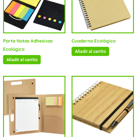
Porta Notas Adhesivas
Cuaderno Ecológico
Ecológico
Añadir al carrito
Añadir al carrito