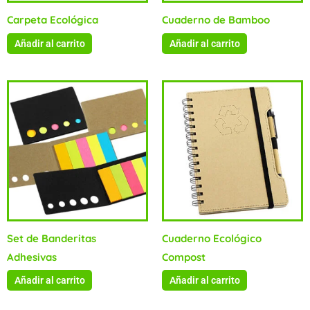
Carpeta Ecológica
Cuaderno de Bamboo
Añadir al carrito
Añadir al carrito
Set de Banderitas
Cuaderno Ecológico
Adhesivas
Compost
Añadir al carrito
Añadir al carrito