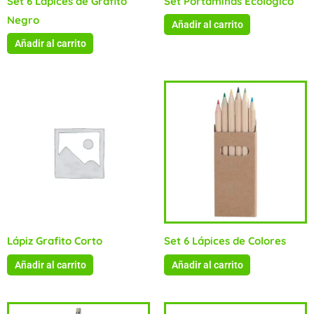
Set 6 Lápices de Grafito
Set Portaminas Ecológico
Negro
Añadir al carrito
Añadir al carrito
Lápiz Grafito Corto
Set 6 Lápices de Colores
Añadir al carrito
Añadir al carrito