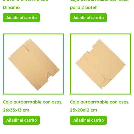
Dínamo
para 2 botell
Añadir al carrito
Añadir al carrito
Caja autoarmable con asas,
Caja autoarmable con asas,
26x35x13 cm
25x20x12 cm
Añadir al carrito
Añadir al carrito