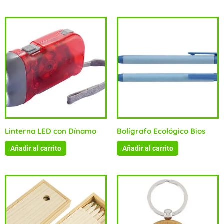
Linterna LED con Dínamo
Bolígrafo Ecológico Bios
Añadir al carrito
Añadir al carrito