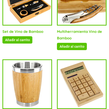
Set de Vino de Bamboo
Multiherramienta Vino de
Bamboo
Añadir al carrito
Añadir al carrito