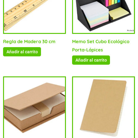
Regla de Madera 30 cm
Memo Set Cubo Ecológico
Porta-Lápices
Añadir al carrito
Añadir al carrito