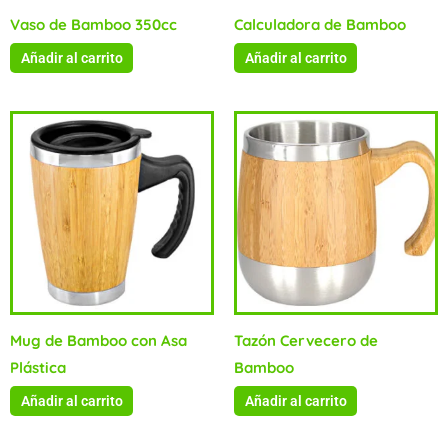
Vaso de Bamboo 350cc
Calculadora de Bamboo
Añadir al carrito
Añadir al carrito
Mug de Bamboo con Asa
Tazón Cervecero de
Plástica
Bamboo
Añadir al carrito
Añadir al carrito