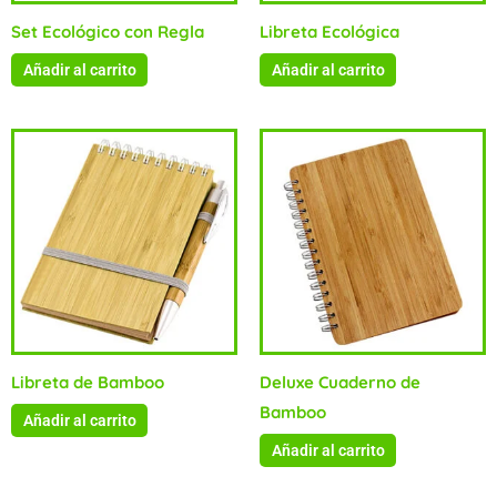
Set Ecológico con Regla
Libreta Ecológica
Añadir al carrito
Añadir al carrito
Libreta de Bamboo
Deluxe Cuaderno de
Bamboo
Añadir al carrito
Añadir al carrito