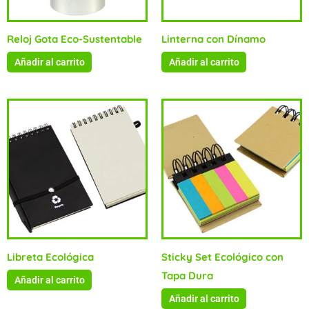
Reloj Gota Eco-Sustentable
Linterna con Dínamo
Añadir al carrito
Añadir al carrito
Libreta Ecológica
Sticky Set Ecológico con
Tapa Dura
Añadir al carrito
Añadir al carrito