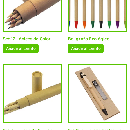
Set 12 Lápices de Color
Bolígrafo Ecológico
Añadir al carrito
Añadir al carrito