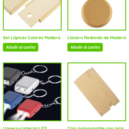
Set Lápices Colores Madera
Llavero Redondo de Madera
Añadir al carrito
Añadir al carrito
Llavero-Linterna LED
Caja autoarmable con asas,