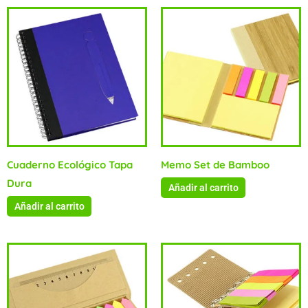
Cuaderno Ecológico Tapa
Memo Set de Bamboo
Dura
Añadir al carrito
Añadir al carrito