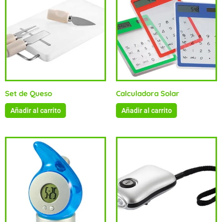
Set de Queso
Calculadora Solar
Añadir al carrito
Añadir al carrito