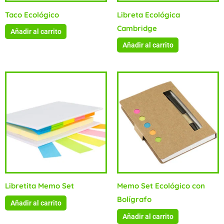
Taco Ecológico
Libreta Ecológica
Cambridge
Añadir al carrito
Añadir al carrito
Libretita Memo Set
Memo Set Ecológico con
Bolígrafo
Añadir al carrito
Añadir al carrito