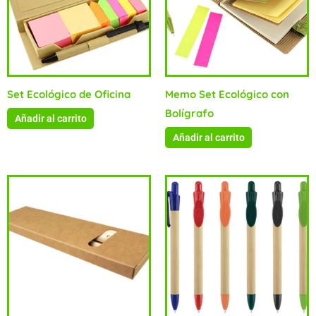
Set Ecológico de Oficina
Memo Set Ecológico con
Bolígrafo
Añadir al carrito
Añadir al carrito