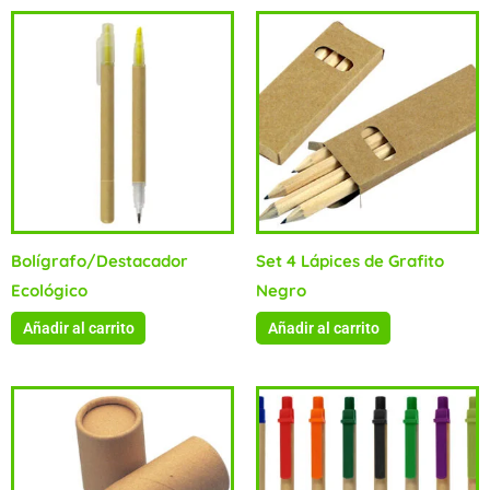
Bolígrafo/Destacador
Set 4 Lápices de Grafito
Ecológico
Negro
Añadir al carrito
Añadir al carrito