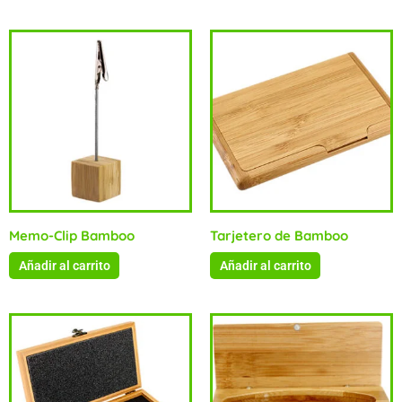
Memo-Clip Bamboo
Tarjetero de Bamboo
Añadir al carrito
Añadir al carrito