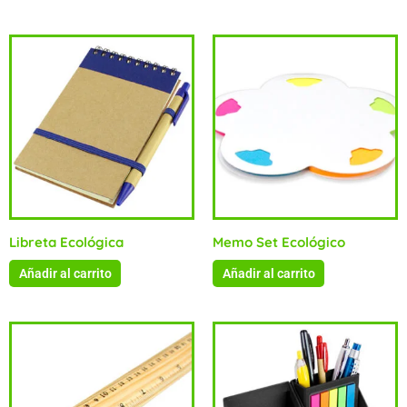
Libreta Ecológica
Memo Set Ecológico
Añadir al carrito
Añadir al carrito