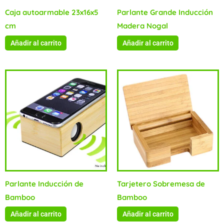
Caja autoarmable 23x16x5
Parlante Grande Inducción
cm
Madera Nogal
Añadir al carrito
Añadir al carrito
Parlante Inducción de
Tarjetero Sobremesa de
Bamboo
Bamboo
Añadir al carrito
Añadir al carrito