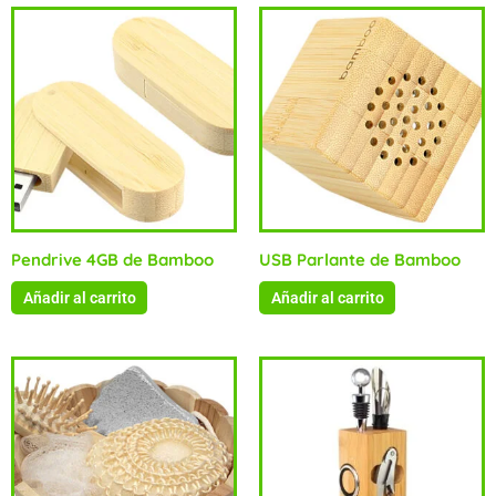
Pendrive 4GB de Bamboo
USB Parlante de Bamboo
Añadir al carrito
Añadir al carrito