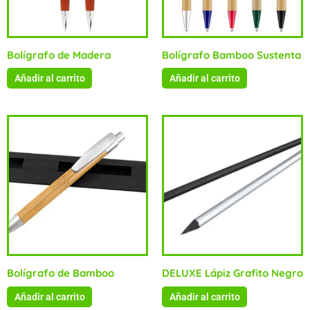
Bolígrafo de Madera
Bolígrafo Bamboo Sustenta
Añadir al carrito
Añadir al carrito
Bolígrafo de Bamboo
DELUXE Lápiz Grafito Negro
Añadir al carrito
Añadir al carrito