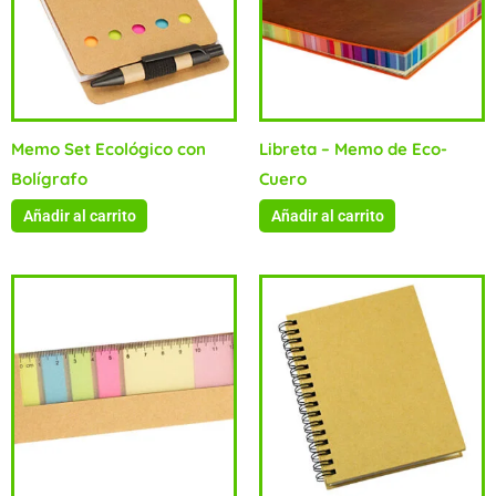
Memo Set Ecológico con
Libreta – Memo de Eco-
Bolígrafo
Cuero
Añadir al carrito
Añadir al carrito