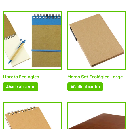
Libreta Ecológica
Memo Set Ecológico Large
Añadir al carrito
Añadir al carrito