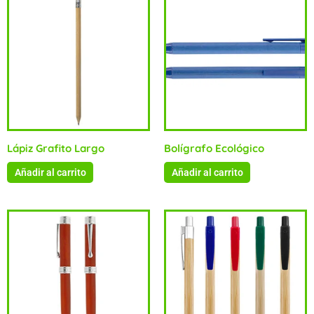
Lápiz Grafito Largo
Bolígrafo Ecológico
Añadir al carrito
Añadir al carrito