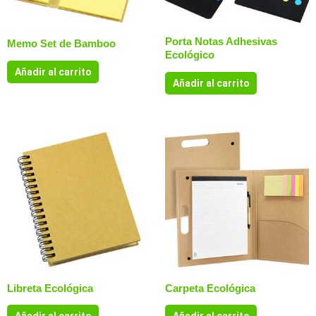
Porta Notas Adhesivas
Memo Set de Bamboo
Ecológico
Añadir al carrito
Añadir al carrito
Libreta Ecológica
Carpeta Ecológica