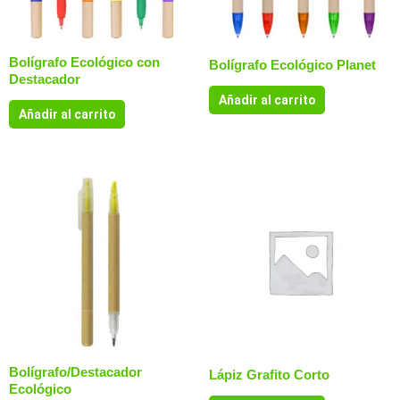
Bolígrafo Ecológico con
Bolígrafo Ecológico Planet
Destacador
Añadir al carrito
Añadir al carrito
Bolígrafo/Destacador
Lápiz Grafito Corto
Ecológico