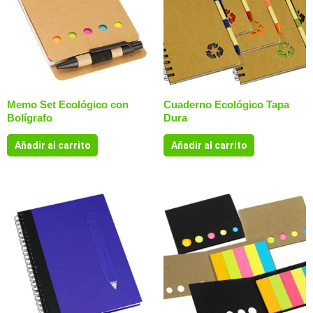
Memo Set Ecológico con
Cuaderno Ecológico Tapa
Bolígrafo
Dura
Añadir al carrito
Añadir al carrito