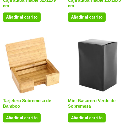
Caja autoarmable 32x22x9
Caja autoarmable 23x16x5
cm
cm
Añadir al carrito
Añadir al carrito
Tarjetero Sobremesa de
Mini Basurero Verde de
Bamboo
Sobremesa
Añadir al carrito
Añadir al carrito