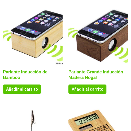
Parlante Inducción de
Parlante Grande Inducción
Bamboo
Madera Nogal
Añadir al carrito
Añadir al carrito