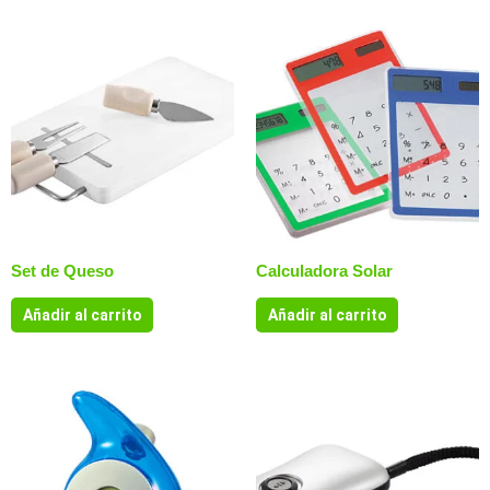
Set de Queso
Calculadora Solar
Añadir al carrito
Añadir al carrito