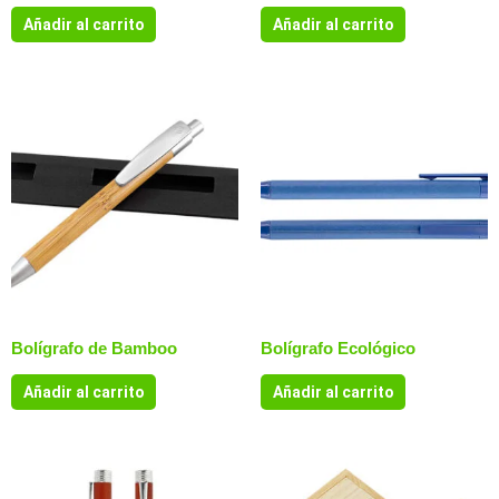
Añadir al carrito
Añadir al carrito
Bolígrafo de Bamboo
Bolígrafo Ecológico
Añadir al carrito
Añadir al carrito