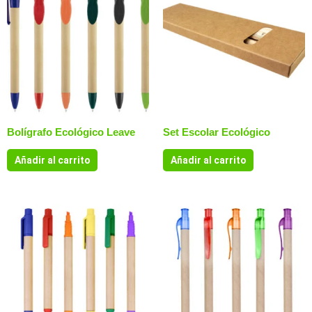
Bolígrafo Ecológico Leave
Set Escolar Ecológico
Añadir al carrito
Añadir al carrito