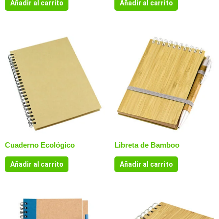
Añadir al carrito
Añadir al carrito
Cuaderno Ecológico
Libreta de Bamboo
Añadir al carrito
Añadir al carrito