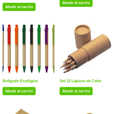
Añadir al carrito
Añadir al carrito
Bolígrafo Ecológico
Set 12 Lápices de Color
Añadir al carrito
Añadir al carrito