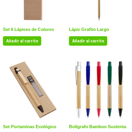
Set 6 Lápices de Colores
Lápiz Grafito Largo
Añadir al carrito
Añadir al carrito
Set Portaminas Ecológico
Bolígrafo Bamboo Sustenta