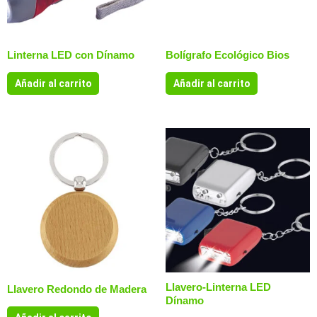
Linterna LED con Dínamo
Bolígrafo Ecológico Bios
Añadir al carrito
Añadir al carrito
Llavero-Linterna LED
Llavero Redondo de Madera
Dínamo