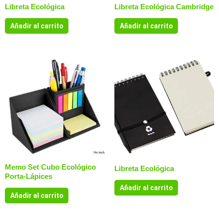
Libreta Ecológica
Libreta Ecológica Cambridge
Añadir al carrito
Añadir al carrito
Memo Set Cubo Ecológico
Libreta Ecológica
Porta-Lápices
Añadir al carrito
Añadir al carrito