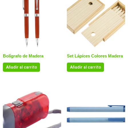
Bolígrafo de Madera
Set Lápices Colores Madera
Añadir al carrito
Añadir al carrito