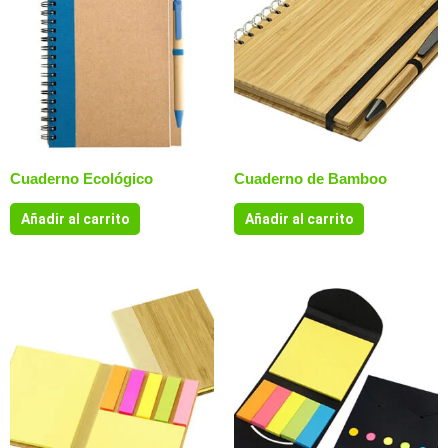
Cuaderno Ecológico
Cuaderno de Bamboo
Añadir al carrito
Añadir al carrito