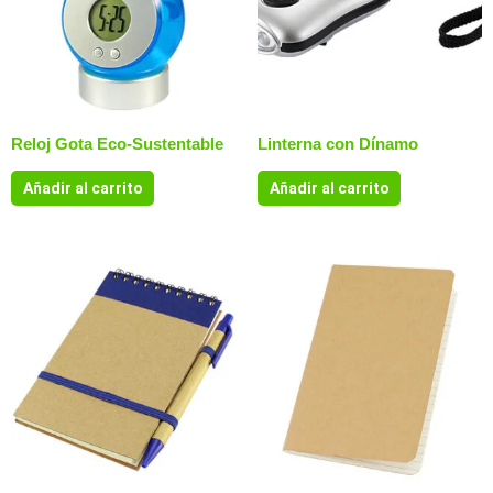
Reloj Gota Eco-Sustentable
Linterna con Dínamo
Añadir al carrito
Añadir al carrito