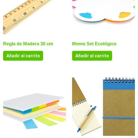
Regla de Madera 30 cm
Memo Set Ecológico
Añadir al carrito
Añadir al carrito