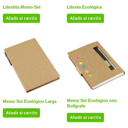
Libretita Memo Set
Libreta Ecológica
Añadir al carrito
Añadir al carrito
Memo Set Ecológico con
Memo Set Ecológico Large
Bolígrafo
Añadir al carrito
Añadir al carrito