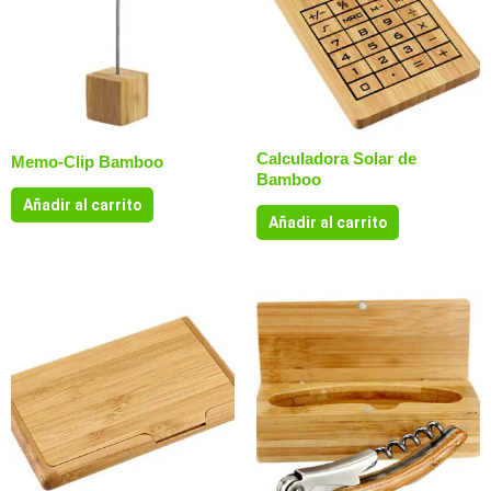
Calculadora Solar de
Memo-Clip Bamboo
Bamboo
Añadir al carrito
Añadir al carrito