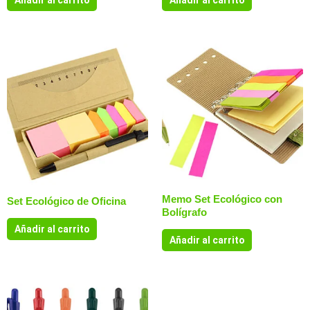
Añadir al carrito
Añadir al carrito
Memo Set Ecológico con
Set Ecológico de Oficina
Bolígrafo
Añadir al carrito
Añadir al carrito