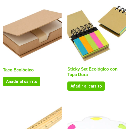
Sticky Set Ecológico con
Taco Ecológico
Tapa Dura
Añadir al carrito
Añadir al carrito