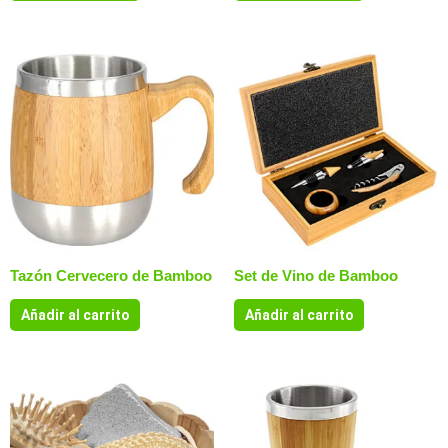
Tazón Cervecero de Bamboo
Set de Vino de Bamboo
Añadir al carrito
Añadir al carrito