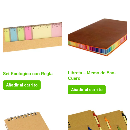
Libreta – Memo de Eco-
Set Ecológico con Regla
Cuero
Añadir al carrito
Añadir al carrito