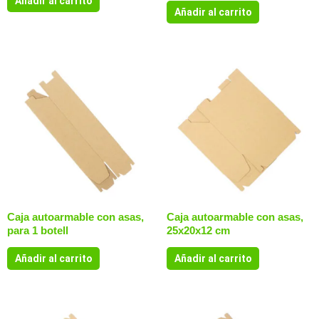
Añadir al carrito
Añadir al carrito
Caja autoarmable con asas,
Caja autoarmable con asas,
para 1 botell
25x20x12 cm
Añadir al carrito
Añadir al carrito