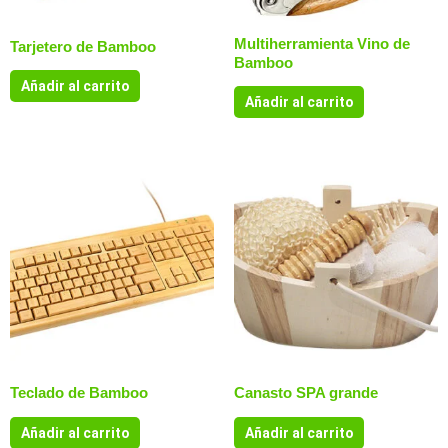
Multiherramienta Vino de
Tarjetero de Bamboo
Bamboo
Añadir al carrito
Añadir al carrito
Teclado de Bamboo
Canasto SPA grande
Añadir al carrito
Añadir al carrito