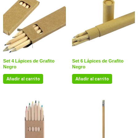
Set 4 Lápices de Grafito
Set 6 Lápices de Grafito
Negro
Negro
Añadir al carrito
Añadir al carrito