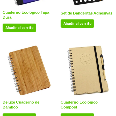
Cuaderno Ecológico Tapa
Set de Banderitas Adhesivas
Dura
Añadir al carrito
Añadir al carrito
Deluxe Cuaderno de
Cuaderno Ecológico
Bamboo
Compost