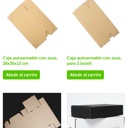
Caja autoarmable con asas,
Caja autoarmable con asas,
26x35x13 cm
para 2 botell
Añadir al carrito
Añadir al carrito