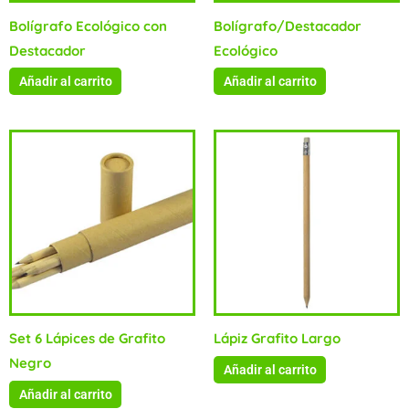
Bolígrafo Ecológico con
Bolígrafo/Destacador
Destacador
Ecológico
Añadir al carrito
Añadir al carrito
Set 6 Lápices de Grafito
Lápiz Grafito Largo
Negro
Añadir al carrito
Añadir al carrito