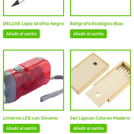
DELUXE Lápiz Grafito Negro
Bolígrafo Ecológico Bios
Añadir al carrito
Añadir al carrito
Linterna LED con Dínamo
Set Lápices Colores Madera
Añadir al carrito
Añadir al carrito