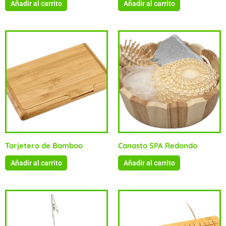
Añadir al carrito
Añadir al carrito
Tarjetero de Bamboo
Canasto SPA Redondo
Añadir al carrito
Añadir al carrito