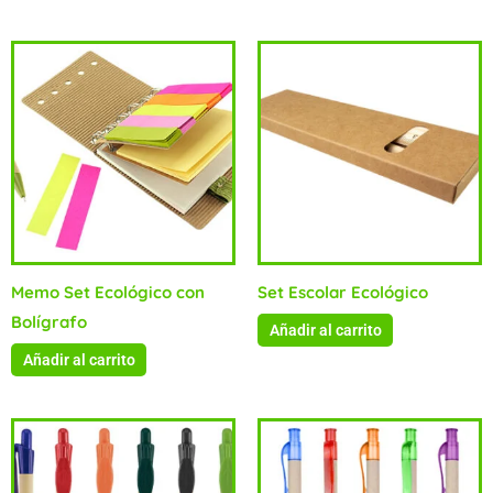
Memo Set Ecológico con
Set Escolar Ecológico
Bolígrafo
Añadir al carrito
Añadir al carrito