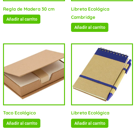
Regla de Madera 30 cm
Libreta Ecológica
Cambridge
Añadir al carrito
Añadir al carrito
Taco Ecológico
Libreta Ecológica
Añadir al carrito
Añadir al carrito