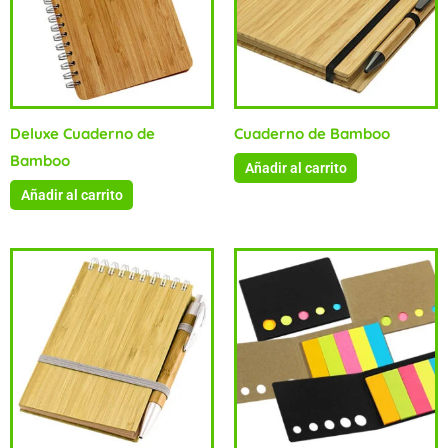
Deluxe Cuaderno de
Cuaderno de Bamboo
Bamboo
Añadir al carrito
Añadir al carrito