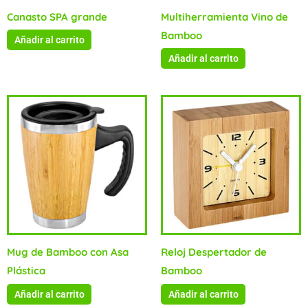
Canasto SPA grande
Multiherramienta Vino de
Bamboo
Añadir al carrito
Añadir al carrito
Mug de Bamboo con Asa
Reloj Despertador de
Plástica
Bamboo
Añadir al carrito
Añadir al carrito