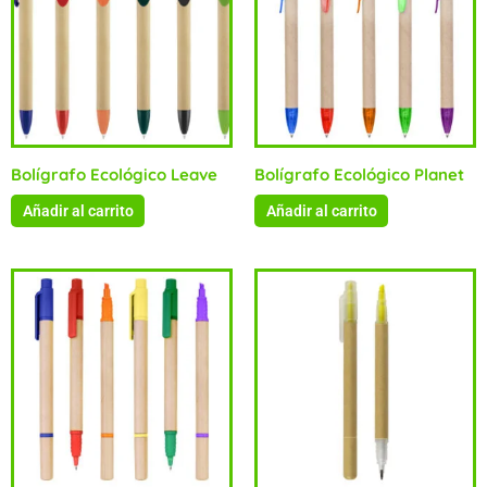
Bolígrafo Ecológico Leave
Bolígrafo Ecológico Planet
Añadir al carrito
Añadir al carrito