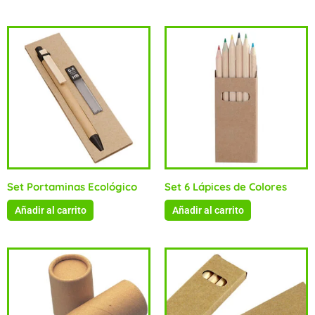
Set Portaminas Ecológico
Set 6 Lápices de Colores
Añadir al carrito
Añadir al carrito