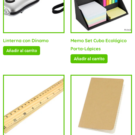
Linterna con Dínamo
Memo Set Cubo Ecológico
Porta-Lápices
Añadir al carrito
Añadir al carrito