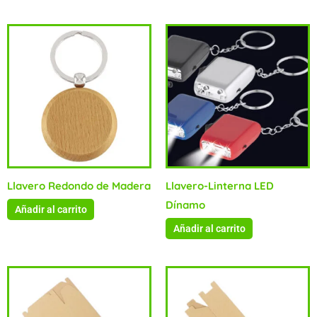
Llavero Redondo de Madera
Llavero-Linterna LED
Dínamo
Añadir al carrito
Añadir al carrito