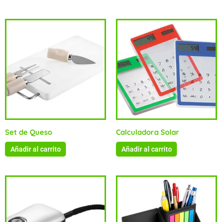
Productos relacionados
Set de Queso
Calculadora Solar
Añadir al carrito
Añadir al carrito