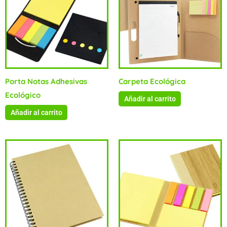
Porta Notas Adhesivas
Carpeta Ecológica
Ecológico
Añadir al carrito
Añadir al carrito