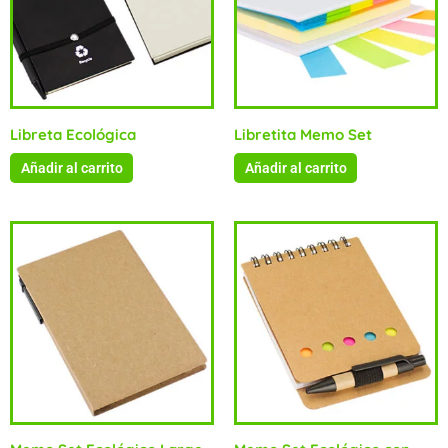
Libreta Ecológica
Libretita Memo Set
Añadir al carrito
Añadir al carrito