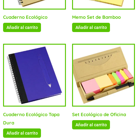
Cuaderno Ecológico
Memo Set de Bamboo
Añadir al carrito
Añadir al carrito
Cuaderno Ecológico Tapa
Set Ecológico de Oficina
Dura
Añadir al carrito
Añadir al carrito