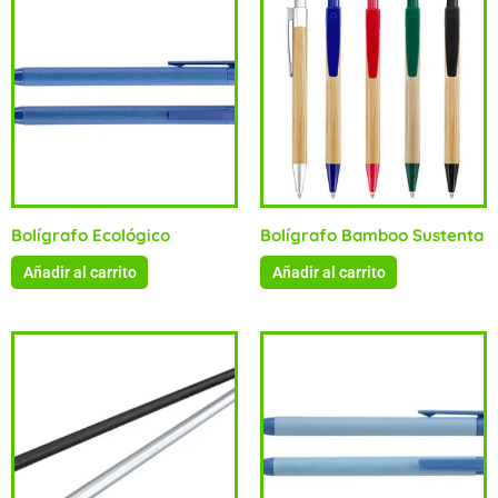
Bolígrafo Ecológico
Bolígrafo Bamboo Sustenta
Añadir al carrito
Añadir al carrito