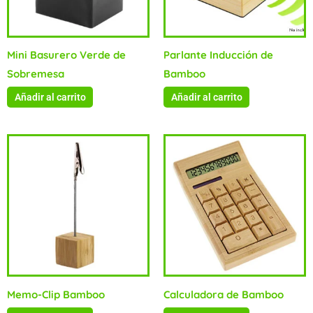
Mini Basurero Verde de
Parlante Inducción de
Sobremesa
Bamboo
Añadir al carrito
Añadir al carrito
Memo-Clip Bamboo
Calculadora de Bamboo