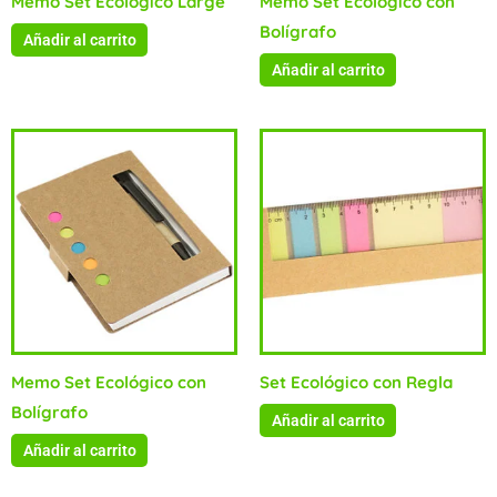
Memo Set Ecológico Large
Memo Set Ecológico con
Bolígrafo
Añadir al carrito
Añadir al carrito
Memo Set Ecológico con
Set Ecológico con Regla
Bolígrafo
Añadir al carrito
Añadir al carrito