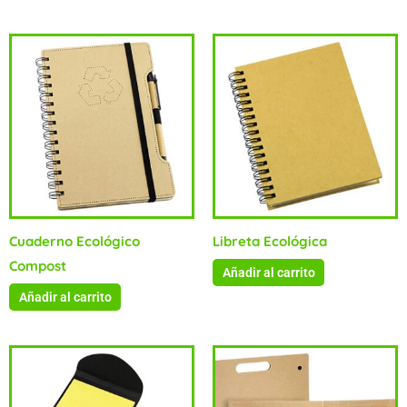
Cuaderno Ecológico
Libreta Ecológica
Compost
Añadir al carrito
Añadir al carrito