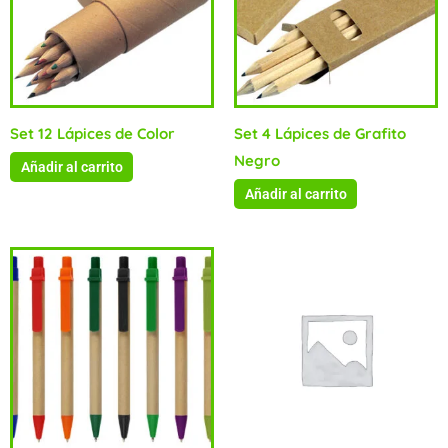
Set 12 Lápices de Color
Set 4 Lápices de Grafito
Negro
Añadir al carrito
Añadir al carrito