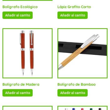
Bolígrafo Ecológico
Lápiz Grafito Corto
Añadir al carrito
Añadir al carrito
Bolígrafo de Madera
Bolígrafo de Bamboo
Añadir al carrito
Añadir al carrito