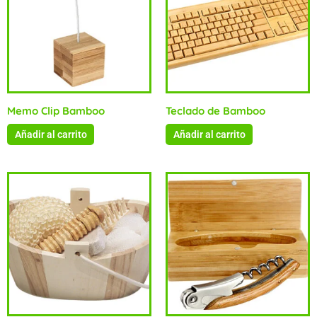
Memo Clip Bamboo
Teclado de Bamboo
Añadir al carrito
Añadir al carrito