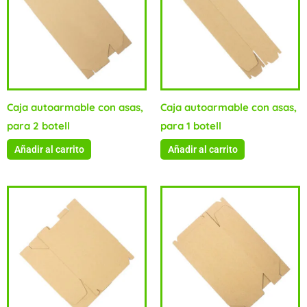
Caja autoarmable con asas,
Caja autoarmable con asas,
para 2 botell
para 1 botell
Añadir al carrito
Añadir al carrito