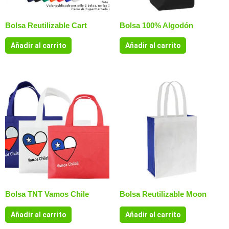
Bolsa Reutilizable Cart
Bolsa 100% Algodón
Añadir al carrito
Añadir al carrito
Bolsa TNT Vamos Chile
Bolsa Reutilizable Moon
Añadir al carrito
Añadir al carrito