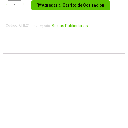
Sport
-
+
Agregar al Carrito de Cotización
Bottle
de
Código:
CHE21
Bolsas Publicitarias
Aluminio
Categoría:
750cc
cantidad
Descripción
Basurero para vehículo, en tela no tejida (TNT) de 80g/m2,
formato plano sin fuelle.
Tamaño:18 x 28 cm.Colores:Blanco (01), Azulino (02), Rojo
(03), Naranjo (04), Amarillo (05) Verde (06), Negro (08), Beige
(09), Café Claro (55).Sugerencia de
Impresión:Serigrafía.Material:Tela TNT elaborada con
polipropileno (PP), no tejido.