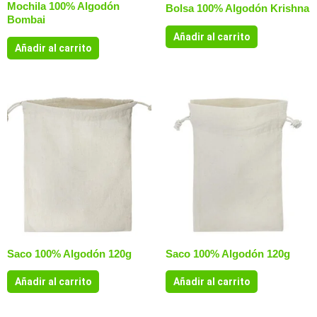
Mochila 100% Algodón
Bolsa 100% Algodón Krishna
Bombai
Añadir al carrito
Añadir al carrito
Saco 100% Algodón 120g
Saco 100% Algodón 120g
Añadir al carrito
Añadir al carrito