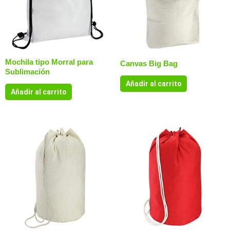
Mochila tipo Morral para
Canvas Big Bag
Sublimación
Añadir al carrito
Añadir al carrito