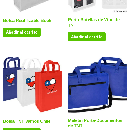
Porta-Botellas de Vino de
Bolsa Reutilizable Book
TNT
Añadir al carrito
Añadir al carrito
Maletín Porta-Documentos
Bolsa TNT Vamos Chile
de TNT