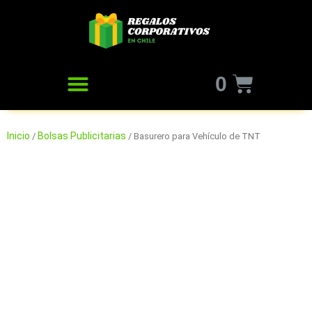
Ir
al
contenido
Cart
0
Inicio
Bolsas Publicitarias
/
/ Basurero para Vehículo de TNT
Basurero para Vehículo de
TNT