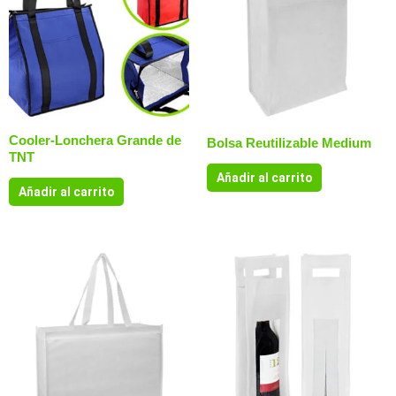
Cooler-Lonchera Grande de
Bolsa Reutilizable Medium
TNT
Añadir al carrito
Añadir al carrito