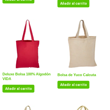
Añadir al carrito
Deluxe Bolsa 100% Algodón
Bolsa de Yuco Calcuta
VIDA
Añadir al carrito
Añadir al carrito