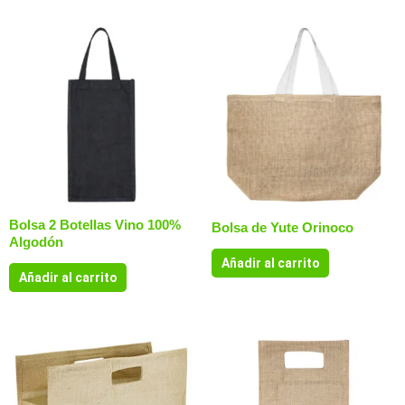
Bolsa 2 Botellas Vino 100%
Bolsa de Yute Orinoco
Algodón
Añadir al carrito
Añadir al carrito