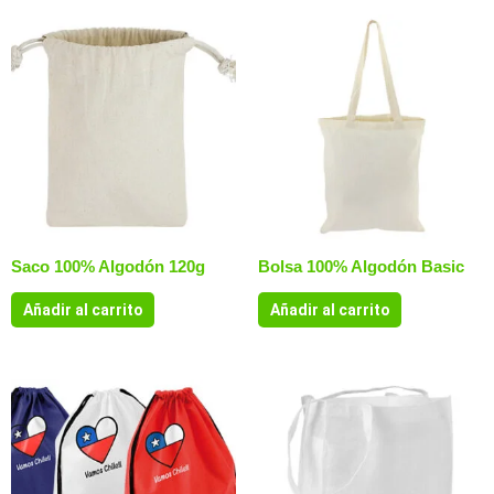
Saco 100% Algodón 120g
Bolsa 100% Algodón Basic
Añadir al carrito
Añadir al carrito