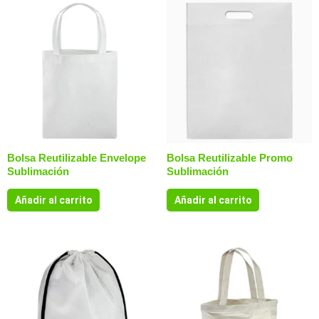
Bolsa Reutilizable Envelope
Bolsa Reutilizable Promo
Sublimación
Sublimación
Añadir al carrito
Añadir al carrito