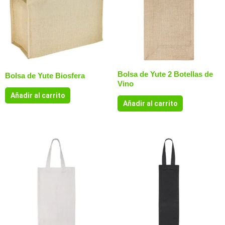
Bolsa de Yute 2 Botellas de
Bolsa de Yute Biosfera
Vino
Añadir al carrito
Añadir al carrito