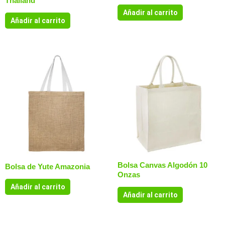
Thailand
Añadir al carrito
Añadir al carrito
Bolsa Canvas Algodón 10
Bolsa de Yute Amazonia
Onzas
Añadir al carrito
Añadir al carrito