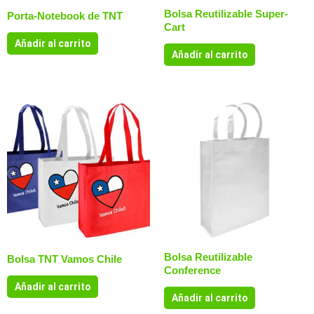
Bolsa Reutilizable Super-
Porta-Notebook de TNT
Cart
Añadir al carrito
Añadir al carrito
Bolsa Reutilizable
Bolsa TNT Vamos Chile
Conference
Añadir al carrito
Añadir al carrito