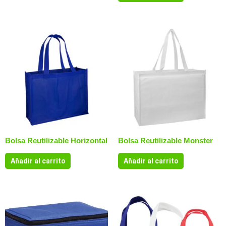
Bolsa Reutilizable Horizontal
Bolsa Reutilizable Monster
Añadir al carrito
Añadir al carrito