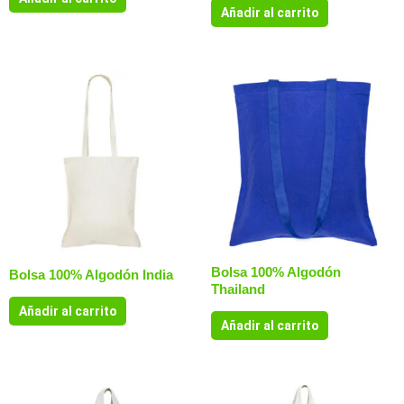
Añadir al carrito
Bolsa 100% Algodón
Bolsa 100% Algodón India
Thailand
Añadir al carrito
Añadir al carrito