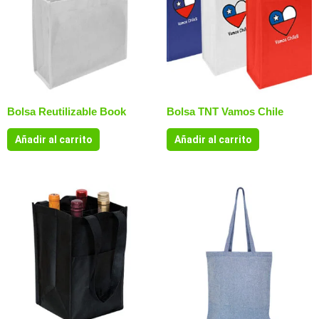
Bolsa Reutilizable Book
Bolsa TNT Vamos Chile
Añadir al carrito
Añadir al carrito