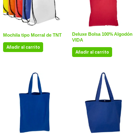
Deluxe Bolsa 100% Algodón
Mochila tipo Morral de TNT
VIDA
Añadir al carrito
Añadir al carrito