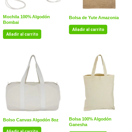
Mochila 100% Algodón
Bolsa de Yute Amazonia
Bombai
Añadir al carrito
Añadir al carrito
Bolsa 100% Algodón
Bolso Canvas Algodón 8oz
Ganesha
Añadir al carrito