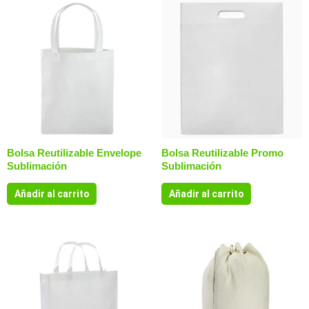
Bolsa Reutilizable Envelope
Bolsa Reutilizable Promo
Sublimación
Sublimación
Añadir al carrito
Añadir al carrito