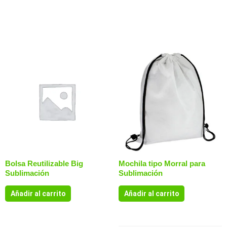
Productos relacionados
Bolsa Reutilizable Big
Mochila tipo Morral para
Sublimación
Sublimación
Añadir al carrito
Añadir al carrito