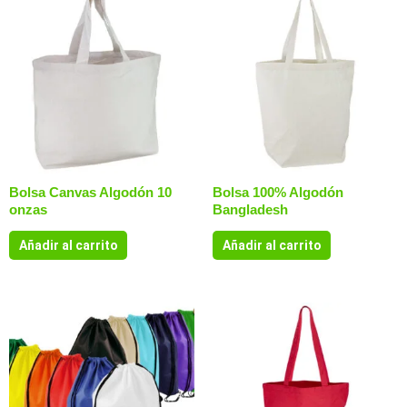
Bolsa Canvas Algodón 10
Bolsa 100% Algodón
onzas
Bangladesh
Añadir al carrito
Añadir al carrito