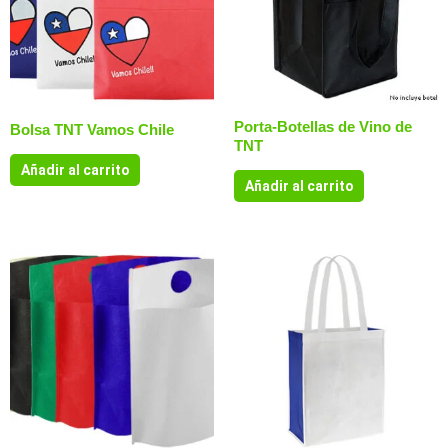
Porta-Botellas de Vino de
Bolsa TNT Vamos Chile
TNT
Añadir al carrito
Añadir al carrito