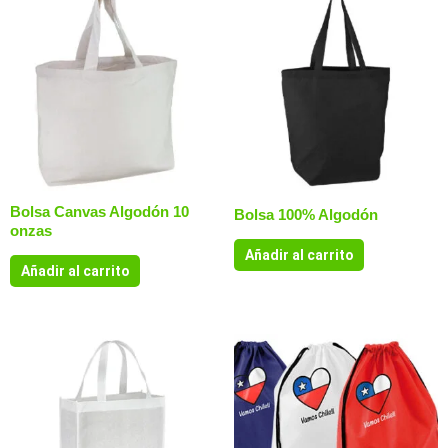
Bolsa Canvas Algodón 10
Bolsa 100% Algodón
onzas
Añadir al carrito
Añadir al carrito