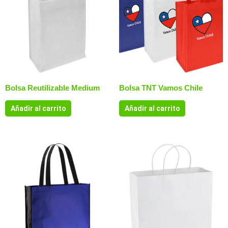
Bolsa Reutilizable Medium
Bolsa TNT Vamos Chile
Añadir al carrito
Añadir al carrito