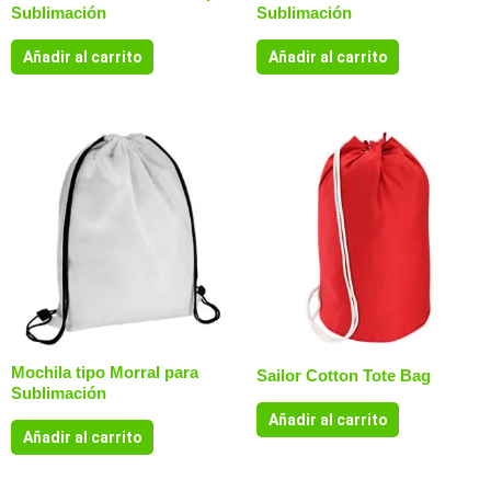
Sublimación
Sublimación
Añadir al carrito
Añadir al carrito
Mochila tipo Morral para
Sailor Cotton Tote Bag
Sublimación
Añadir al carrito
Añadir al carrito