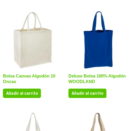
Bolsa Canvas Algodón 10
Deluxe Bolsa 100% Algodón
Onzas
WOODLAND
Añadir al carrito
Añadir al carrito