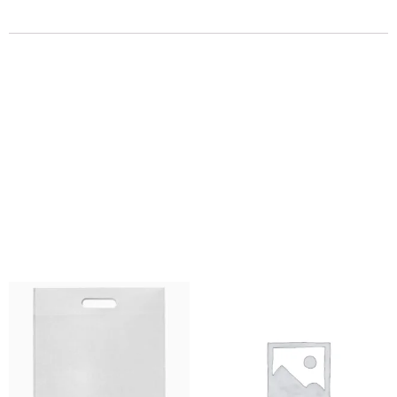
cantidad
Descripción
Bolsa de Yute modelo «Orinoco» con manillas de Algodón.
Tamaño:58 x 40 x 20 cm.Colores:Natural (11).Sugerencia de
Impresión:Serigrafía en Pulpo Automático.Material:Yute
natural.
Productos relacionados