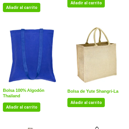
Añadir al carrito
Añadir al carrito
Bolsa 100% Algodón
Bolsa de Yute Shangri-La
Thailand
Añadir al carrito
Añadir al carrito