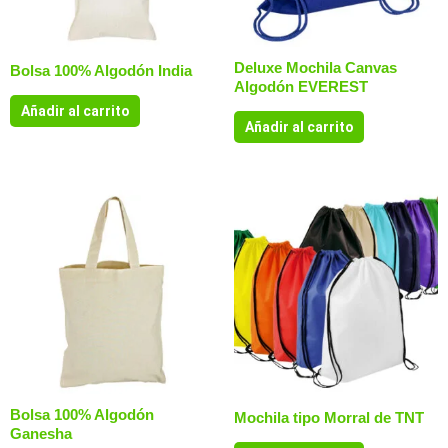
Deluxe Mochila Canvas
Bolsa 100% Algodón India
Algodón EVEREST
Añadir al carrito
Añadir al carrito
Bolsa 100% Algodón
Mochila tipo Morral de TNT
Ganesha