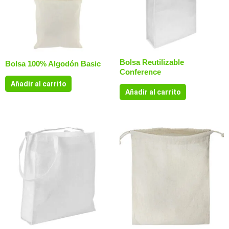
Bolsa Reutilizable
Bolsa 100% Algodón Basic
Conference
Añadir al carrito
Añadir al carrito