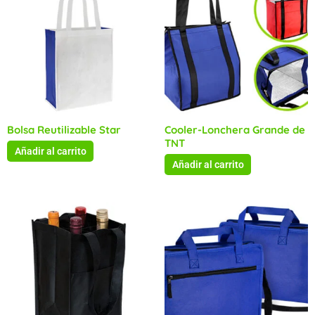
Bolsa Reutilizable Star
Cooler-Lonchera Grande de
TNT
Añadir al carrito
Añadir al carrito