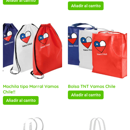
Añadir al carrito
Añadir al carrito
Mochila tipo Morral Vamos
Bolsa TNT Vamos Chile
Chile!!
Añadir al carrito
Añadir al carrito