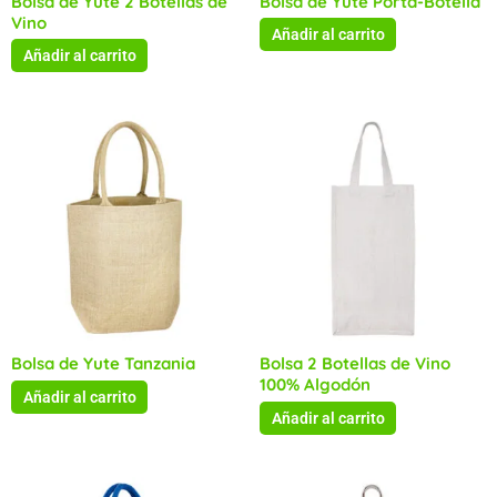
Bolsa de Yute 2 Botellas de
Bolsa de Yute Porta-Botella
Vino
Añadir al carrito
Añadir al carrito
Bolsa de Yute Tanzania
Bolsa 2 Botellas de Vino
100% Algodón
Añadir al carrito
Añadir al carrito