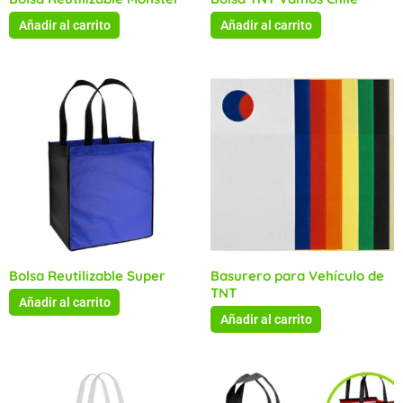
Añadir al carrito
Añadir al carrito
Bolsa Reutilizable Super
Basurero para Vehículo de
TNT
Añadir al carrito
Añadir al carrito