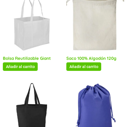
Bolsa Reutilizable Giant
Saco 100% Algodón 120g
Añadir al carrito
Añadir al carrito