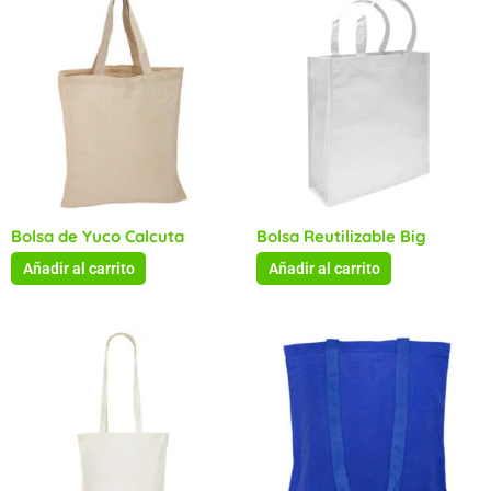
Bolsa de Yuco Calcuta
Bolsa Reutilizable Big
Añadir al carrito
Añadir al carrito