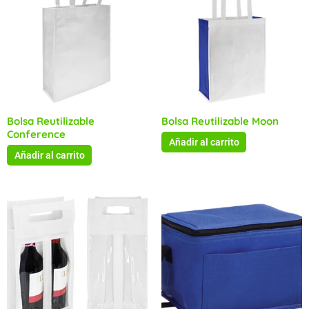
Bolsa Reutilizable
Bolsa Reutilizable Moon
Conference
Añadir al carrito
Añadir al carrito