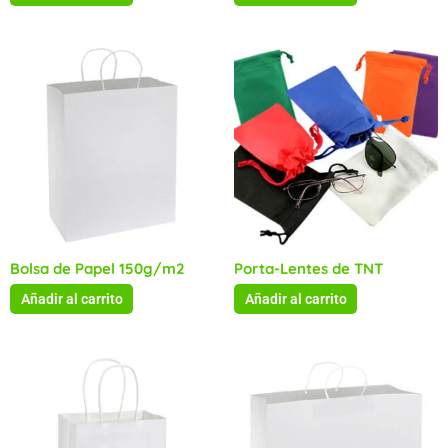
Bolsa de Papel 150g/m2
Porta-Lentes de TNT
Añadir al carrito
Añadir al carrito