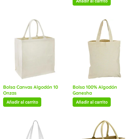
Añadir al carrito
Bolsa Canvas Algodón 10
Bolsa 100% Algodón
Onzas
Ganesha
Añadir al carrito
Añadir al carrito