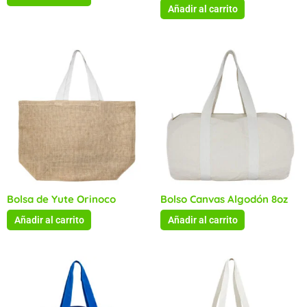
Añadir al carrito
Bolsa de Yute Orinoco
Bolso Canvas Algodón 8oz
Añadir al carrito
Añadir al carrito