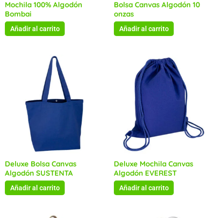
Mochila 100% Algodón
Bolsa Canvas Algodón 10
Bombai
onzas
Añadir al carrito
Añadir al carrito
Deluxe Bolsa Canvas
Deluxe Mochila Canvas
Algodón SUSTENTA
Algodón EVEREST
Añadir al carrito
Añadir al carrito