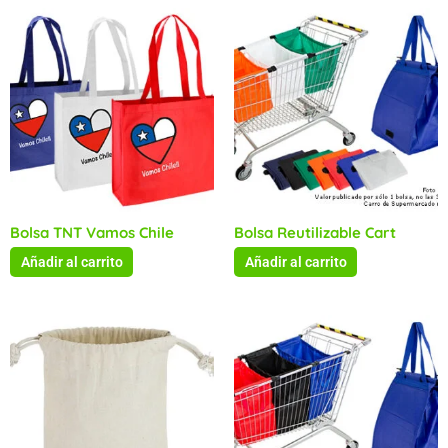
Bolsa TNT Vamos Chile
Bolsa Reutilizable Cart
Añadir al carrito
Añadir al carrito