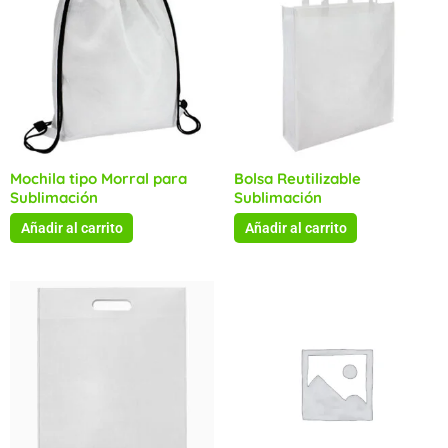
Mochila tipo Morral para
Bolsa Reutilizable
Sublimación
Sublimación
Añadir al carrito
Añadir al carrito