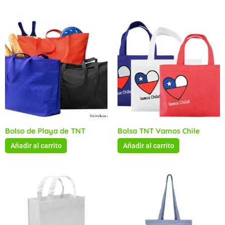
Bolso de Playa de TNT
Bolsa TNT Vamos Chile
Añadir al carrito
Añadir al carrito