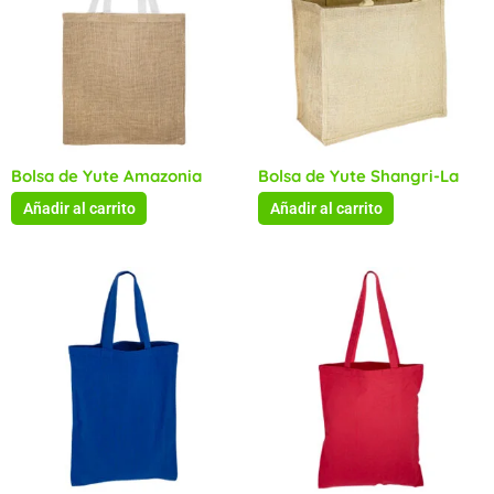
Bolsa de Yute Amazonia
Bolsa de Yute Shangri-La
Añadir al carrito
Añadir al carrito