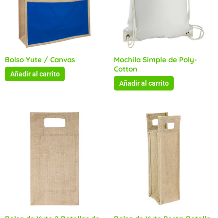
Bolso Yute / Canvas
Mochila Simple de Poly-
Cotton
Añadir al carrito
Añadir al carrito