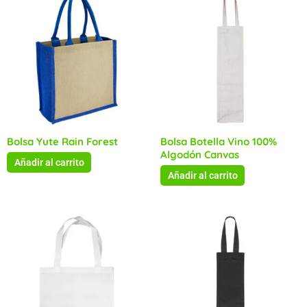
Bolsa Yute Rain Forest
Bolsa Botella Vino 100%
Algodón Canvas
Añadir al carrito
Añadir al carrito