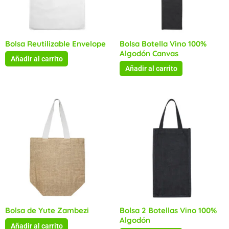
Bolsa Reutilizable Envelope
Bolsa Botella Vino 100%
Algodón Canvas
Añadir al carrito
Añadir al carrito
Bolsa de Yute Zambezi
Bolsa 2 Botellas Vino 100%
Algodón
Añadir al carrito