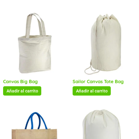
Canvas Big Bag
Sailor Canvas Tote Bag
Añadir al carrito
Añadir al carrito