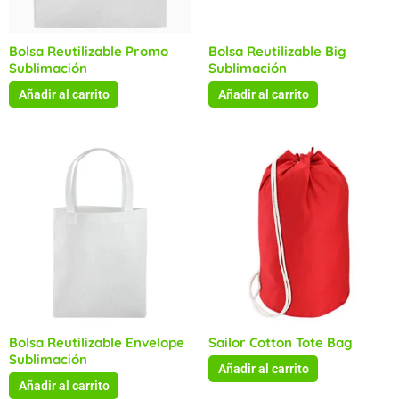
Bolsa Reutilizable Promo
Bolsa Reutilizable Big
Sublimación
Sublimación
Añadir al carrito
Añadir al carrito
Bolsa Reutilizable Envelope
Sailor Cotton Tote Bag
Sublimación
Añadir al carrito
Añadir al carrito