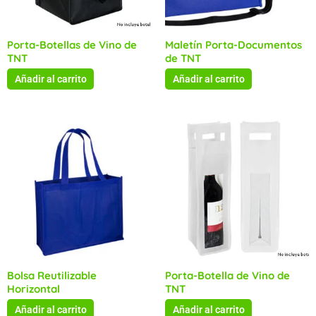
Porta-Botellas de Vino de
Maletín Porta-Documentos
TNT
de TNT
Añadir al carrito
Añadir al carrito
Bolsa Reutilizable
Porta-Botella de Vino de
Horizontal
TNT
Añadir al carrito
Añadir al carrito