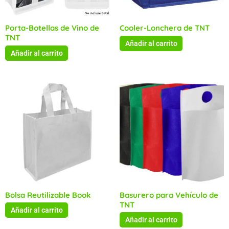
Porta-Botellas de Vino de
Cooler-Lonchera de TNT
TNT
Añadir al carrito
Añadir al carrito
Bolsa Reutilizable Book
Basurero para Vehículo de
TNT
Añadir al carrito
Añadir al carrito