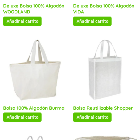
Deluxe Bolsa 100% Algodón
Deluxe Bolsa 100% Algodón
WOODLAND
VIDA
Añadir al carrito
Añadir al carrito
Bolsa 100% Algodón Burma
Bolsa Reutilizable Shopper
Añadir al carrito
Añadir al carrito