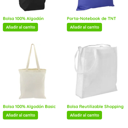
Bolsa 100% Algodón
Porta-Notebook de TNT
Añadir al carrito
Añadir al carrito
Bolsa 100% Algodón Basic
Bolsa Reutilizable Shopping
Añadir al carrito
Añadir al carrito