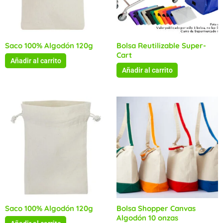
Saco 100% Algodón 120g
Bolsa Reutilizable Super-
Cart
Añadir al carrito
Añadir al carrito
Saco 100% Algodón 120g
Bolsa Shopper Canvas
Algodón 10 onzas