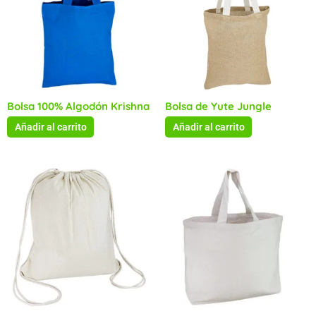
Bolsa 100% Algodón Krishna
Bolsa de Yute Jungle
Añadir al carrito
Añadir al carrito