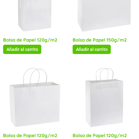
Bolsa de Papel 120g/m2
Bolsa de Papel 150g/m2
Añadir al carrito
Añadir al carrito
Bolsa de Papel 120g/m2
Bolsa de Papel 120g/m2