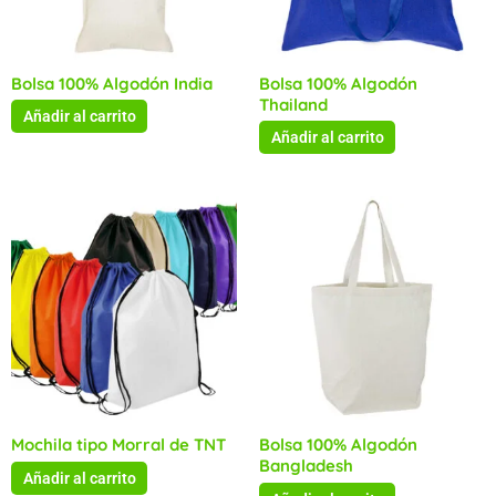
Bolsa 100% Algodón India
Bolsa 100% Algodón
Thailand
Añadir al carrito
Añadir al carrito
Mochila tipo Morral de TNT
Bolsa 100% Algodón
Bangladesh
Añadir al carrito