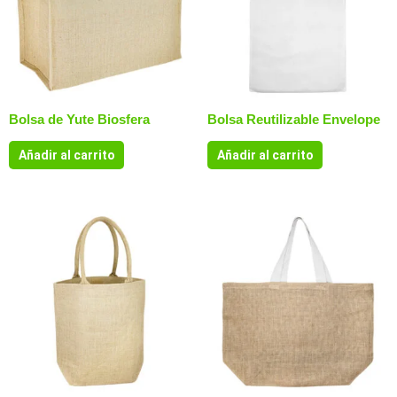
Bolsa de Yute Biosfera
Bolsa Reutilizable Envelope
Añadir al carrito
Añadir al carrito