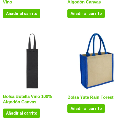
Vino
Algodón Canvas
Añadir al carrito
Añadir al carrito
Bolsa Botella Vino 100%
Bolsa Yute Rain Forest
Algodón Canvas
Añadir al carrito
Añadir al carrito