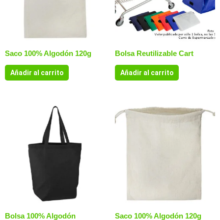
Saco 100% Algodón 120g
Bolsa Reutilizable Cart
Añadir al carrito
Añadir al carrito
Bolsa 100% Algodón
Saco 100% Algodón 120g