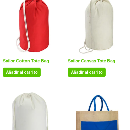
Sailor Cotton Tote Bag
Sailor Canvas Tote Bag
Añadir al carrito
Añadir al carrito