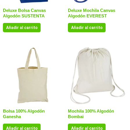
Deluxe Bolsa Canvas
Deluxe Mochila Canvas
Algodón SUSTENTA
Algodón EVEREST
Añadir al carrito
Añadir al carrito
Bolsa 100% Algodón
Mochila 100% Algodón
Ganesha
Bombai
Añadir al carrito
Añadir al carrito