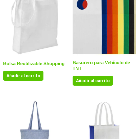
Basurero para Vehículo de
Bolsa Reutilizable Shopping
TNT
Añadir al carrito
Añadir al carrito