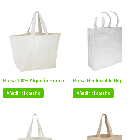
Bolsa 100% Algodón Burma
Bolsa Reutilizable Big
Añadir al carrito
Añadir al carrito