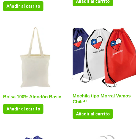
Añadir al carrito
Añadir al carrito
Mochila tipo Morral Vamos
Bolsa 100% Algodón Basic
Chile!!
Añadir al carrito
Añadir al carrito