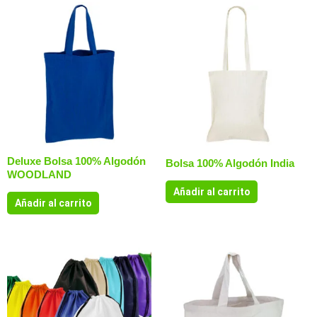
Deluxe Bolsa 100% Algodón
Bolsa 100% Algodón India
WOODLAND
Añadir al carrito
Añadir al carrito