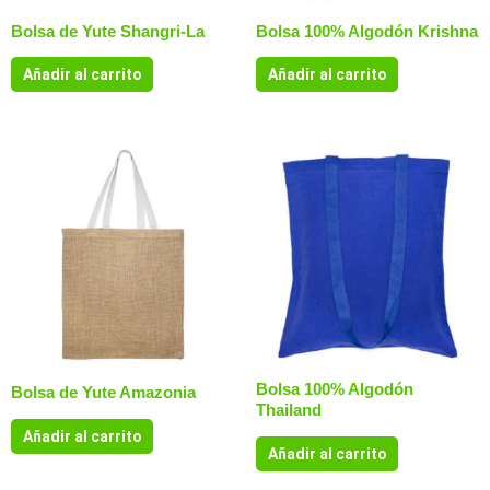
Bolsa de Yute Shangri-La
Bolsa 100% Algodón Krishna
Añadir al carrito
Añadir al carrito
Bolsa 100% Algodón
Bolsa de Yute Amazonia
Thailand
Añadir al carrito
Añadir al carrito