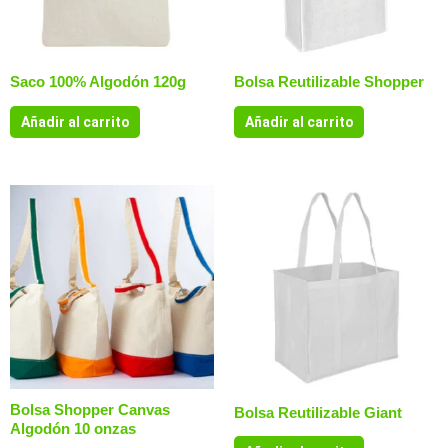
Saco 100% Algodón 120g
Bolsa Reutilizable Shopper
Añadir al carrito
Añadir al carrito
Bolsa Shopper Canvas
Bolsa Reutilizable Giant
Algodón 10 onzas