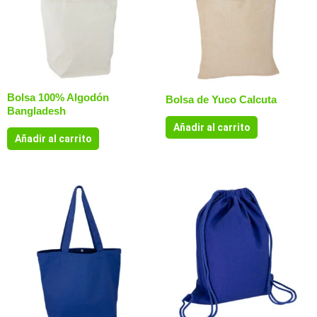
Bolsa 100% Algodón
Bolsa de Yuco Calcuta
Bangladesh
Añadir al carrito
Añadir al carrito