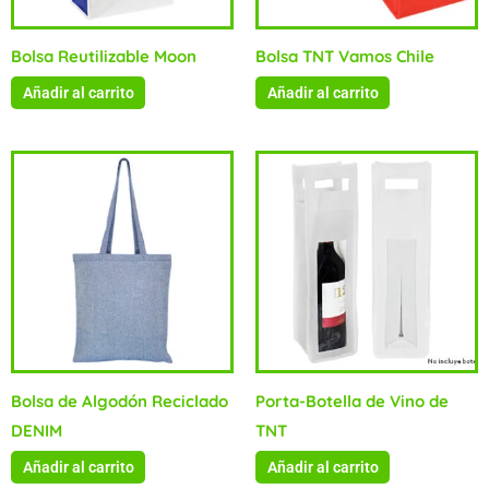
Bolsa Reutilizable Moon
Bolsa TNT Vamos Chile
Añadir al carrito
Añadir al carrito
Bolsa de Algodón Reciclado
Porta-Botella de Vino de
DENIM
TNT
Añadir al carrito
Añadir al carrito