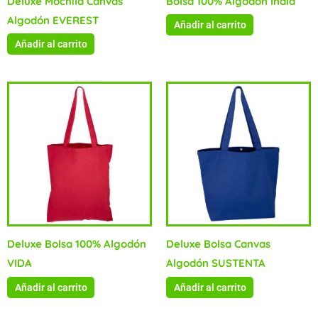
Deluxe Mochila Canvas
Bolsa 100% Algodón India
Algodón EVEREST
Añadir al carrito
Añadir al carrito
Deluxe Bolsa 100% Algodón
Deluxe Bolsa Canvas
VIDA
Algodón SUSTENTA
Añadir al carrito
Añadir al carrito