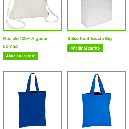
Mochila 100% Algodón
Bolsa Reutilizable Big
Bombai
Añadir al carrito
Añadir al carrito