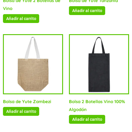
Bolsa de Yute 2 Botellas de
Bolsa de Yute Tanzania
Vino
Añadir al carrito
Añadir al carrito
Bolsa de Yute Zambezi
Bolsa 2 Botellas Vino 100%
Algodón
Añadir al carrito
Añadir al carrito