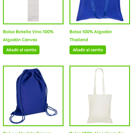
Bolsa Botella Vino 100%
Bolsa 100% Algodón
Algodón Canvas
Thailand
Añadir al carrito
Añadir al carrito