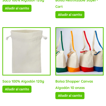
Saco 100% Algodón 120g
Bolsa Reutilizable Super-
Cart
Añadir al carrito
Añadir al carrito
Saco 100% Algodón 120g
Bolsa Shopper Canvas
Algodón 10 onzas
Añadir al carrito
Añadir al carrito