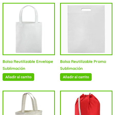
Bolsa Reutilizable Envelope
Bolsa Reutilizable Promo
Sublimación
Sublimación
Añadir al carrito
Añadir al carrito