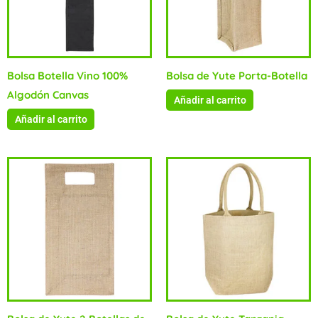
Bolsa Botella Vino 100%
Bolsa de Yute Porta-Botella
Algodón Canvas
Añadir al carrito
Añadir al carrito