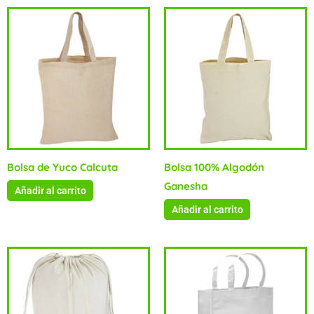
Bolsa de Yuco Calcuta
Bolsa 100% Algodón
Ganesha
Añadir al carrito
Añadir al carrito