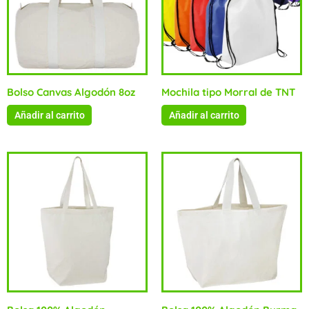
Bolso Canvas Algodón 8oz
Mochila tipo Morral de TNT
Añadir al carrito
Añadir al carrito