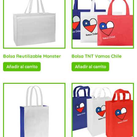
Bolsa Reutilizable Monster
Bolsa TNT Vamos Chile
Añadir al carrito
Añadir al carrito