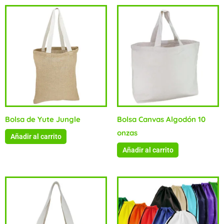
Bolsa de Yute Jungle
Bolsa Canvas Algodón 10
onzas
Añadir al carrito
Añadir al carrito