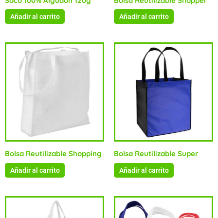
Saco 100% Algodón 120g
Bolsa Reutilizable Shopper
Añadir al carrito
Añadir al carrito
Bolsa Reutilizable Shopping
Bolsa Reutilizable Super
Añadir al carrito
Añadir al carrito