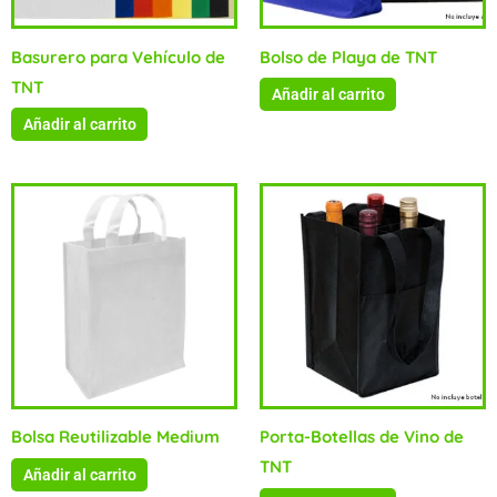
Basurero para Vehículo de
Bolso de Playa de TNT
TNT
Añadir al carrito
Añadir al carrito
Bolsa Reutilizable Medium
Porta-Botellas de Vino de
TNT
Añadir al carrito