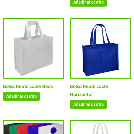
Añadir al carrito
Bolsa Reutilizable Book
Bolsa Reutilizable
Horizontal
Añadir al carrito
Añadir al carrito