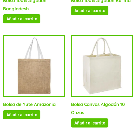
Bolsa 100% Algodón
Bolsa 100% Algodón Burma
Bangladesh
Añadir al carrito
Añadir al carrito
Bolsa de Yute Amazonia
Bolsa Canvas Algodón 10
Onzas
Añadir al carrito
Añadir al carrito