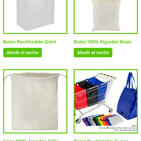
Bolsa Reutilizable Giant
Bolsa 100% Algodón Basic
Añadir al carrito
Añadir al carrito