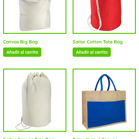
Canvas Big Bag
Sailor Cotton Tote Bag
Añadir al carrito
Añadir al carrito