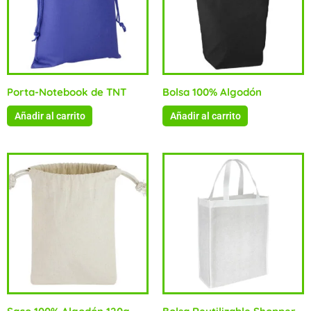
Porta-Notebook de TNT
Bolsa 100% Algodón
Añadir al carrito
Añadir al carrito