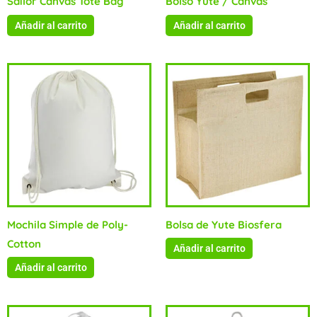
Sailor Canvas Tote Bag
Bolso Yute / Canvas
Añadir al carrito
Añadir al carrito
Mochila Simple de Poly-
Bolsa de Yute Biosfera
Cotton
Añadir al carrito
Añadir al carrito