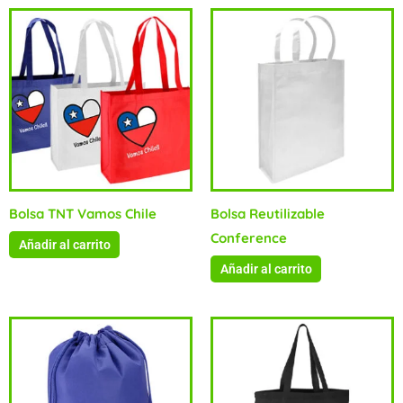
Bolsa TNT Vamos Chile
Bolsa Reutilizable
Conference
Añadir al carrito
Añadir al carrito