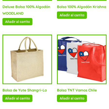
Deluxe Bolsa 100% Algodón
Bolsa 100% Algodón Krishna
WOODLAND
Añadir al carrito
Añadir al carrito
Bolsa de Yute Shangri-La
Bolsa TNT Vamos Chile
Añadir al carrito
Añadir al carrito