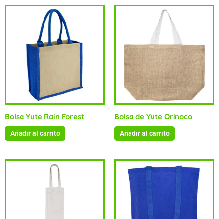
Bolsa Yute Rain Forest
Bolsa de Yute Orinoco
Añadir al carrito
Añadir al carrito