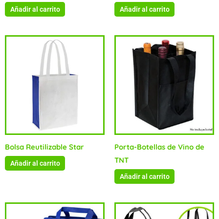
Añadir al carrito
Añadir al carrito
Bolsa Reutilizable Star
Porta-Botellas de Vino de
TNT
Añadir al carrito
Añadir al carrito