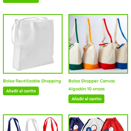
Bolsa Reutilizable Shopping
Bolsa Shopper Canvas
Algodón 10 onzas
Añadir al carrito
Añadir al carrito