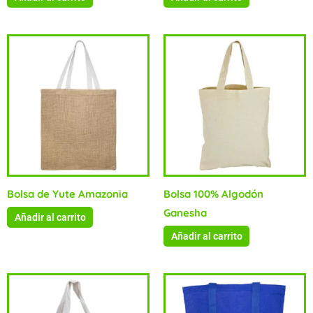
Bolsa de Yute Amazonia
Bolsa 100% Algodón
Ganesha
Añadir al carrito
Añadir al carrito