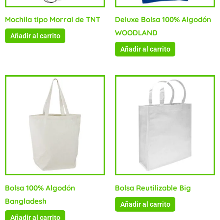
Mochila tipo Morral de TNT
Deluxe Bolsa 100% Algodón
WOODLAND
Añadir al carrito
Añadir al carrito
Bolsa 100% Algodón
Bolsa Reutilizable Big
Bangladesh
Añadir al carrito
Añadir al carrito