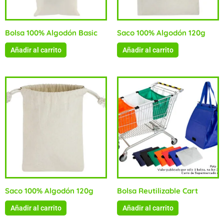
Bolsa 100% Algodón Basic
Saco 100% Algodón 120g
Añadir al carrito
Añadir al carrito
Saco 100% Algodón 120g
Bolsa Reutilizable Cart
Añadir al carrito
Añadir al carrito