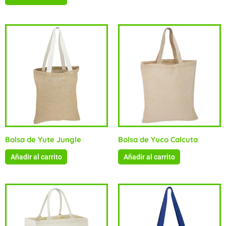
Bolsa de Yute Jungle
Bolsa de Yuco Calcuta
Añadir al carrito
Añadir al carrito