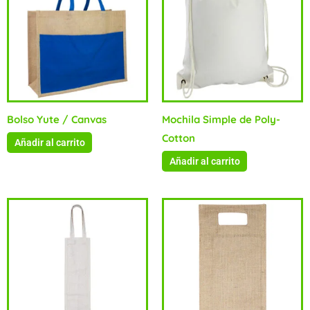
Bolso Yute / Canvas
Mochila Simple de Poly-
Cotton
Añadir al carrito
Añadir al carrito