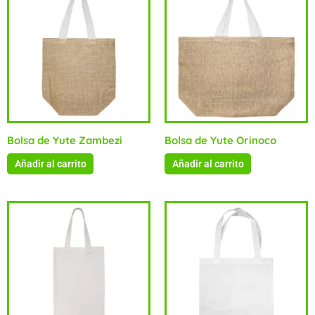
Bolsa de Yute Zambezi
Bolsa de Yute Orinoco
Añadir al carrito
Añadir al carrito