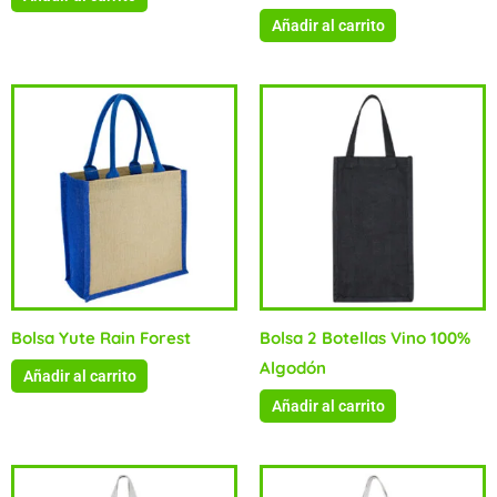
Añadir al carrito
Bolsa Yute Rain Forest
Bolsa 2 Botellas Vino 100%
Algodón
Añadir al carrito
Añadir al carrito