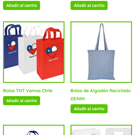
Añadir al carrito
Añadir al carrito
Bolsa TNT Vamos Chile
Bolsa de Algodón Reciclado
DENIM
Añadir al carrito
Añadir al carrito