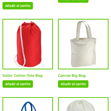
Añadir al carrito
Sailor Cotton Tote Bag
Canvas Big Bag
Añadir al carrito
Añadir al carrito