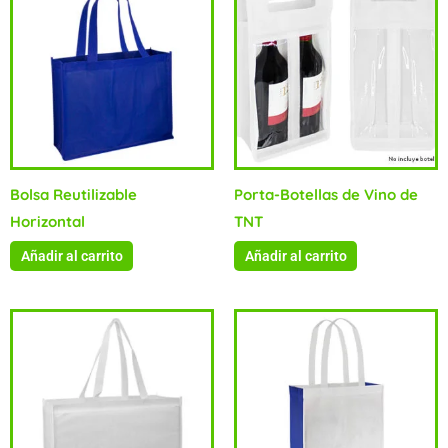
Bolsa Reutilizable
Porta-Botellas de Vino de
Horizontal
TNT
Añadir al carrito
Añadir al carrito