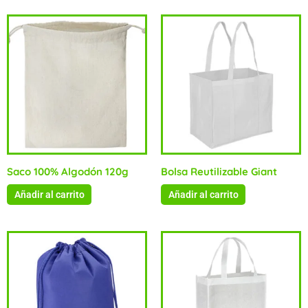
Saco 100% Algodón 120g
Bolsa Reutilizable Giant
Añadir al carrito
Añadir al carrito