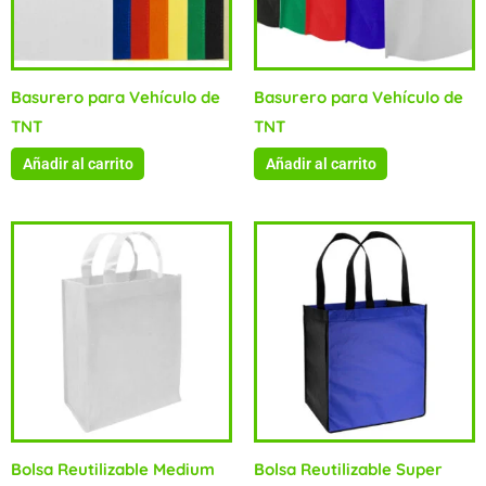
Basurero para Vehículo de
Basurero para Vehículo de
TNT
TNT
Añadir al carrito
Añadir al carrito
Bolsa Reutilizable Medium
Bolsa Reutilizable Super