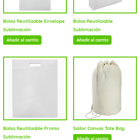
Bolsa Reutilizable Envelope
Bolsa Reutilizable
Sublimación
Sublimación
Añadir al carrito
Añadir al carrito
Bolsa Reutilizable Promo
Sailor Canvas Tote Bag
Sublimación
Añadir al carrito