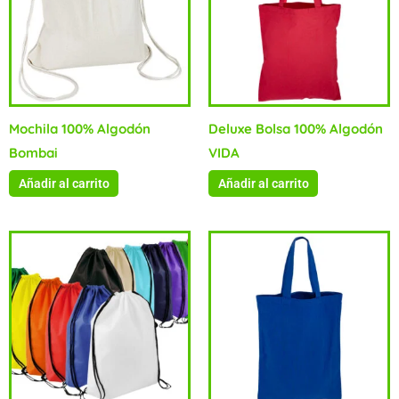
Mochila 100% Algodón
Deluxe Bolsa 100% Algodón
Bombai
VIDA
Añadir al carrito
Añadir al carrito