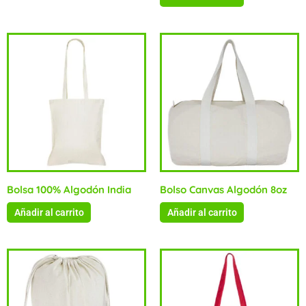
Bolsa 100% Algodón India
Bolso Canvas Algodón 8oz
Añadir al carrito
Añadir al carrito