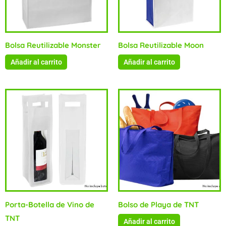
Bolsa Reutilizable Monster
Bolsa Reutilizable Moon
Añadir al carrito
Añadir al carrito
Porta-Botella de Vino de
Bolso de Playa de TNT
TNT
Añadir al carrito