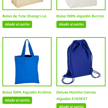
Bolsa de Yute Shangri-La
Bolsa 100% Algodón Burma
Añadir al carrito
Añadir al carrito
Bolsa 100% Algodón Krishna
Deluxe Mochila Canvas
Algodón EVEREST
Añadir al carrito
Añadir al carrito