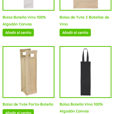
Bolsa Botella Vino 100%
Bolsa de Yute 2 Botellas de
Algodón Canvas
Vino
Añadir al carrito
Añadir al carrito
Bolsa de Yute Porta-Botella
Bolsa Botella Vino 100%
Algodón Canvas
Añadir al carrito