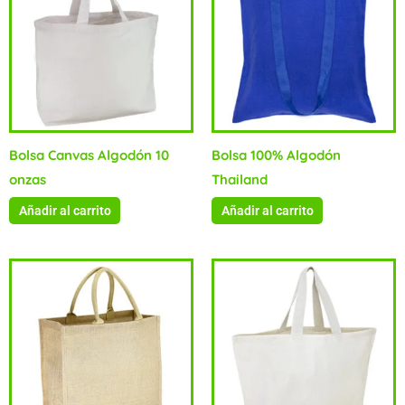
Bolsa Canvas Algodón 10
Bolsa 100% Algodón
onzas
Thailand
Añadir al carrito
Añadir al carrito