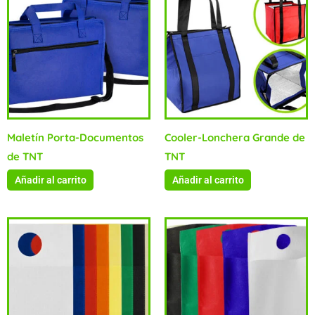
Maletín Porta-Documentos
Cooler-Lonchera Grande de
de TNT
TNT
Añadir al carrito
Añadir al carrito