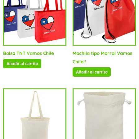
Bolsa TNT Vamos Chile
Mochila tipo Morral Vamos
Chile!!
Añadir al carrito
Añadir al carrito