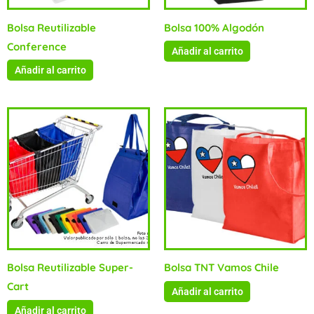
Bolsa Reutilizable
Bolsa 100% Algodón
Conference
Añadir al carrito
Añadir al carrito
Bolsa Reutilizable Super-
Bolsa TNT Vamos Chile
Cart
Añadir al carrito
Añadir al carrito