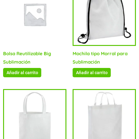
Bolsa Reutilizable Big
Mochila tipo Morral para
Sublimación
Sublimación
Añadir al carrito
Añadir al carrito