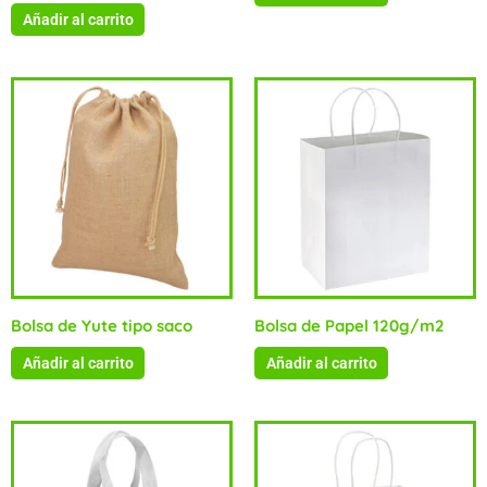
Añadir al carrito
Bolsa de Yute tipo saco
Bolsa de Papel 120g/m2
Añadir al carrito
Añadir al carrito