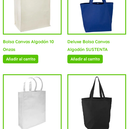
Bolsa Canvas Algodón 10
Deluxe Bolsa Canvas
Onzas
Algodón SUSTENTA
Añadir al carrito
Añadir al carrito