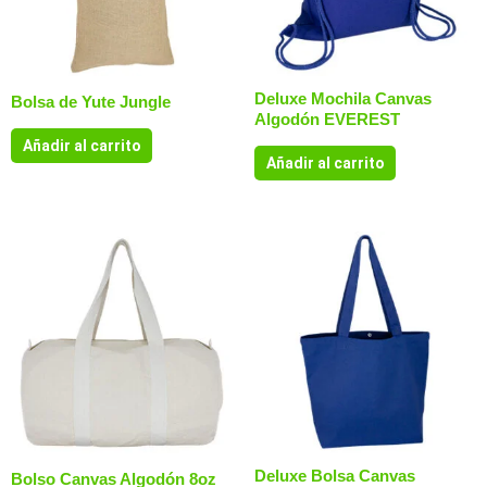
Deluxe Mochila Canvas
Bolsa de Yute Jungle
Algodón EVEREST
Añadir al carrito
Añadir al carrito
Deluxe Bolsa Canvas
Bolso Canvas Algodón 8oz