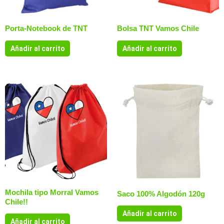
Porta-Notebook de TNT
Bolsa TNT Vamos Chile
Añadir al carrito
Añadir al carrito
Mochila tipo Morral Vamos
Saco 100% Algodón 120g
Chile!!
Añadir al carrito
Añadir al carrito