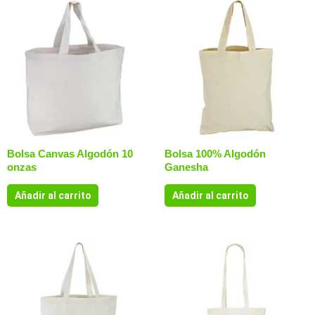
Bolsa Canvas Algodón 10
Bolsa 100% Algodón
onzas
Ganesha
Añadir al carrito
Añadir al carrito