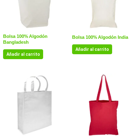
Bolsa 100% Algodón
Bolsa 100% Algodón India
Bangladesh
Añadir al carrito
Añadir al carrito