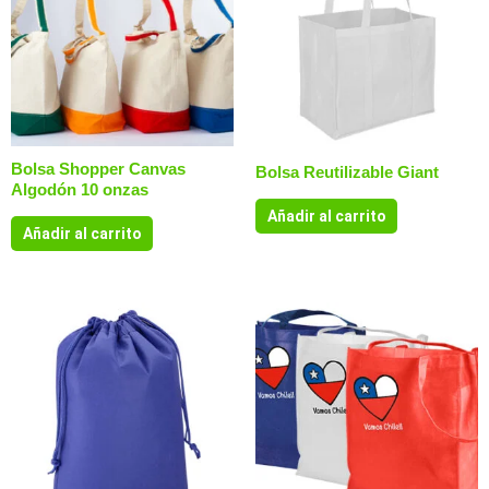
Bolsa Shopper Canvas
Bolsa Reutilizable Giant
Algodón 10 onzas
Añadir al carrito
Añadir al carrito