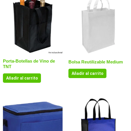
Porta-Botellas de Vino de
Bolsa Reutilizable Medium
TNT
Añadir al carrito
Añadir al carrito