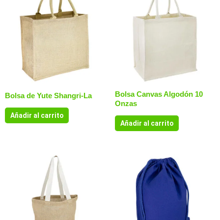
Bolsa Canvas Algodón 10
Bolsa de Yute Shangri-La
Onzas
Añadir al carrito
Añadir al carrito