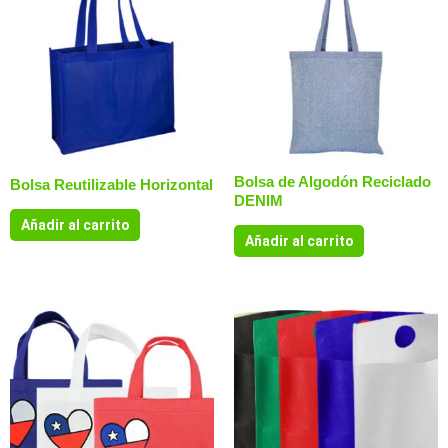
Bolsa de Algodón Reciclado
Bolsa Reutilizable Horizontal
DENIM
Añadir al carrito
Añadir al carrito