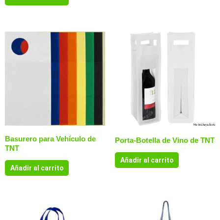
Basurero para Vehículo de
Porta-Botella de Vino de TNT
TNT
Añadir al carrito
Añadir al carrito