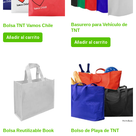
Basurero para Vehículo de
Bolsa TNT Vamos Chile
TNT
Añadir al carrito
Añadir al carrito
Bolsa Reutilizable Book
Bolso de Playa de TNT