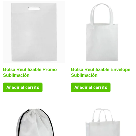
Bolsa Reutilizable Promo
Bolsa Reutilizable Envelope
Sublimación
Sublimación
Añadir al carrito
Añadir al carrito