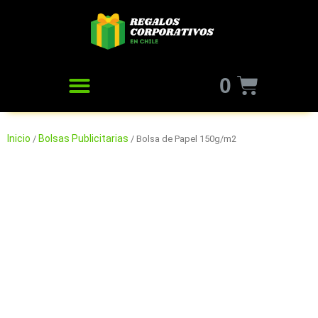
Ir
al
contenido
Cart
0
Inicio
Bolsas Publicitarias
/
/ Bolsa de Papel 150g/m2
Bolsa de Papel 150g/m2