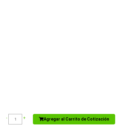
Bolsa de Papel kraft 100% reciclable y reutilizable.
Libreta
-
+
Agregar al Carrito de Cotización
-
Memo