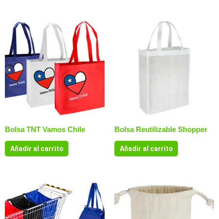
Bolsa TNT Vamos Chile
Bolsa Reutilizable Shopper
Añadir al carrito
Añadir al carrito