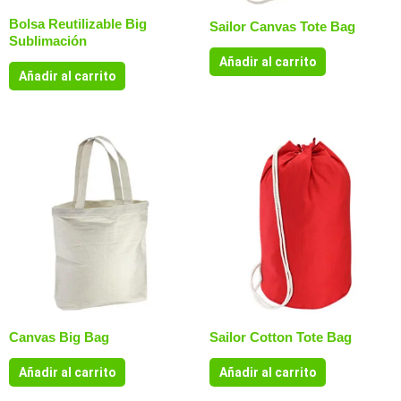
Bolsa Reutilizable Big
Sailor Canvas Tote Bag
Sublimación
Añadir al carrito
Añadir al carrito
Canvas Big Bag
Sailor Cotton Tote Bag
Añadir al carrito
Añadir al carrito