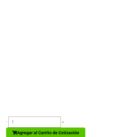
Bolsa de Papel kraft 100% reciclable y reutilizable.
Caja
-
+
autoarmable
Agregar al Carrito de Cotización
con