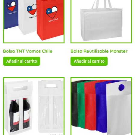
Bolsa TNT Vamos Chile
Bolsa Reutilizable Monster
Añadir al carrito
Añadir al carrito