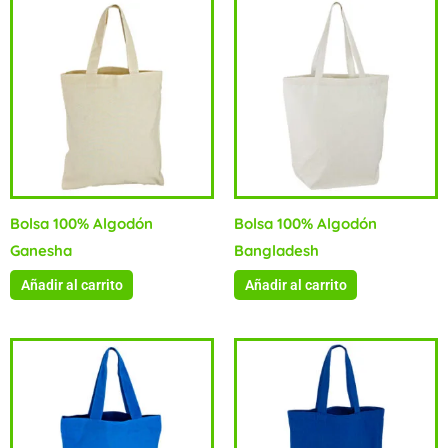
Bolsa 100% Algodón
Bolsa 100% Algodón
Ganesha
Bangladesh
Añadir al carrito
Añadir al carrito