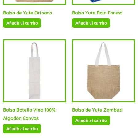
Bolsa de Yute Orinoco
Bolsa Yute Rain Forest
Añadir al carrito
Añadir al carrito
Bolsa Botella Vino 100%
Bolsa de Yute Zambezi
Algodón Canvas
Añadir al carrito
Añadir al carrito