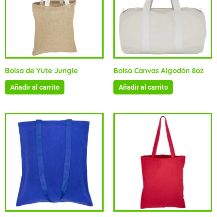
Bolsa de Yute Jungle
Bolso Canvas Algodón 8oz
Añadir al carrito
Añadir al carrito