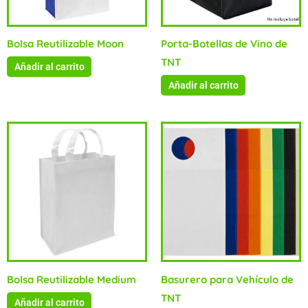
Bolsa Reutilizable Moon
Porta-Botellas de Vino de
TNT
Añadir al carrito
Añadir al carrito
Bolsa Reutilizable Medium
Basurero para Vehículo de
TNT
Añadir al carrito