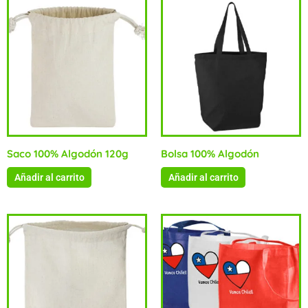
Saco 100% Algodón 120g
Bolsa 100% Algodón
Añadir al carrito
Añadir al carrito