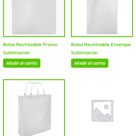
Bolsa Reutilizable Promo
Bolsa Reutilizable Envelope
Sublimación
Sublimación
Añadir al carrito
Añadir al carrito