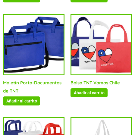
Maletín Porta-Documentos
Bolsa TNT Vamos Chile
de TNT
Añadir al carrito
Añadir al carrito