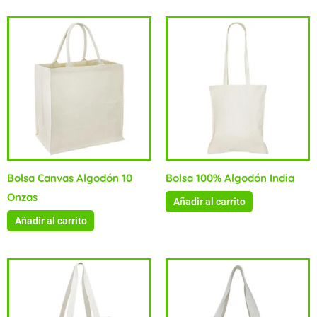
Bolsa Canvas Algodón 10
Bolsa 100% Algodón India
Onzas
Añadir al carrito
Añadir al carrito