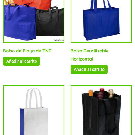
Bolso de Playa de TNT
Bolsa Reutilizable
Horizontal
Añadir al carrito
Añadir al carrito