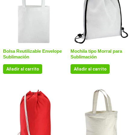
Bolsa Reutilizable Envelope
Mochila tipo Morral para
Sublimación
Sublimación
Añadir al carrito
Añadir al carrito