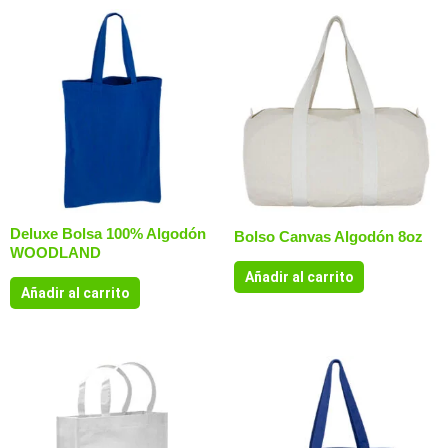
Deluxe Bolsa 100% Algodón
Bolso Canvas Algodón 8oz
WOODLAND
Añadir al carrito
Añadir al carrito