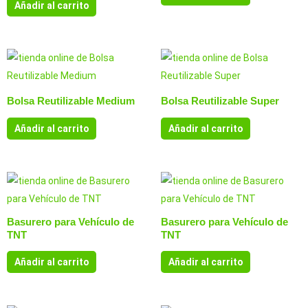
Añadir al carrito
Bolsa Reutilizable Medium
Bolsa Reutilizable Super
Añadir al carrito
Añadir al carrito
Basurero para Vehículo de
Basurero para Vehículo de
TNT
TNT
Añadir al carrito
Añadir al carrito