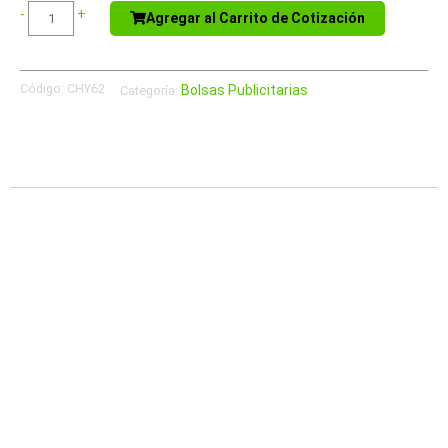
Soporte
-
+
Agregar al Carrito de Cotización
para
iPad
Código:
CHY62
Bolsas Publicitarias
/
Categoría:
Celular
cantidad
Descripción
Bolsa reutilizable de tela PET no tejida de 80g/m2, modelo
«Promo». Ideal para Sublimación.
Tamaño:34 x 44 cmColores:Blanco (01)Sugerencia de
Impresión:Sublimación – Serigrafía.Material:Tela TNT
elaborada con polipropileno (PP), no tejido.