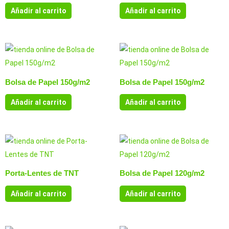
Añadir al carrito
Añadir al carrito
Bolsa de Papel 150g/m2
Bolsa de Papel 150g/m2
Añadir al carrito
Añadir al carrito
Porta-Lentes de TNT
Bolsa de Papel 120g/m2
Añadir al carrito
Añadir al carrito