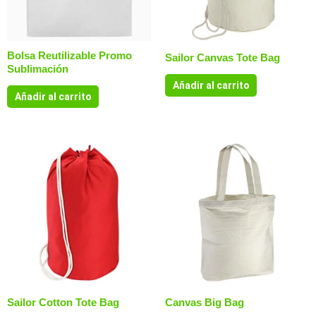
Bolsa Reutilizable Promo
Sailor Canvas Tote Bag
Sublimación
Añadir al carrito
Añadir al carrito
Sailor Cotton Tote Bag
Canvas Big Bag