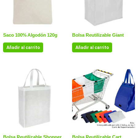
Saco 100% Algodón 120g
Bolsa Reutilizable Giant
Añadir al carrito
Añadir al carrito
Bolsa Reutilizable Shopper
Bolsa Reutilizable Cart