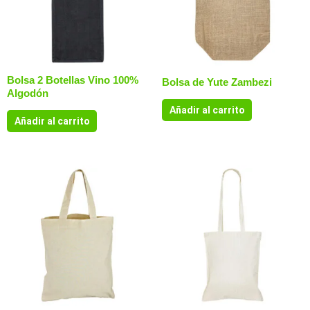
Bolsa 2 Botellas Vino 100%
Bolsa de Yute Zambezi
Algodón
Añadir al carrito
Añadir al carrito