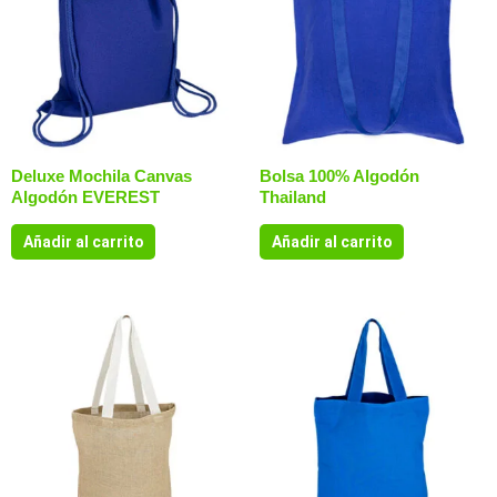
Deluxe Mochila Canvas
Bolsa 100% Algodón
Algodón EVEREST
Thailand
Añadir al carrito
Añadir al carrito