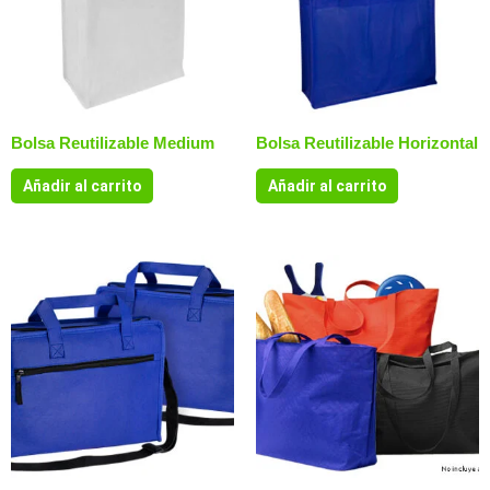
Bolsa Reutilizable Medium
Bolsa Reutilizable Horizontal
Añadir al carrito
Añadir al carrito