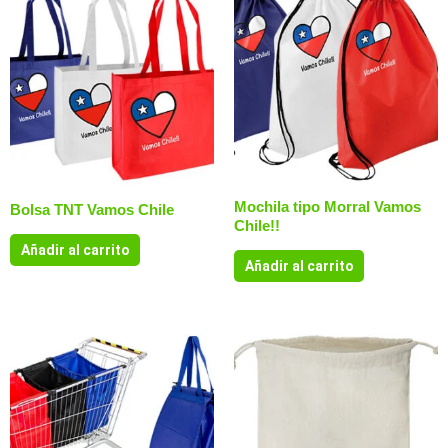
Mochila tipo Morral Vamos
Bolsa TNT Vamos Chile
Chile!!
Añadir al carrito
Añadir al carrito