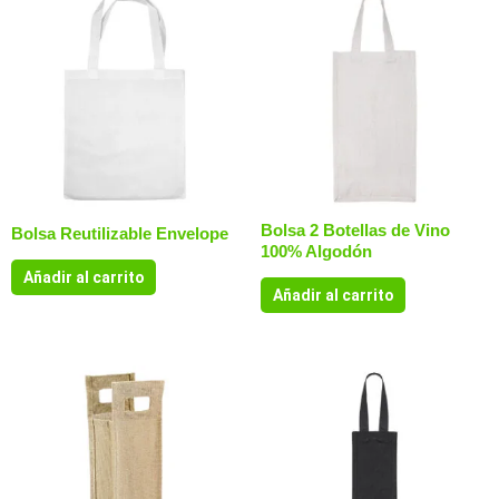
Bolsa 2 Botellas de Vino
Bolsa Reutilizable Envelope
100% Algodón
Añadir al carrito
Añadir al carrito