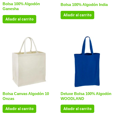
Bolsa 100% Algodón
Bolsa 100% Algodón India
Ganesha
Añadir al carrito
Añadir al carrito
Bolsa Canvas Algodón 10
Deluxe Bolsa 100% Algodón
Onzas
WOODLAND
Añadir al carrito
Añadir al carrito