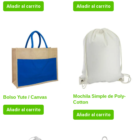
Añadir al carrito
Añadir al carrito
Mochila Simple de Poly-
Bolso Yute / Canvas
Cotton
Añadir al carrito
Añadir al carrito