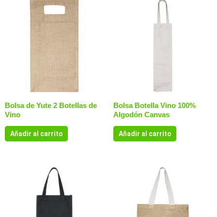
Bolsa de Yute 2 Botellas de
Bolsa Botella Vino 100%
Vino
Algodón Canvas
Añadir al carrito
Añadir al carrito