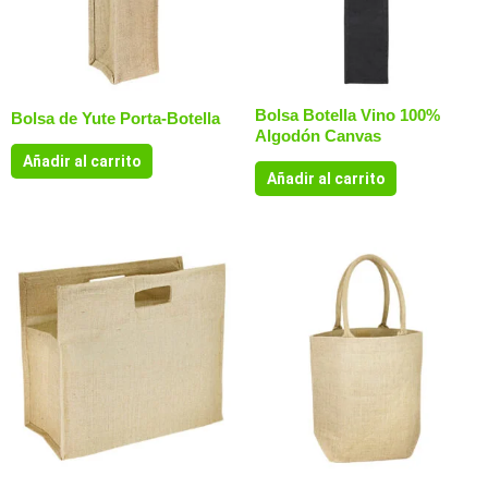
Bolsa Botella Vino 100%
Bolsa de Yute Porta-Botella
Algodón Canvas
Añadir al carrito
Añadir al carrito