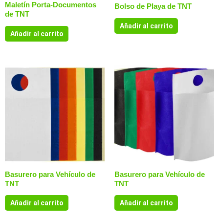
Maletín Porta-Documentos
Bolso de Playa de TNT
de TNT
Añadir al carrito
Añadir al carrito
Basurero para Vehículo de
Basurero para Vehículo de
TNT
TNT
Añadir al carrito
Añadir al carrito