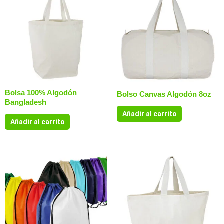
Bolsa 100% Algodón
Bolso Canvas Algodón 8oz
Bangladesh
Añadir al carrito
Añadir al carrito