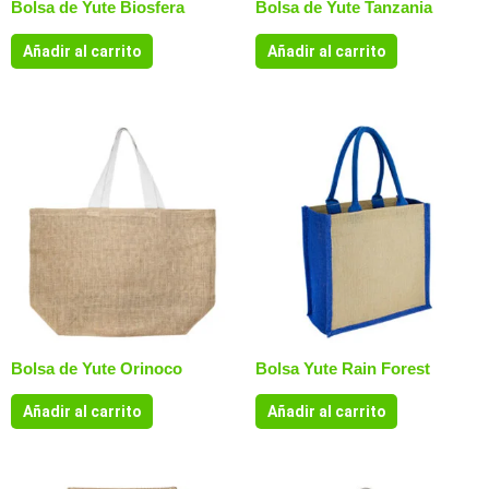
Bolsa de Yute Biosfera
Bolsa de Yute Tanzania
Añadir al carrito
Añadir al carrito
Bolsa de Yute Orinoco
Bolsa Yute Rain Forest
Añadir al carrito
Añadir al carrito