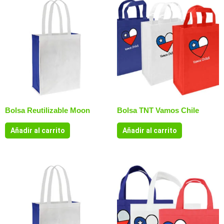
Bolsa Reutilizable Moon
Bolsa TNT Vamos Chile
Añadir al carrito
Añadir al carrito