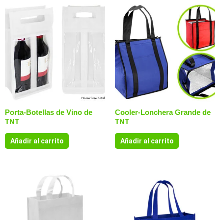
Porta-Botellas de Vino de
Cooler-Lonchera Grande de
TNT
TNT
Añadir al carrito
Añadir al carrito