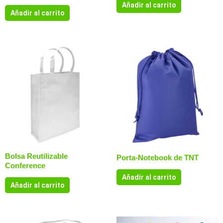
Añadir al carrito
Añadir al carrito
Bolsa Reutilizable
Porta-Notebook de TNT
Conference
Añadir al carrito
Añadir al carrito