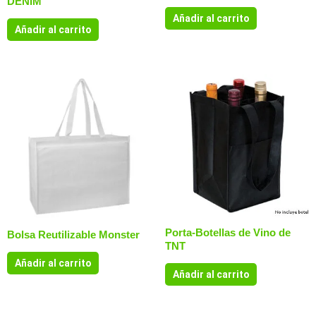
DENIM
Añadir al carrito
Añadir al carrito
Porta-Botellas de Vino de
Bolsa Reutilizable Monster
TNT
Añadir al carrito
Añadir al carrito