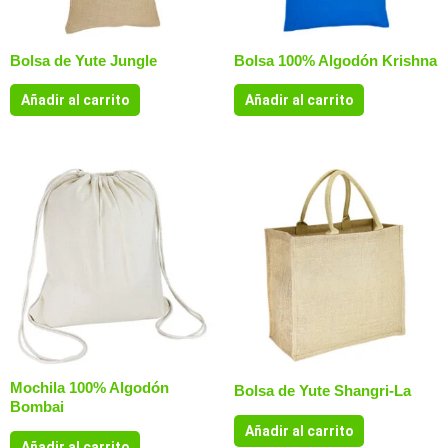
Bolsa de Yute Jungle
Bolsa 100% Algodón Krishna
Añadir al carrito
Añadir al carrito
Mochila 100% Algodón
Bolsa de Yute Shangri-La
Bombai
Añadir al carrito
Añadir al carrito