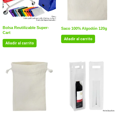
Bolsa Reutilizable Super-
Saco 100% Algodón 120g
Cart
Añadir al carrito
Añadir al carrito