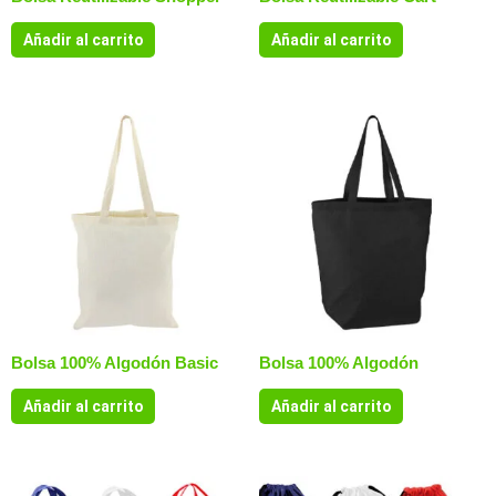
Añadir al carrito
Añadir al carrito
Bolsa 100% Algodón Basic
Bolsa 100% Algodón
Añadir al carrito
Añadir al carrito