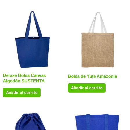
Deluxe Bolsa Canvas
Bolsa de Yute Amazonia
Algodón SUSTENTA
Añadir al carrito
Añadir al carrito