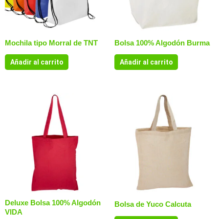
Mochila tipo Morral de TNT
Bolsa 100% Algodón Burma
Añadir al carrito
Añadir al carrito
Deluxe Bolsa 100% Algodón
Bolsa de Yuco Calcuta
VIDA