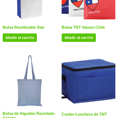
Bolsa Reutilizable Star
Bolsa TNT Vamos Chile
Añadir al carrito
Añadir al carrito
Bolsa de Algodón Reciclado
Cooler-Lonchera de TNT