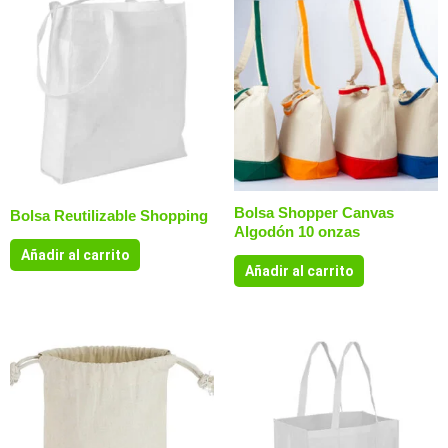
Bolsa Shopper Canvas
Bolsa Reutilizable Shopping
Algodón 10 onzas
Añadir al carrito
Añadir al carrito