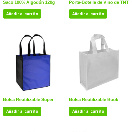
Saco 100% Algodón 120g
Porta-Botella de Vino de TNT
Añadir al carrito
Añadir al carrito
Bolsa Reutilizable Super
Bolsa Reutilizable Book
Añadir al carrito
Añadir al carrito