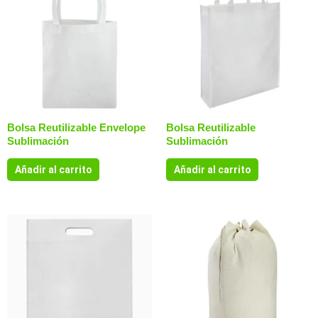
Bolsa Reutilizable Envelope
Bolsa Reutilizable
Sublimación
Sublimación
Añadir al carrito
Añadir al carrito